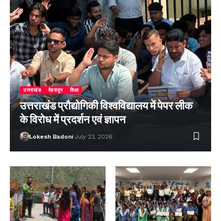
उत्तराखंड
देहरादून
शिक्षा
उत्तराखंड प्रौद्योगिकी विश्वविद्यालय में पेपर लीक
के विरोध में प्रदर्शन एवं ज्ञापन
Lokesh Badoni
July 23, 2026