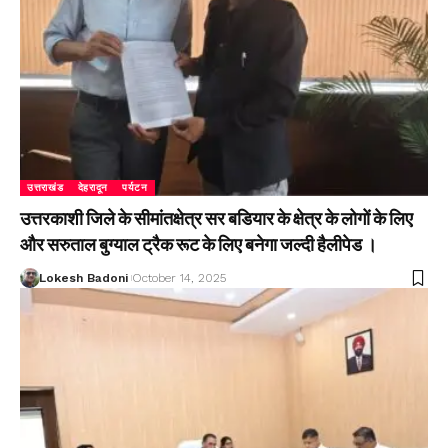
उत्तराखंड
देहरादून
पर्यटन
उत्तरकाशी जिले के सीमांतक्षेत्र सर बडियार के क्षेत्र के लोगों के लिए
और सरुताल बुग्याल ट्रैक रूट के लिए बनेगा जल्दी हैलीपेड ।
Lokesh Badoni
October 14, 2025