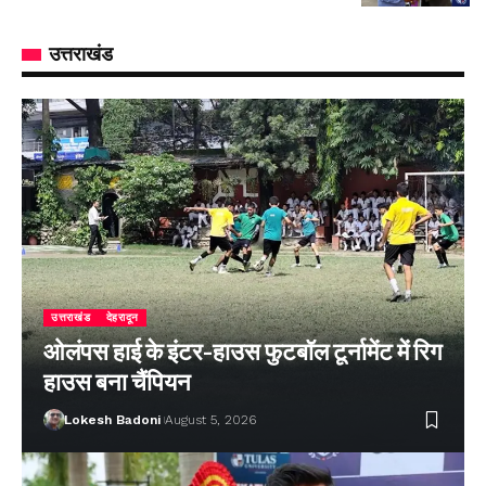
उत्तराखंड
उत्तराखंड
देहरादून
ओलंपस हाई के इंटर-हाउस फुटबॉल टूर्नामेंट में रिग
हाउस बना चैंपियन
Lokesh Badoni
August 5, 2026