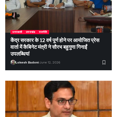
उत्तरकाशी
उत्तराखंड
राजनीति
केंद्र सरकार के 12 वर्ष पूर्ण होने पर आयोजित प्रेस
वार्ता में कैबिनेट मंत्री ने सौरभ बहुगुणा गिनाईं
उपलब्धियां
Lokesh Badoni
June 12, 2026