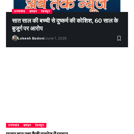
उत्तराखंड
क्राइम
देहरादून
सात साल की बच्ची से दुष्कर्म की कोशिश, 60 साल के
बुजुर्ग पर आरोप
Lokesh Badoni
June 1, 2025
उत्तराखंड
क्राइम
देहरादून