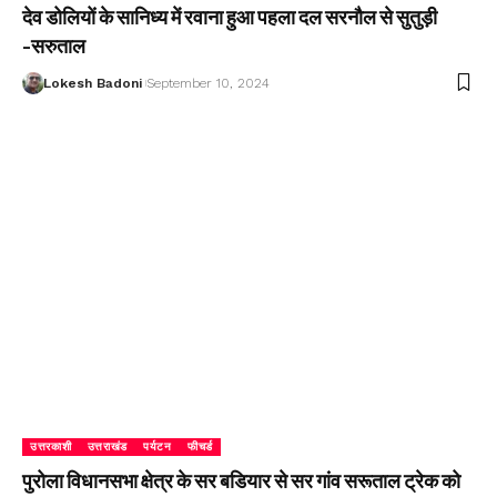
देव डोलियों के सानिध्य में रवाना हुआ पहला दल सरनौल से सुतुड़ी
-सरुताल
Lokesh Badoni
September 10, 2024
उत्तरकाशी
उत्तराखंड
पर्यटन
फीचर्ड
पुरोला विधानसभा क्षेत्र के सर बडियार से सर गांव सरूताल ट्रेक को