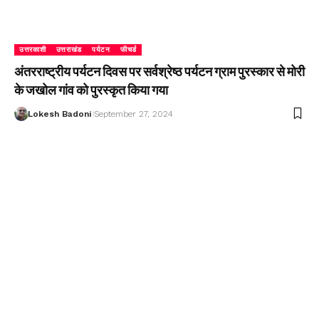
उत्तरकाशी
उत्तराखंड
पर्यटन
फीचर्ड
अंतरराष्ट्रीय पर्यटन दिवस पर सर्वश्रेष्ठ पर्यटन ग्राम पुरस्कार से मोरी
के जखोल गांव को पुरस्कृत किया गया
Lokesh Badoni
September 27, 2024