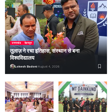
उत्तराखंड
देहरादून
तुलाज़ ने रचा इतिहास, संस्थान से बना
विश्वविद्यालय
Lokesh Badoni
August 4, 2026