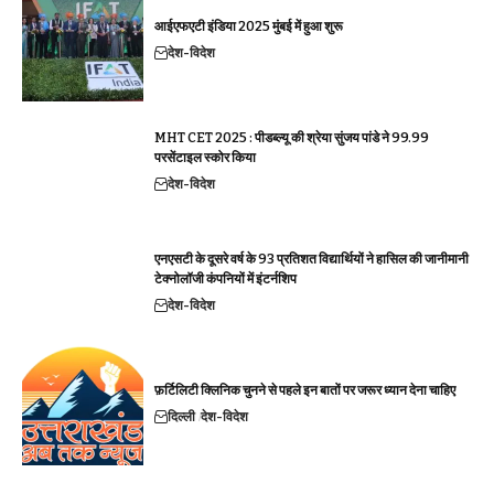
आईएफएटी इंडिया 2025 मुंबई में हुआ शुरू
देश-विदेश
MHT CET 2025 : पीडब्ल्यू की श्रेया सुंजय पांडे ने 99.99
परसेंटाइल स्कोर किया
देश-विदेश
एनएसटी के दूसरे वर्ष के 93 प्रतिशत विद्यार्थियों ने हासिल की जानीमानी
टेक्नोलॉजी कंपनियों में इंटर्नशिप
देश-विदेश
फ़र्टिलिटी क्लिनिक चुनने से पहले इन बातों पर जरूर ध्यान देना चाहिए
दिल्ली
देश-विदेश