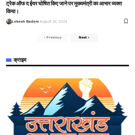
ट्रेक ऑफ द ईयर घोषित किए जाने पर मुख्यमंत्री का आभार व्यक्त
किया।
Lokesh Badoni
August 25, 2024
Previous
Next
क्राइम