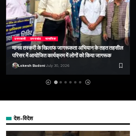
उत्तरकाशी
उत्तराखंड
सामाजिक
मानव तस्करी के खिलाफ जागरूकता अभियान के तहत तहसील
परिसर में आयोजित कार्यक्रम में लोगों को किया जागरूक
Lokesh Badoni
July 30, 2026
देश-विदेश