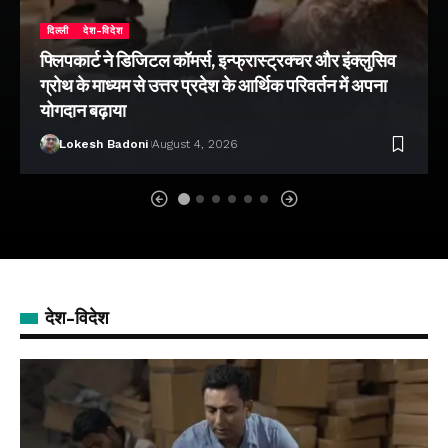
दिल्ली
देश-विदेश
फ्लिपकार्ट ने डिजिटल कॉमर्स, इन्फ्रास्ट्रक्चर और इंक्लुसिव
ग्रोथ के माध्यम से उत्तर प्रदेश के आर्थिक परिवर्तन में अपना
योगदान बढ़ाया
Lokesh Badoni
August 4, 2026
देश-विदेश