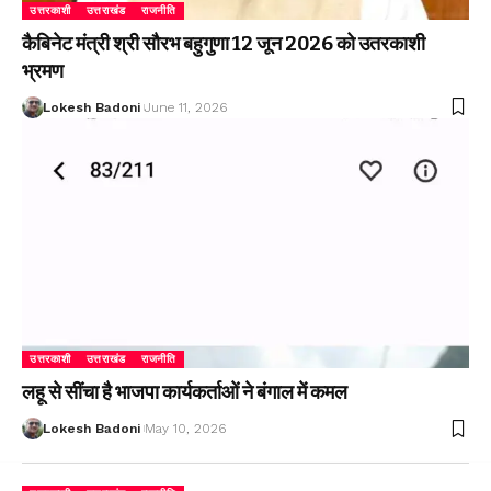
उत्तरकाशी
उत्तराखंड
राजनीति
कैबिनेट मंत्री श्री सौरभ बहुगुणा 12 जून 2026 को उतरकाशी
भ्रमण
Lokesh Badoni
June 11, 2026
उत्तरकाशी
उत्तराखंड
राजनीति
लहू से सींचा है भाजपा कार्यकर्ताओं ने बंगाल में कमल
Lokesh Badoni
May 10, 2026