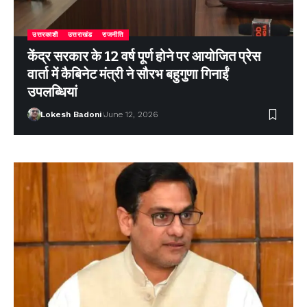
उत्तरकाशी
उत्तराखंड
राजनीति
केंद्र सरकार के 12 वर्ष पूर्ण होने पर आयोजित प्रेस
वार्ता में कैबिनेट मंत्री ने सौरभ बहुगुणा गिनाईं
उपलब्धियां
Lokesh Badoni
June 12, 2026