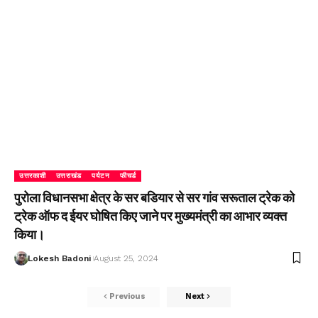
उत्तरकाशी
उत्तराखंड
पर्यटन
फीचर्ड
पुरोला विधानसभा क्षेत्र के सर बडियार से सर गांव सरूताल ट्रेक को
ट्रेक ऑफ द ईयर घोषित किए जाने पर मुख्यमंत्री का आभार व्यक्त
किया।
Lokesh Badoni
August 25, 2024
Previous
Next