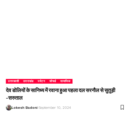
उत्तरकाशी
उत्तराखंड
पर्यटन
फीचर्ड
सामाजिक
देव डोलियों के सानिध्य में रवाना हुआ पहला दल सरनौल से सुतुड़ी
-सरुताल
Lokesh Badoni
September 10, 2024