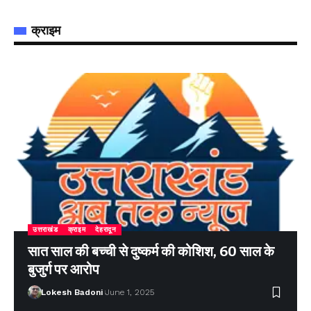
क्राइम
उत्तराखंड
क्राइम
देहरादून
सात साल की बच्ची से दुष्कर्म की कोशिश, 60 साल के
बुजुर्ग पर आरोप
Lokesh Badoni
June 1, 2025