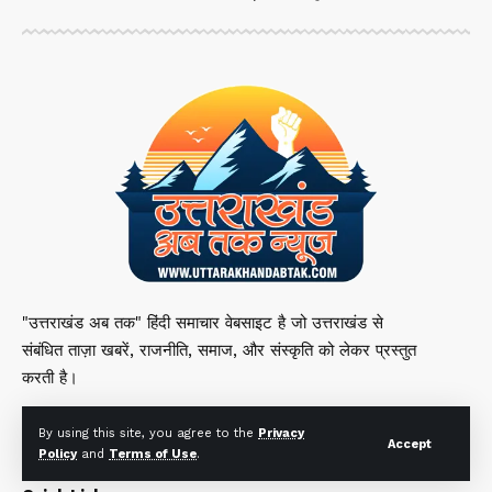
"उत्तराखंड अब तक" हिंदी समाचार वेबसाइट है जो उत्तराखंड से
संबंधित ताज़ा खबरें, राजनीति, समाज, और संस्कृति को लेकर प्रस्तुत
करती है।
By using this site, you agree to the
Privacy
Accept
Policy
and
Terms of Use
.