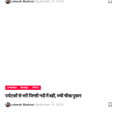
Lokesh Badoni
September 27, 2024
उत्तराखंड
देहरादून
पर्यटन
पर्यटकों से भरी जिप्सी नदी में बही, मची चीख पुकार
Lokesh Badoni
September 13, 2024