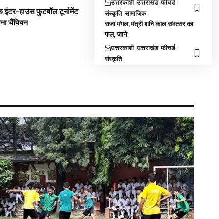
उत्तरकाशी
उत्तराखंड
फीचर्ड
 इंटर-हाउस फुटबॉल टूर्नामेंट
संस्कृति
सामाजिक
बना चैंपियन
राजा मंगल, मंत्री शनि काल संवत्सर का
फल, जाने
उत्तरकाशी
उत्तराखंड
फीचर्ड
संस्कृति