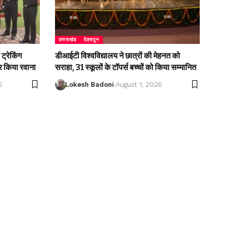
उत्तराखंड
देहरादून
ट्रेकिंग
डीआईटी विश्वविद्यालय ने छात्रों की मेहनत को
 किया रवाना
सराहा, 31 स्कूलों के टॉपर्स बच्चों को किया सम्मानित
6
Lokesh Badoni
August 1, 2026