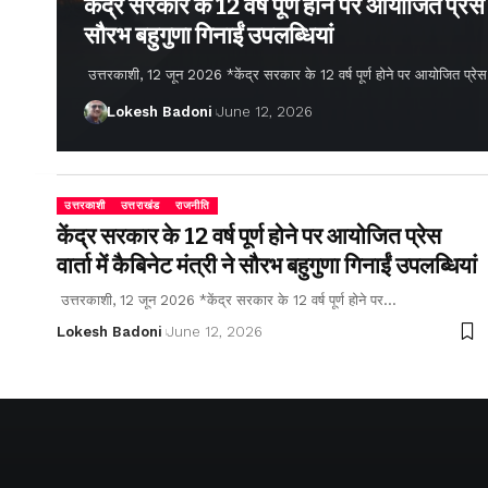
केंद्र सरकार के 12 वर्ष पूर्ण होने पर आयोजित प्रेस वार
सौरभ बहुगुणा गिनाईं उपलब्धियां
उत्तरकाशी, 12 जून 2026 *केंद्र सरकार के 12 वर्ष पूर्ण होने पर आयोजित प्रेस वार्
Lokesh Badoni
June 12, 2026
उत्तरकाशी
उत्तराखंड
राजनीति
केंद्र सरकार के 12 वर्ष पूर्ण होने पर आयोजित प्रेस
वार्ता में कैबिनेट मंत्री ने सौरभ बहुगुणा गिनाईं उपलब्धियां
उत्तरकाशी, 12 जून 2026 *केंद्र सरकार के 12 वर्ष पूर्ण होने पर…
Lokesh Badoni
June 12, 2026