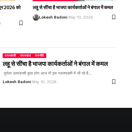
2 जून 2026 को
लहू से सींचा है भाजपा कार्यकर्ताओं ने बंगाल में कमल
Lokesh Badoni
May 10, 2026
6
उत्तरकाशी
उत्तराखंड
राजनीति
लहू से सींचा है भाजपा कार्यकर्ताओं ने बंगाल में कमल
पुरोला उतरकाशी कुछ लोग आज भी इस गलतफहमी में जी रहे हैं…
Lokesh Badoni
May 10, 2026