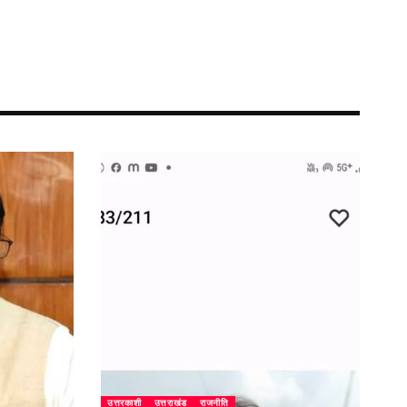
उत्तरकाशी
उत्तराखंड
राजनीति