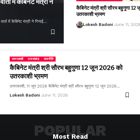
्ता में कैबिनेट मंत्री ने
कैबिनेट मंत्री श्री सौरभ बहुगुणा 1
उतरकाशी भ्रमण
ता में कैबिनेट मंत्री ने गिनाईं…
Lokesh Badoni
June 11, 202
उत्तरकाशी
उत्तराखंड
राजनीति
कैबिनेट मंत्री श्री सौरभ बहुगुणा 12 जून 2026 को
उतरकाशी भ्रमण
उत्तरकाशी, 11 जून 2026 कैबिनेट मंत्री श्री सौरभ बहुगुणा 12 जून 2026…
Lokesh Badoni
June 11, 2026
POPULAR
Most Read