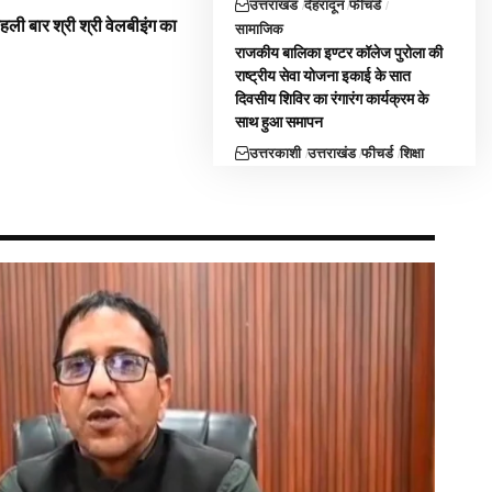
उत्तराखंड
देहरादून
फीचर्ड
 पहली बार श्री श्री वेलबीइंग का
सामाजिक
राजकीय बालिका इण्टर कॉलेज पुरोला की
राष्ट्रीय सेवा योजना इकाई के सात
दिवसीय शिविर का रंगारंग कार्यक्रम के
साथ हुआ समापन
उत्तरकाशी
उत्तराखंड
फीचर्ड
शिक्षा