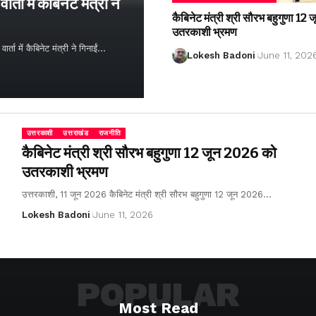
्ता में कैबिनेट मंत्री ने
कैबिनेट मंत्री श्री सौरभ बहुगुणा 1
उतरकाशी भ्रमण
ता में कैबिनेट मंत्री ने गिनाईं…
Lokesh Badoni
June 11, 202
उत्तरकाशी
उत्तराखंड
राजनीति
कैबिनेट मंत्री श्री सौरभ बहुगुणा 12 जून 2026 को
उतरकाशी भ्रमण
उत्तरकाशी, 11 जून 2026 कैबिनेट मंत्री श्री सौरभ बहुगुणा 12 जून 2026…
Lokesh Badoni
June 11, 2026
POPULAR
Most Read