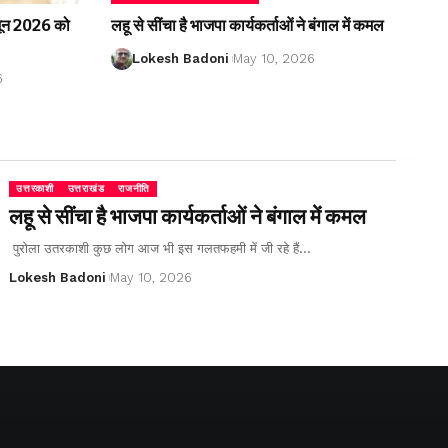
2 जून 2026 को
लहू से सींचा है भाजपा कार्यकर्ताओं ने बंगाल में कमल
Lokesh Badoni
May 10, 2026
6
उत्तरकाशी
उत्तराखंड
राजनीति
लहू से सींचा है भाजपा कार्यकर्ताओं ने बंगाल में कमल
पुरोला उतरकाशी कुछ लोग आज भी इस गलतफहमी में जी रहे हैं…
Lokesh Badoni
May 10, 2026