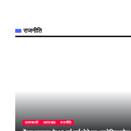
राजनीति
उत्तरकाशी
उत्तराखंड
राजनीति