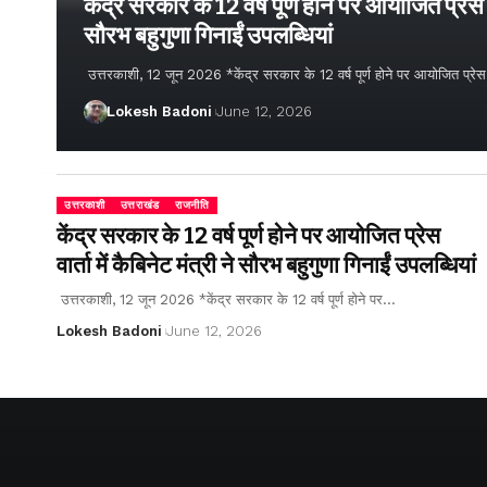
केंद्र सरकार के 12 वर्ष पूर्ण होने पर आयोजित प्रेस वार
सौरभ बहुगुणा गिनाईं उपलब्धियां
उत्तरकाशी, 12 जून 2026 *केंद्र सरकार के 12 वर्ष पूर्ण होने पर आयोजित प्रेस वार्
Lokesh Badoni
June 12, 2026
उत्तरकाशी
उत्तराखंड
राजनीति
केंद्र सरकार के 12 वर्ष पूर्ण होने पर आयोजित प्रेस
वार्ता में कैबिनेट मंत्री ने सौरभ बहुगुणा गिनाईं उपलब्धियां
उत्तरकाशी, 12 जून 2026 *केंद्र सरकार के 12 वर्ष पूर्ण होने पर…
Lokesh Badoni
June 12, 2026