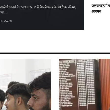
उत्तराखंड में
्रवेशी छात्रों के स्वागत तथा उन्हें विश्वविद्यालय के शैक्षणिक परिवेश,
आगमन
ायता…
 7, 2026