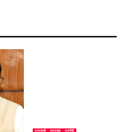
उत्तरकाशी
उत्तराखंड
राजनीति