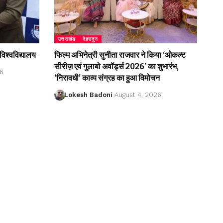
उत्तराखंड
देहरादून
विश्वविद्यालय
फिल्म अभिनेत्री सुनीता राजवार ने किया ‘ओकल्ट
सीरीज़ एवं गुलाबो अवॉर्ड्स 2026’ का शुभारंभ,
26
‘निरावधी’ काव्य संग्रह का हुआ विमोचन
Lokesh Badoni
August 4, 2026