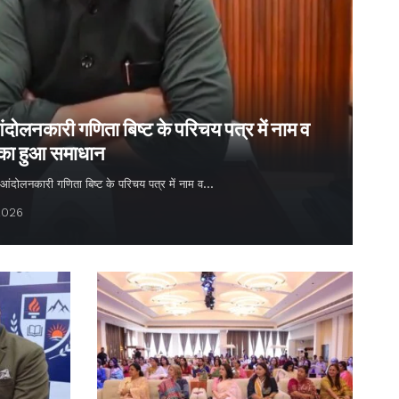
ंदोलनकारी गणिता बिष्ट के परिचय पत्र में नाम व
 का हुआ समाधान
्य आंदोलनकारी गणिता बिष्ट के परिचय पत्र में नाम व…
2026