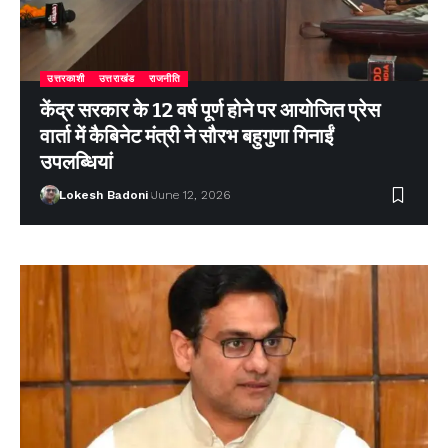
उत्तरकाशी
उत्तराखंड
राजनीति
केंद्र सरकार के 12 वर्ष पूर्ण होने पर आयोजित प्रेस
वार्ता में कैबिनेट मंत्री ने सौरभ बहुगुणा गिनाईं
उपलब्धियां
Lokesh Badoni
June 12, 2026