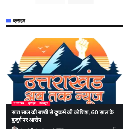
क्राइम
उत्तराखंड
क्राइम
देहरादून
सात साल की बच्ची से दुष्कर्म की कोशिश, 60 साल के
बुजुर्ग पर आरोप