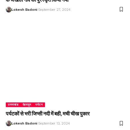
Lokesh Badoni
September 27, 2024
उत्तराखंड
देहरादून
पर्यटन
पर्यटकों से भरी जिप्सी नदी में बही, मची चीख पुकार
Lokesh Badoni
September 13, 2024