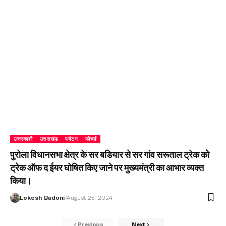
उत्तरकाशी
उत्तराखंड
पर्यटन
फीचर्ड
पुरोला विधानसभा क्षेत्र के सर बडियार से सर गांव सरूताल ट्रेक को
ट्रेक ऑफ द ईयर घोषित किए जाने पर मुख्यमंत्री का आभार व्यक्त
किया।
Lokesh Badoni
August 25, 2024
Previous
Next