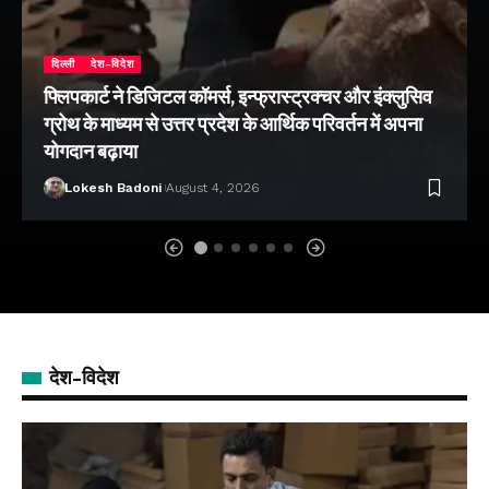
दिल्ली
देश-विदेश
फ्लिपकार्ट ने डिजिटल कॉमर्स, इन्फ्रास्ट्रक्चर और इंक्लुसिव
ग्रोथ के माध्यम से उत्तर प्रदेश के आर्थिक परिवर्तन में अपना
योगदान बढ़ाया
Lokesh Badoni
August 4, 2026
देश-विदेश