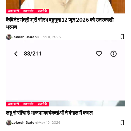
उत्तरकाशी
उत्तराखंड
राजनीति
कैबिनेट मंत्री श्री सौरभ बहुगुणा 12 जून 2026 को उतरकाशी
भ्रमण
Lokesh Badoni
June 11, 2026
उत्तरकाशी
उत्तराखंड
राजनीति
लहू से सींचा है भाजपा कार्यकर्ताओं ने बंगाल में कमल
Lokesh Badoni
May 10, 2026