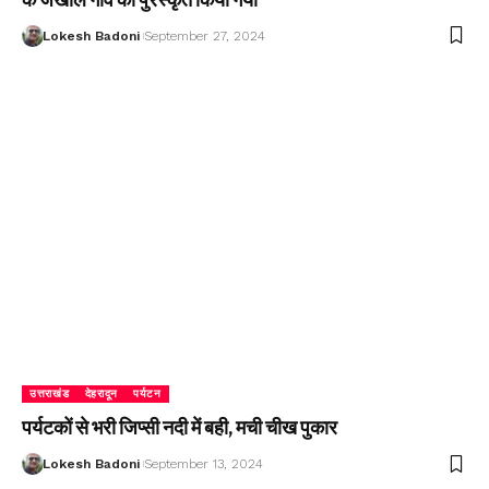
Lokesh Badoni
September 27, 2024
उत्तराखंड
देहरादून
पर्यटन
पर्यटकों से भरी जिप्सी नदी में बही, मची चीख पुकार
Lokesh Badoni
September 13, 2024