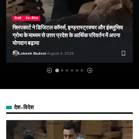
दिल्ली
देश-विदेश
फ्लिपकार्ट ने डिजिटल कॉमर्स, इन्फ्रास्ट्रक्चर और इंक्लुसिव
ग्रोथ के माध्यम से उत्तर प्रदेश के आर्थिक परिवर्तन में अपना
योगदान बढ़ाया
Lokesh Badoni
August 4, 2026
देश-विदेश