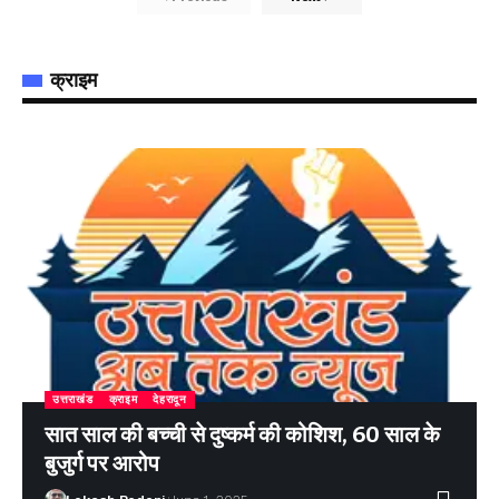
क्राइम
उत्तराखंड
क्राइम
देहरादून
सात साल की बच्ची से दुष्कर्म की कोशिश, 60 साल के
बुजुर्ग पर आरोप