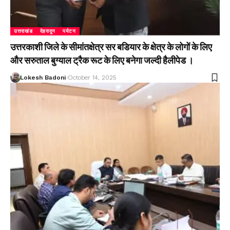
उत्तराखंड
देहरादून
पर्यटन
उत्तरकाशी जिले के सीमांतक्षेत्र सर बडियार के क्षेत्र के लोगों के लिए
और सरुताल बुग्याल ट्रैक रूट के लिए बनेगा जल्दी हैलीपेड ।
Lokesh Badoni
October 14, 2025