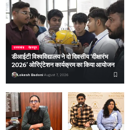
उत्तराखंड
देहरादून
डीआईटी विश्वविद्यालय ने दो दिवसीय ‘दीक्षारंभ
2026’ ओरिएंटेशन कार्यक्रम का किया आयोजन
Lokesh Badoni
August 7, 2026