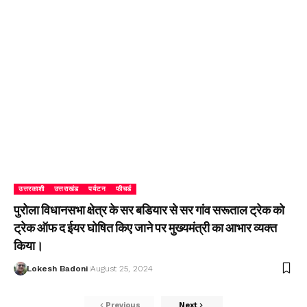
उत्तरकाशी
उत्तराखंड
पर्यटन
फीचर्ड
पुरोला विधानसभा क्षेत्र के सर बडियार से सर गांव सरूताल ट्रेक को
ट्रेक ऑफ द ईयर घोषित किए जाने पर मुख्यमंत्री का आभार व्यक्त
किया।
Lokesh Badoni
August 25, 2024
Previous
Next