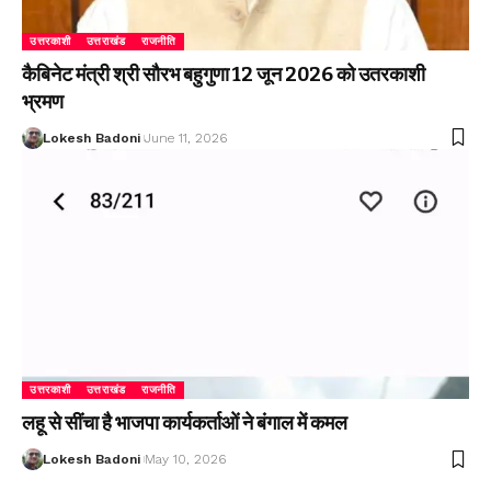
उत्तरकाशी
उत्तराखंड
राजनीति
कैबिनेट मंत्री श्री सौरभ बहुगुणा 12 जून 2026 को उतरकाशी
भ्रमण
Lokesh Badoni
June 11, 2026
उत्तरकाशी
उत्तराखंड
राजनीति
लहू से सींचा है भाजपा कार्यकर्ताओं ने बंगाल में कमल
Lokesh Badoni
May 10, 2026