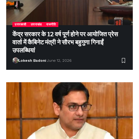
उत्तरकाशी
उत्तराखंड
राजनीति
केंद्र सरकार के 12 वर्ष पूर्ण होने पर आयोजित प्रेस
वार्ता में कैबिनेट मंत्री ने सौरभ बहुगुणा गिनाईं
उपलब्धियां
Lokesh Badoni
June 12, 2026