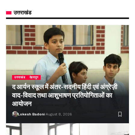
उत्तराखंड
उत्तराखंड
देहरादून
द आर्यन स्कूल में अंतर-सदनीय हिंदी एवं अंग्रेज़ी
वाद-विवाद तथा आशुभाषण प्रतियोगिताओं का
आयोजन
Lokesh Badoni
August 8, 2026