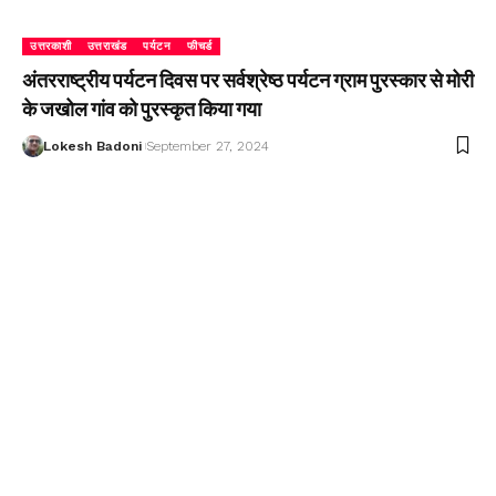
उत्तरकाशी
उत्तराखंड
पर्यटन
फीचर्ड
अंतरराष्ट्रीय पर्यटन दिवस पर सर्वश्रेष्ठ पर्यटन ग्राम पुरस्कार से मोरी
के जखोल गांव को पुरस्कृत किया गया
Lokesh Badoni
September 27, 2024