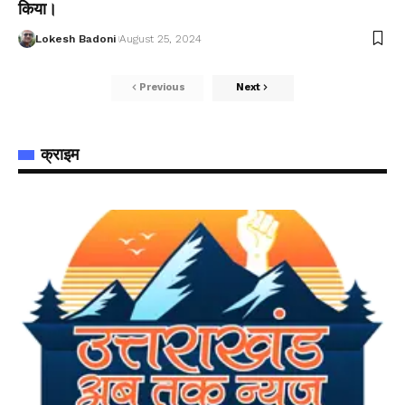
किया।
Lokesh Badoni
August 25, 2024
Previous
Next
क्राइम