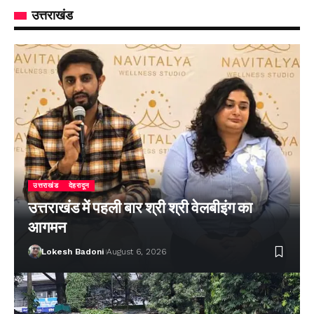
उत्तराखंड
उत्तराखंड
देहरादून
उत्तराखंड में पहली बार श्री श्री वेलबीइंग का
आगमन
Lokesh Badoni
August 6, 2026