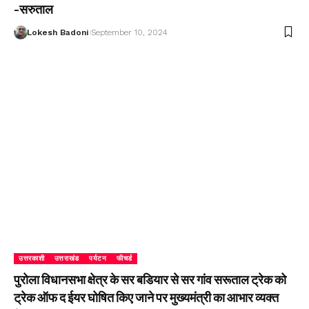
-सरुताल
Lokesh Badoni
September 10, 2024
उत्तरकाशी
उत्तराखंड
पर्यटन
फीचर्ड
पुरोला विधानसभा क्षेत्र के सर बडियार से सर गांव सरूताल ट्रेक को
ट्रेक ऑफ द ईयर घोषित किए जाने पर मुख्यमंत्री का आभार व्यक्त