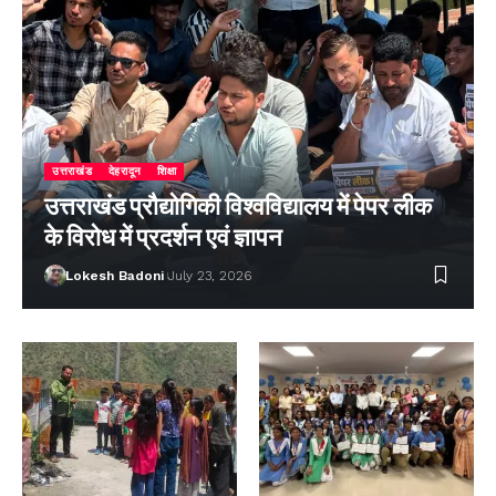
उत्तराखंड
देहरादून
शिक्षा
उत्तराखंड प्रौद्योगिकी विश्वविद्यालय में पेपर लीक
के विरोध में प्रदर्शन एवं ज्ञापन
Lokesh Badoni
July 23, 2026