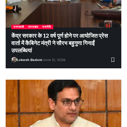
उत्तरकाशी
उत्तराखंड
राजनीति
केंद्र सरकार के 12 वर्ष पूर्ण होने पर आयोजित प्रेस
वार्ता में कैबिनेट मंत्री ने सौरभ बहुगुणा गिनाईं
उपलब्धियां
Lokesh Badoni
June 12, 2026