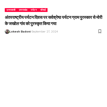
उत्तरकाशी
उत्तराखंड
पर्यटन
फीचर्ड
अंतरराष्ट्रीय पर्यटन दिवस पर सर्वश्रेष्ठ पर्यटन ग्राम पुरस्कार से मोरी
के जखोल गांव को पुरस्कृत किया गया
Lokesh Badoni
September 27, 2024