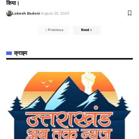
किया।
Lokesh Badoni
August 25, 2024
Previous
Next
क्राइम