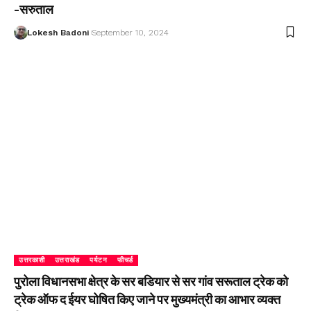
-सरुताल
Lokesh Badoni
September 10, 2024
उत्तरकाशी
उत्तराखंड
पर्यटन
फीचर्ड
पुरोला विधानसभा क्षेत्र के सर बडियार से सर गांव सरूताल ट्रेक को
ट्रेक ऑफ द ईयर घोषित किए जाने पर मुख्यमंत्री का आभार व्यक्त