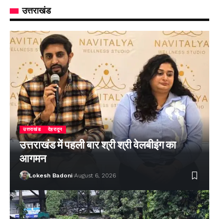
उत्तराखंड
उत्तराखंड
देहरादून
उत्तराखंड में पहली बार श्री श्री वेलबीइंग का
आगमन
Lokesh Badoni
August 6, 2026