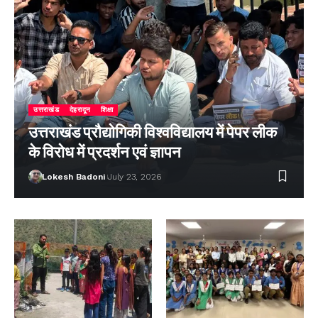
उत्तराखंड
देहरादून
शिक्षा
उत्तराखंड प्रौद्योगिकी विश्वविद्यालय में पेपर लीक
के विरोध में प्रदर्शन एवं ज्ञापन
Lokesh Badoni
July 23, 2026