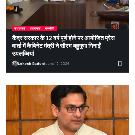
उत्तरकाशी
उत्तराखंड
राजनीति
केंद्र सरकार के 12 वर्ष पूर्ण होने पर आयोजित प्रेस
वार्ता में कैबिनेट मंत्री ने सौरभ बहुगुणा गिनाईं
उपलब्धियां
Lokesh Badoni
June 12, 2026