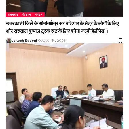
उत्तराखंड
देहरादून
पर्यटन
उत्तरकाशी जिले के सीमांतक्षेत्र सर बडियार के क्षेत्र के लोगों के लिए
और सरुताल बुग्याल ट्रैक रूट के लिए बनेगा जल्दी हैलीपेड ।
Lokesh Badoni
October 14, 2025