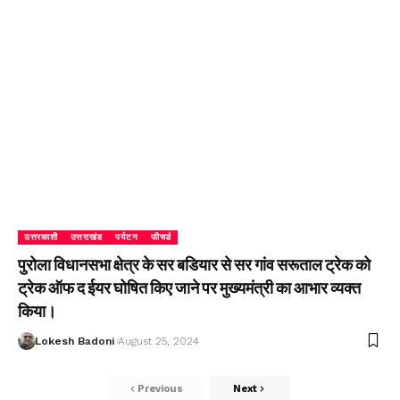
उत्तरकाशी
उत्तराखंड
पर्यटन
फीचर्ड
पुरोला विधानसभा क्षेत्र के सर बडियार से सर गांव सरूताल ट्रेक को
ट्रेक ऑफ द ईयर घोषित किए जाने पर मुख्यमंत्री का आभार व्यक्त
किया।
Lokesh Badoni
August 25, 2024
Previous
Next