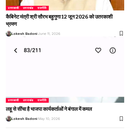
उत्तरकाशी
उत्तराखंड
राजनीति
कैबिनेट मंत्री श्री सौरभ बहुगुणा 12 जून 2026 को उतरकाशी
भ्रमण
Lokesh Badoni
June 11, 2026
उत्तरकाशी
उत्तराखंड
राजनीति
लहू से सींचा है भाजपा कार्यकर्ताओं ने बंगाल में कमल
Lokesh Badoni
May 10, 2026