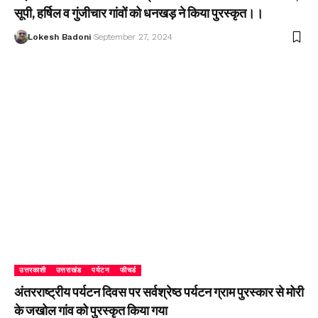
सूपी, हर्षिल व गुंजीचार गांवों को धनखड़ ने किया पुरस्कृत।।
Lokesh Badoni
September 27, 2024
उत्तरकाशी
उत्तराखंड
पर्यटन
फीचर्ड
अंतरराष्ट्रीय पर्यटन दिवस पर सर्वश्रेष्ठ पर्यटन ग्राम पुरस्कार से मोरी
के जखोल गांव को पुरस्कृत किया गया