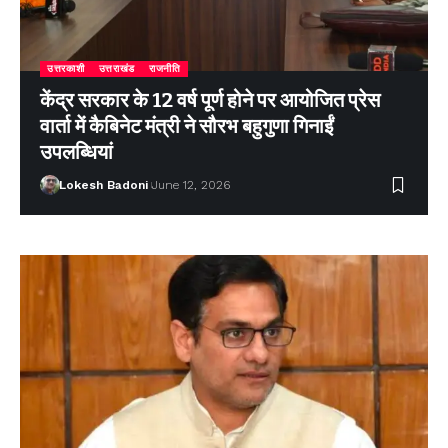
उत्तरकाशी
उत्तराखंड
राजनीति
केंद्र सरकार के 12 वर्ष पूर्ण होने पर आयोजित प्रेस
वार्ता में कैबिनेट मंत्री ने सौरभ बहुगुणा गिनाईं
उपलब्धियां
Lokesh Badoni
June 12, 2026