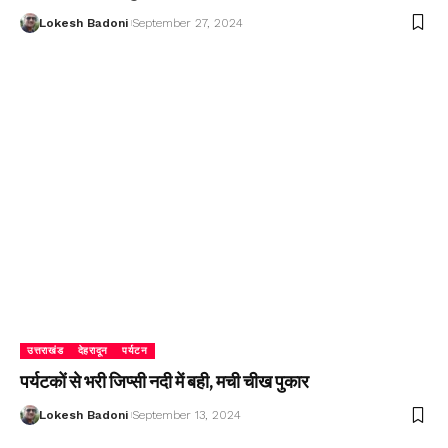
Lokesh Badoni
September 27, 2024
उत्तराखंड
देहरादून
पर्यटन
पर्यटकों से भरी जिप्सी नदी में बही, मची चीख पुकार
Lokesh Badoni
September 13, 2024