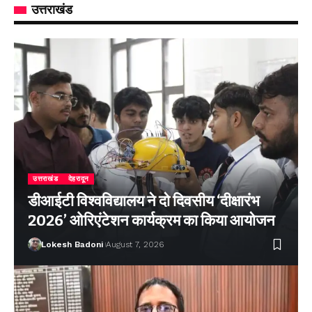
उत्तराखंड
उत्तराखंड
देहरादून
डीआईटी विश्वविद्यालय ने दो दिवसीय ‘दीक्षारंभ
2026’ ओरिएंटेशन कार्यक्रम का किया आयोजन
Lokesh Badoni
August 7, 2026