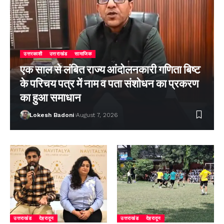
उत्तरकाशी
उत्तराखंड
सामाजिक
एक साल से लंबित राज्य आंदोलनकारी गणिता बिष्ट
के परिचय पत्र में नाम व पता संशोधन का प्रकरण
का हुआ समाधान
Lokesh Badoni
August 7, 2026
उत्तराखंड
देहरादून
उत्तराखंड
देहरादून