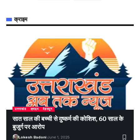
क्राइम
उत्तराखंड
क्राइम
देहरादून
सात साल की बच्ची से दुष्कर्म की कोशिश, 60 साल के
बुजुर्ग पर आरोप
Lokesh Badoni
June 1, 2025