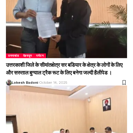
उत्तराखंड
देहरादून
पर्यटन
उत्तरकाशी जिले के सीमांतक्षेत्र सर बडियार के क्षेत्र के लोगों के लिए
और सरुताल बुग्याल ट्रैक रूट के लिए बनेगा जल्दी हैलीपेड ।
Lokesh Badoni
October 14, 2025