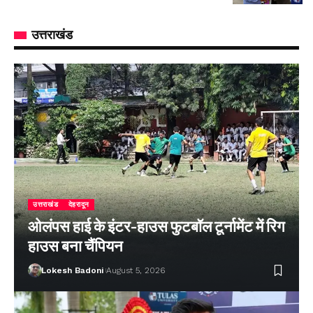
उत्तराखंड
उत्तराखंड
देहरादून
ओलंपस हाई के इंटर-हाउस फुटबॉल टूर्नामेंट में रिग
हाउस बना चैंपियन
Lokesh Badoni
August 5, 2026