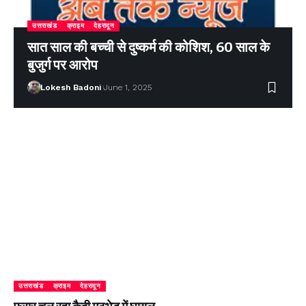
उत्तराखंड
क्राइम
देहरादून
सात साल की बच्ची से दुष्कर्म की कोशिश, 60 साल के
बुजुर्ग पर आरोप
Lokesh Badoni
June 1, 2025
उत्तराखंड
क्राइम
देहरादून