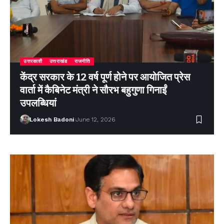
उत्तरकाशी
उत्तराखंड
राजनीति
केंद्र सरकार के 12 वर्ष पूर्ण होने पर आयोजित प्रेस
वार्ता में कैबिनेट मंत्री ने सौरभ बहुगुणा गिनाईं
उपलब्धियां
Lokesh Badoni
June 12, 2026