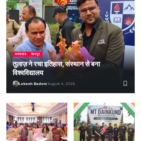
उत्तराखंड
देहरादून
तुलाज़ ने रचा इतिहास, संस्थान से बना
विश्वविद्यालय
Lokesh Badoni
August 4, 2026