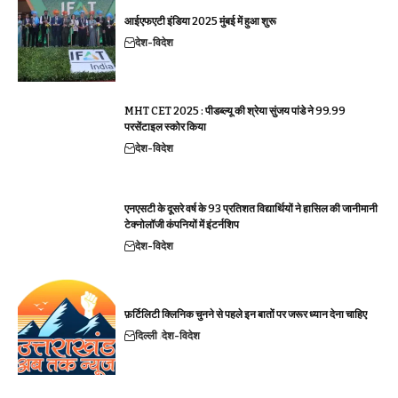
आईएफएटी इंडिया 2025 मुंबई में हुआ शुरू
देश-विदेश
MHT CET 2025 : पीडब्ल्यू की श्रेया सुंजय पांडे ने 99.99
परसेंटाइल स्कोर किया
देश-विदेश
एनएसटी के दूसरे वर्ष के 93 प्रतिशत विद्यार्थियों ने हासिल की जानीमानी
टेक्नोलॉजी कंपनियों में इंटर्नशिप
देश-विदेश
फ़र्टिलिटी क्लिनिक चुनने से पहले इन बातों पर जरूर ध्यान देना चाहिए
दिल्ली
देश-विदेश