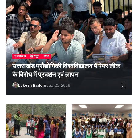
उत्तराखंड
देहरादून
शिक्षा
उत्तराखंड प्रौद्योगिकी विश्वविद्यालय में पेपर लीक
के विरोध में प्रदर्शन एवं ज्ञापन
Lokesh Badoni
July 23, 2026