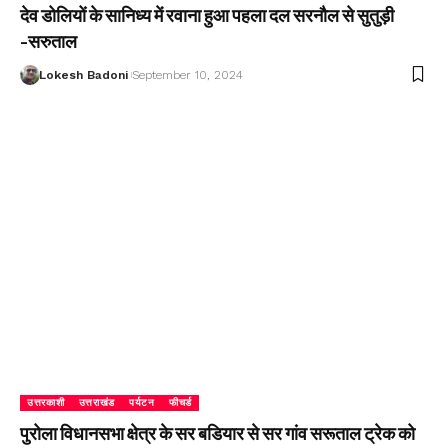
देव डोलियों के सानिध्य में रवाना हुआ पहला दल सरनौल से सुतुड़ी
-सरुताल
Lokesh Badoni
September 10, 2024
उत्तरकाशी
उत्तराखंड
पर्यटन
फीचर्ड
पुरोला विधानसभा क्षेत्र के सर बडियार से सर गांव सरूताल ट्रेक को