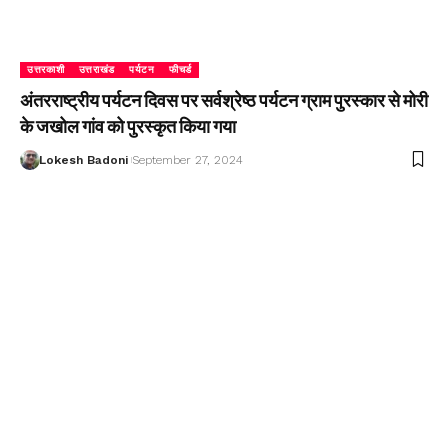
उत्तरकाशी
उत्तराखंड
पर्यटन
फीचर्ड
अंतरराष्ट्रीय पर्यटन दिवस पर सर्वश्रेष्ठ पर्यटन ग्राम पुरस्कार से मोरी
के जखोल गांव को पुरस्कृत किया गया
Lokesh Badoni
September 27, 2024