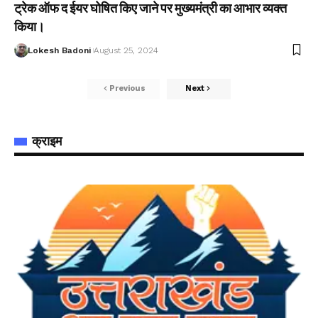
ट्रेक ऑफ द ईयर घोषित किए जाने पर मुख्यमंत्री का आभार व्यक्त
किया।
Lokesh Badoni
August 25, 2024
Previous
Next
क्राइम