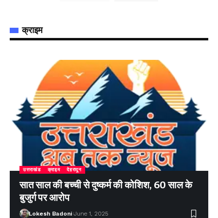
क्राइम
उत्तराखंड
क्राइम
देहरादून
सात साल की बच्ची से दुष्कर्म की कोशिश, 60 साल के
बुजुर्ग पर आरोप
Lokesh Badoni
June 1, 2025