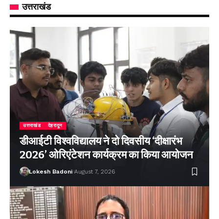
उत्तराखंड
उत्तराखंड
देहरादून
डीआईटी विश्वविद्यालय ने दो दिवसीय ‘दीक्षारंभ
2026’ ओरिएंटेशन कार्यक्रम का किया आयोजन
Lokesh Badoni
August 7, 2026