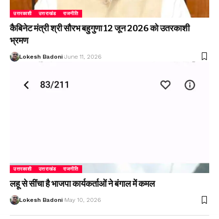
उत्तरकाशी
उत्तराखंड
राजनीति
कैबिनेट मंत्री श्री सौरभ बहुगुणा 12 जून 2026 को उतरकाशी
भ्रमण
Lokesh Badoni
June 11, 2026
उत्तरकाशी
उत्तराखंड
राजनीति
लहू से सींचा है भाजपा कार्यकर्ताओं ने बंगाल में कमल
Lokesh Badoni
May 10, 2026