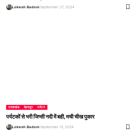
Lokesh Badoni
September 27, 2024
उत्तराखंड
देहरादून
पर्यटन
पर्यटकों से भरी जिप्सी नदी में बही, मची चीख पुकार
Lokesh Badoni
September 13, 2024