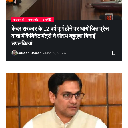
उत्तरकाशी
उत्तराखंड
राजनीति
केंद्र सरकार के 12 वर्ष पूर्ण होने पर आयोजित प्रेस
वार्ता में कैबिनेट मंत्री ने सौरभ बहुगुणा गिनाईं
उपलब्धियां
Lokesh Badoni
June 12, 2026