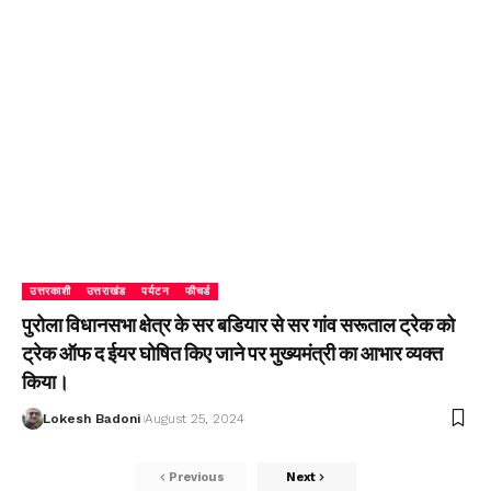
उत्तरकाशी
उत्तराखंड
पर्यटन
फीचर्ड
पुरोला विधानसभा क्षेत्र के सर बडियार से सर गांव सरूताल ट्रेक को
ट्रेक ऑफ द ईयर घोषित किए जाने पर मुख्यमंत्री का आभार व्यक्त
किया।
Lokesh Badoni
August 25, 2024
Previous
Next