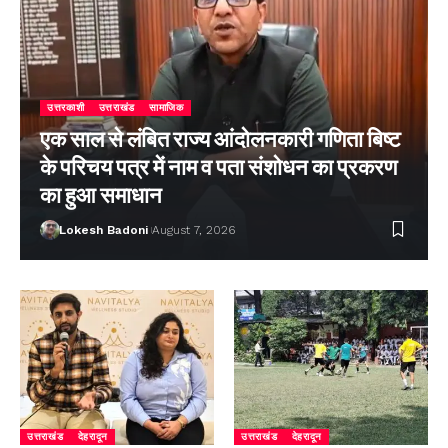
उत्तरकाशी
उत्तराखंड
सामाजिक
एक साल से लंबित राज्य आंदोलनकारी गणिता बिष्ट
के परिचय पत्र में नाम व पता संशोधन का प्रकरण
का हुआ समाधान
Lokesh Badoni
August 7, 2026
उत्तराखंड
देहरादून
उत्तराखंड
देहरादून