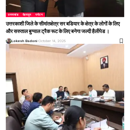
उत्तराखंड
देहरादून
पर्यटन
उत्तरकाशी जिले के सीमांतक्षेत्र सर बडियार के क्षेत्र के लोगों के लिए
और सरुताल बुग्याल ट्रैक रूट के लिए बनेगा जल्दी हैलीपेड ।
Lokesh Badoni
October 14, 2025