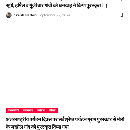
सूपी, हर्षिल व गुंजीचार गांवों को धनखड़ ने किया पुरस्कृत।।
Lokesh Badoni
September 27, 2024
उत्तरकाशी
उत्तराखंड
पर्यटन
फीचर्ड
अंतरराष्ट्रीय पर्यटन दिवस पर सर्वश्रेष्ठ पर्यटन ग्राम पुरस्कार से मोरी
के जखोल गांव को पुरस्कृत किया गया