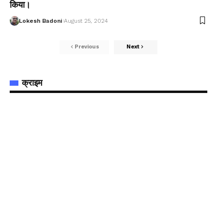
किया।
Lokesh Badoni
August 25, 2024
Previous
Next
क्राइम