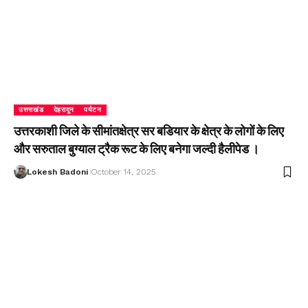
उत्तराखंड
देहरादून
पर्यटन
उत्तरकाशी जिले के सीमांतक्षेत्र सर बडियार के क्षेत्र के लोगों के लिए
और सरुताल बुग्याल ट्रैक रूट के लिए बनेगा जल्दी हैलीपेड ।
Lokesh Badoni
October 14, 2025