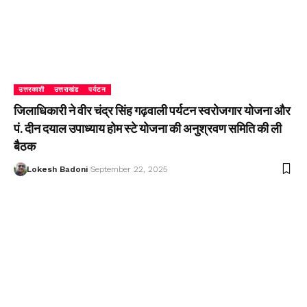
उत्तरकाशी
उत्तराखंड
पर्यटन
जिलाधिकारी ने वीर चंद्र सिंह गढ़वाली पर्यटन स्वरोजगार योजना और
पं. दीन दयाल उपाध्याय होम स्टे योजना की अनुश्रवण समिति की ली
बैठक
Lokesh Badoni
September 22, 2025