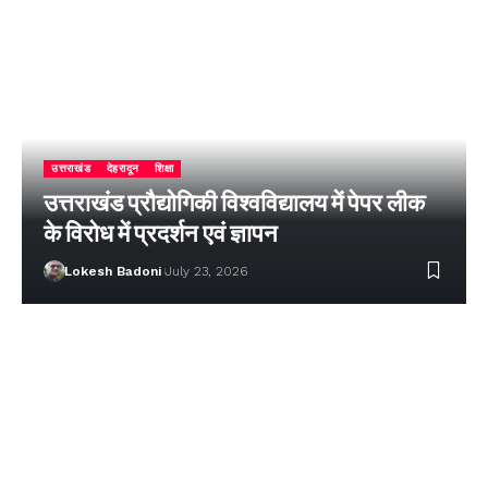
उत्तराखंड
देहरादून
शिक्षा
उत्तराखंड प्रौद्योगिकी विश्वविद्यालय में पेपर लीक
के विरोध में प्रदर्शन एवं ज्ञापन
Lokesh Badoni
July 23, 2026