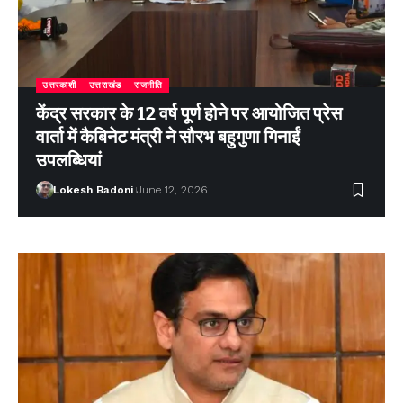
उत्तरकाशी
उत्तराखंड
राजनीति
केंद्र सरकार के 12 वर्ष पूर्ण होने पर आयोजित प्रेस
वार्ता में कैबिनेट मंत्री ने सौरभ बहुगुणा गिनाईं
उपलब्धियां
Lokesh Badoni
June 12, 2026