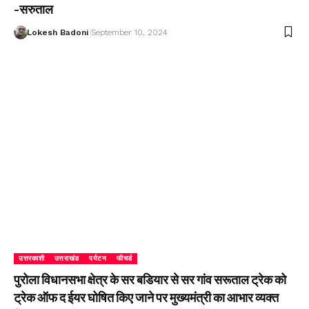
-सरुताल
Lokesh Badoni
September 10, 2024
उत्तरकाशी
उत्तराखंड
पर्यटन
फीचर्ड
पुरोला विधानसभा क्षेत्र के सर बडियार से सर गांव सरूताल ट्रेक को
ट्रेक ऑफ द ईयर घोषित किए जाने पर मुख्यमंत्री का आभार व्यक्त