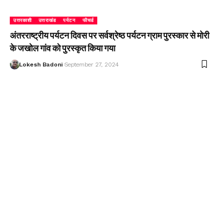
उत्तरकाशी
उत्तराखंड
पर्यटन
फीचर्ड
अंतरराष्ट्रीय पर्यटन दिवस पर सर्वश्रेष्ठ पर्यटन ग्राम पुरस्कार से मोरी
के जखोल गांव को पुरस्कृत किया गया
Lokesh Badoni
September 27, 2024