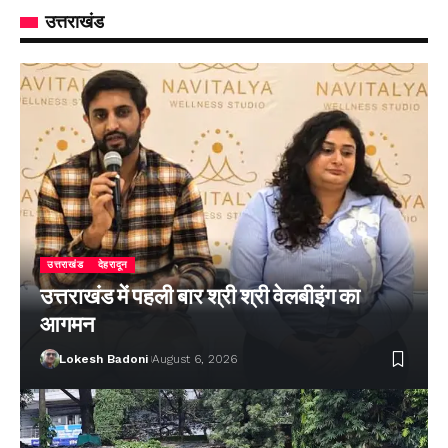
उत्तराखंड
उत्तराखंड
देहरादून
उत्तराखंड में पहली बार श्री श्री वेलबीइंग का
आगमन
Lokesh Badoni
August 6, 2026