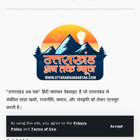
"उत्तराखंड अब तक" हिंदी समाचार वेबसाइट है जो उत्तराखंड से
संबंधित ताज़ा खबरें, राजनीति, समाज, और संस्कृति को लेकर प्रस्तुत
करती है।
By using this site, you agree to the
Privacy
Accept
Policy
and
Terms of Use
.