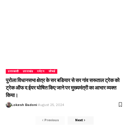
उत्तरकाशी
उत्तराखंड
पर्यटन
फीचर्ड
पुरोला विधानसभा क्षेत्र के सर बडियार से सर गांव सरूताल ट्रेक को
ट्रेक ऑफ द ईयर घोषित किए जाने पर मुख्यमंत्री का आभार व्यक्त
किया।
Lokesh Badoni
August 25, 2024
Previous
Next