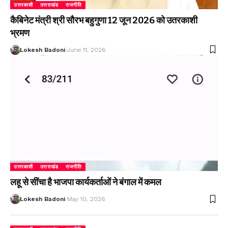
उत्तरकाशी
उत्तराखंड
राजनीति
कैबिनेट मंत्री श्री सौरभ बहुगुणा 12 जून 2026 को उतरकाशी
भ्रमण
Lokesh Badoni
June 11, 2026
उत्तरकाशी
उत्तराखंड
राजनीति
लहू से सींचा है भाजपा कार्यकर्ताओं ने बंगाल में कमल
Lokesh Badoni
May 10, 2026