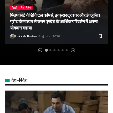
दिल्ली
देश-विदेश
फ्लिपकार्ट ने डिजिटल कॉमर्स, इन्फ्रास्ट्रक्चर और इंक्लुसिव
ग्रोथ के माध्यम से उत्तर प्रदेश के आर्थिक परिवर्तन में अपना
योगदान बढ़ाया
Lokesh Badoni
August 4, 2026
देश-विदेश