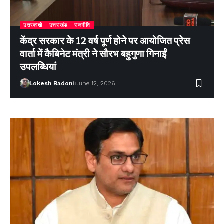
उत्तरकाशी
उत्तराखंड
राजनीति
केंद्र सरकार के 12 वर्ष पूर्ण होने पर आयोजित प्रेस
वार्ता में कैबिनेट मंत्री ने सौरभ बहुगुणा गिनाईं
उपलब्धियां
Lokesh Badoni
June 12, 2026