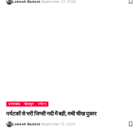
Lokesh Badoni
September 27, 2024
उत्तराखंड
देहरादून
पर्यटन
पर्यटकों से भरी जिप्सी नदी में बही, मची चीख पुकार
Lokesh Badoni
September 13, 2024