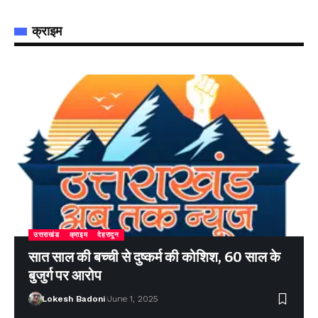
क्राइम
उत्तराखंड
क्राइम
देहरादून
सात साल की बच्ची से दुष्कर्म की कोशिश, 60 साल के
बुजुर्ग पर आरोप
Lokesh Badoni
June 1, 2025