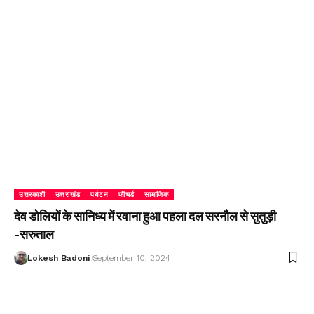
उत्तरकाशी
उत्तराखंड
पर्यटन
फीचर्ड
सामाजिक
देव डोलियों के सानिध्य में रवाना हुआ पहला दल सरनौल से सुतुड़ी
-सरुताल
Lokesh Badoni
September 10, 2024