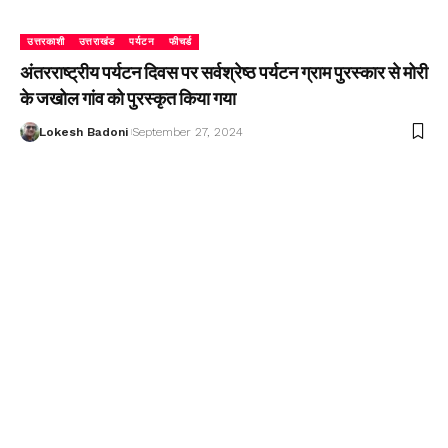
उत्तरकाशी
उत्तराखंड
पर्यटन
फीचर्ड
अंतरराष्ट्रीय पर्यटन दिवस पर सर्वश्रेष्ठ पर्यटन ग्राम पुरस्कार से मोरी
के जखोल गांव को पुरस्कृत किया गया
Lokesh Badoni
September 27, 2024