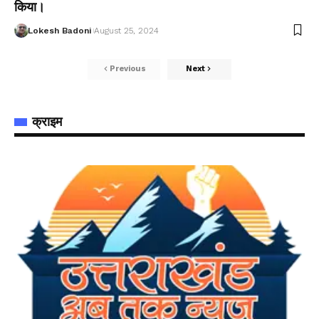
किया।
Lokesh Badoni
August 25, 2024
Previous
Next
क्राइम