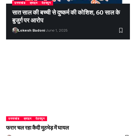
उत्तराखंड
क्राइम
देहरादून
सात साल की बच्ची से दुष्कर्म की कोशिश, 60 साल के
बुजुर्ग पर आरोप
Lokesh Badoni
June 1, 2025
उत्तराखंड
क्राइम
देहरादून
फरार चल रहा कैदी मुठभेड़ में घायल