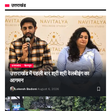
उत्तराखंड
उत्तराखंड
देहरादून
उत्तराखंड में पहली बार श्री श्री वेलबीइंग का
आगमन
Lokesh Badoni
August 6, 2026