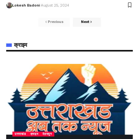
Lokesh Badoni
August 25, 2024
Previous
Next
क्राइम
उत्तराखंड
क्राइम
देहरादून