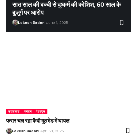
सात साल की बच्ची से दुष्कर्म की कोशिश, 60 साल के
बुजुर्ग पर आरोप
Lokesh Badoni
June 1, 2025
उत्तराखंड
क्राइम
देहरादून
फरार चल रहा कैदी मुठभेड़ में घायल
Lokesh Badoni
April 21, 2025