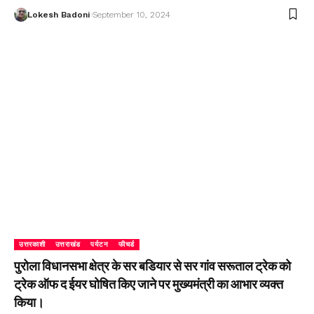
Lokesh Badoni
September 10, 2024
उत्तरकाशी
उत्तराखंड
पर्यटन
फीचर्ड
पुरोला विधानसभा क्षेत्र के सर बडियार से सर गांव सरूताल ट्रेक को
ट्रेक ऑफ द ईयर घोषित किए जाने पर मुख्यमंत्री का आभार व्यक्त
किया।