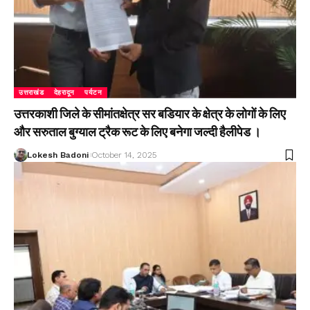
उत्तराखंड
देहरादून
पर्यटन
उत्तरकाशी जिले के सीमांतक्षेत्र सर बडियार के क्षेत्र के लोगों के लिए
और सरुताल बुग्याल ट्रैक रूट के लिए बनेगा जल्दी हैलीपेड ।
Lokesh Badoni
October 14, 2025