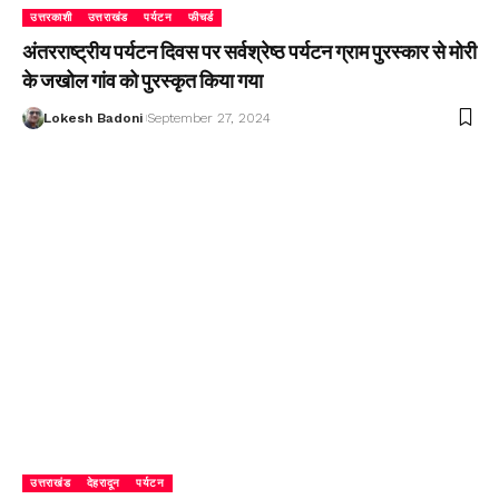
उत्तरकाशी
उत्तराखंड
पर्यटन
फीचर्ड
अंतरराष्ट्रीय पर्यटन दिवस पर सर्वश्रेष्ठ पर्यटन ग्राम पुरस्कार से मोरी
के जखोल गांव को पुरस्कृत किया गया
Lokesh Badoni
September 27, 2024
उत्तराखंड
देहरादून
पर्यटन