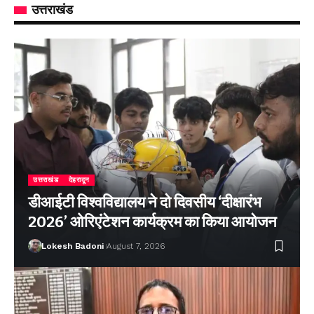
उत्तराखंड
उत्तराखंड
देहरादून
डीआईटी विश्वविद्यालय ने दो दिवसीय ‘दीक्षारंभ
2026’ ओरिएंटेशन कार्यक्रम का किया आयोजन
Lokesh Badoni
August 7, 2026