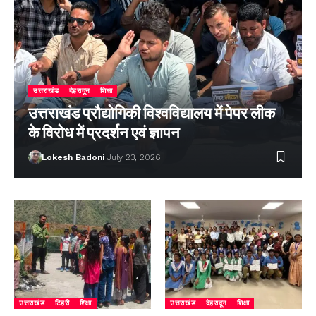
उत्तराखंड
देहरादून
शिक्षा
उत्तराखंड प्रौद्योगिकी विश्वविद्यालय में पेपर लीक
के विरोध में प्रदर्शन एवं ज्ञापन
Lokesh Badoni
July 23, 2026
उत्तराखंड
टिहरी
शिक्षा
उत्तराखंड
देहरादून
शिक्षा