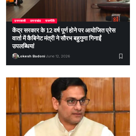
उत्तरकाशी
उत्तराखंड
राजनीति
केंद्र सरकार के 12 वर्ष पूर्ण होने पर आयोजित प्रेस
वार्ता में कैबिनेट मंत्री ने सौरभ बहुगुणा गिनाईं
उपलब्धियां
Lokesh Badoni
June 12, 2026