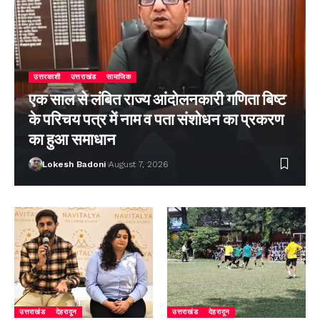
उत्तरकाशी
उत्तराखंड
सामाजिक
एक साल से लंबित राज्य आंदोलनकारी गणिता बिष्ट
के परिचय पत्र में नाम व पता संशोधन का प्रकरण
का हुआ समाधान
Lokesh Badoni
August 7, 2026
उत्तराखंड
देहरादून
उत्तराखंड
देहरादून