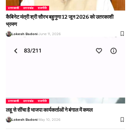
उत्तरकाशी
उत्तराखंड
राजनीति
कैबिनेट मंत्री श्री सौरभ बहुगुणा 12 जून 2026 को उतरकाशी
भ्रमण
Lokesh Badoni
June 11, 2026
उत्तरकाशी
उत्तराखंड
राजनीति
लहू से सींचा है भाजपा कार्यकर्ताओं ने बंगाल में कमल
Lokesh Badoni
May 10, 2026