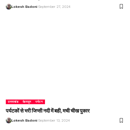
Lokesh Badoni
September 27, 2024
उत्तराखंड
देहरादून
पर्यटन
पर्यटकों से भरी जिप्सी नदी में बही, मची चीख पुकार
Lokesh Badoni
September 13, 2024