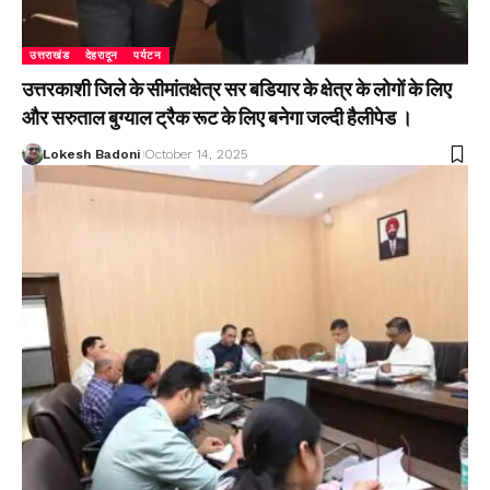
उत्तराखंड
देहरादून
पर्यटन
उत्तरकाशी जिले के सीमांतक्षेत्र सर बडियार के क्षेत्र के लोगों के लिए
और सरुताल बुग्याल ट्रैक रूट के लिए बनेगा जल्दी हैलीपेड ।
Lokesh Badoni
October 14, 2025