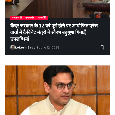
उत्तरकाशी
उत्तराखंड
राजनीति
केंद्र सरकार के 12 वर्ष पूर्ण होने पर आयोजित प्रेस
वार्ता में कैबिनेट मंत्री ने सौरभ बहुगुणा गिनाईं
उपलब्धियां
Lokesh Badoni
June 12, 2026