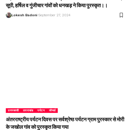
सूपी, हर्षिल व गुंजीचार गांवों को धनखड़ ने किया पुरस्कृत।।
Lokesh Badoni
September 27, 2024
उत्तरकाशी
उत्तराखंड
पर्यटन
फीचर्ड
अंतरराष्ट्रीय पर्यटन दिवस पर सर्वश्रेष्ठ पर्यटन ग्राम पुरस्कार से मोरी
के जखोल गांव को पुरस्कृत किया गया