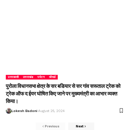
उत्तरकाशी
उत्तराखंड
पर्यटन
फीचर्ड
पुरोला विधानसभा क्षेत्र के सर बडियार से सर गांव सरूताल ट्रेक को
ट्रेक ऑफ द ईयर घोषित किए जाने पर मुख्यमंत्री का आभार व्यक्त
किया।
Lokesh Badoni
August 25, 2024
Previous
Next