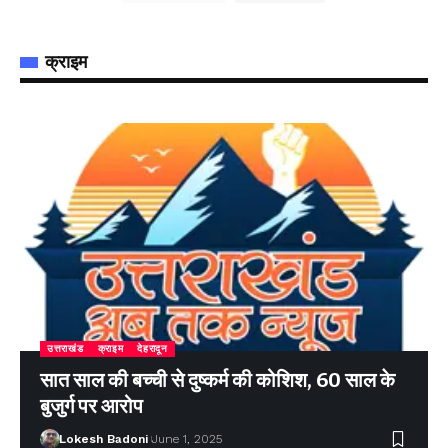
क्राइम
उत्तराखंड
क्राइम
देहरादून
सात साल की बच्ची से दुष्कर्म की कोशिश, 60 साल के
बुजुर्ग पर आरोप
Lokesh Badoni
June 1, 2025