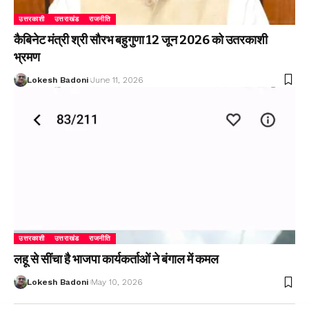
उत्तरकाशी
उत्तराखंड
राजनीति
कैबिनेट मंत्री श्री सौरभ बहुगुणा 12 जून 2026 को उतरकाशी
भ्रमण
Lokesh Badoni
June 11, 2026
उत्तरकाशी
उत्तराखंड
राजनीति
लहू से सींचा है भाजपा कार्यकर्ताओं ने बंगाल में कमल
Lokesh Badoni
May 10, 2026