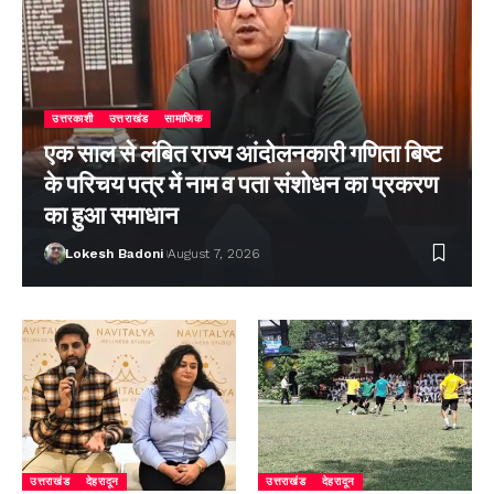
उत्तरकाशी
उत्तराखंड
सामाजिक
एक साल से लंबित राज्य आंदोलनकारी गणिता बिष्ट
के परिचय पत्र में नाम व पता संशोधन का प्रकरण
का हुआ समाधान
Lokesh Badoni
August 7, 2026
उत्तराखंड
देहरादून
उत्तराखंड
देहरादून