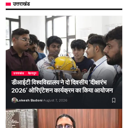
उत्तराखंड
उत्तराखंड
देहरादून
डीआईटी विश्वविद्यालय ने दो दिवसीय ‘दीक्षारंभ
2026’ ओरिएंटेशन कार्यक्रम का किया आयोजन
Lokesh Badoni
August 7, 2026