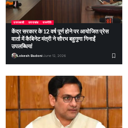
उत्तरकाशी
उत्तराखंड
राजनीति
केंद्र सरकार के 12 वर्ष पूर्ण होने पर आयोजित प्रेस
वार्ता में कैबिनेट मंत्री ने सौरभ बहुगुणा गिनाईं
उपलब्धियां
Lokesh Badoni
June 12, 2026