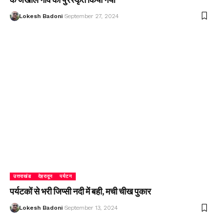
Lokesh Badoni
September 27, 2024
उत्तराखंड
देहरादून
पर्यटन
पर्यटकों से भरी जिप्सी नदी में बही, मची चीख पुकार
Lokesh Badoni
September 13, 2024