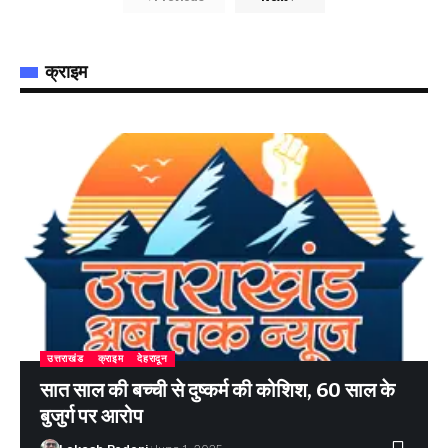
क्राइम
उत्तराखंड
क्राइम
देहरादून
सात साल की बच्ची से दुष्कर्म की कोशिश, 60 साल के
बुजुर्ग पर आरोप