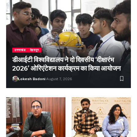
उत्तराखंड
देहरादून
डीआईटी विश्वविद्यालय ने दो दिवसीय ‘दीक्षारंभ
2026’ ओरिएंटेशन कार्यक्रम का किया आयोजन
Lokesh Badoni
August 7, 2026