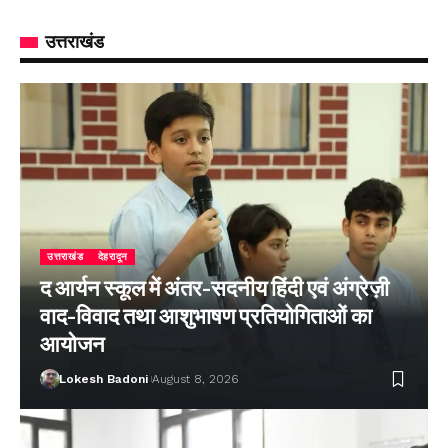
उत्तराखंड
उत्तराखंड
देहरादून
द आर्यन स्कूल में अंतर-सदनीय हिंदी एवं अंग्रेज़ी
वाद-विवाद तथा आशुभाषण प्रतियोगिताओं का
आयोजन
Lokesh Badoni
August 8, 2026