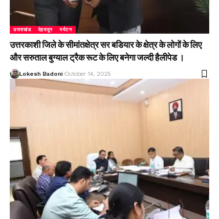
उत्तराखंड
देहरादून
पर्यटन
उत्तरकाशी जिले के सीमांतक्षेत्र सर बडियार के क्षेत्र के लोगों के लिए
और सरुताल बुग्याल ट्रैक रूट के लिए बनेगा जल्दी हैलीपेड ।
Lokesh Badoni
October 14, 2025