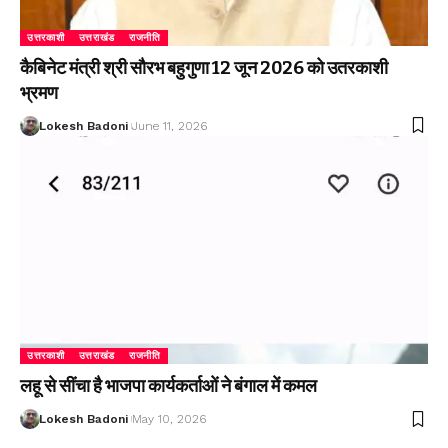
उत्तरकाशी
उत्तराखंड
राजनीति
कैबिनेट मंत्री श्री सौरभ बहुगुणा 12 जून 2026 को उतरकाशी
भ्रमण
Lokesh Badoni
June 11, 2026
उत्तरकाशी
उत्तराखंड
राजनीति
लहू से सींचा है भाजपा कार्यकर्ताओं ने बंगाल में कमल
Lokesh Badoni
May 10, 2026