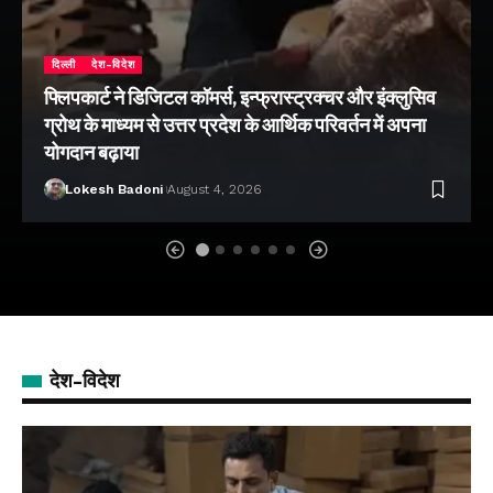
दिल्ली
देश-विदेश
फ्लिपकार्ट ने डिजिटल कॉमर्स, इन्फ्रास्ट्रक्चर और इंक्लुसिव
ग्रोथ के माध्यम से उत्तर प्रदेश के आर्थिक परिवर्तन में अपना
योगदान बढ़ाया
Lokesh Badoni
August 4, 2026
देश-विदेश