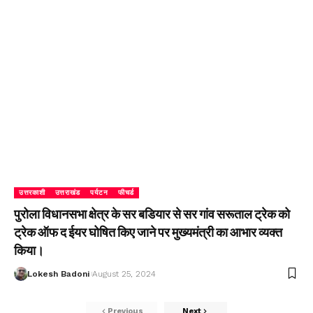
उत्तरकाशी
उत्तराखंड
पर्यटन
फीचर्ड
पुरोला विधानसभा क्षेत्र के सर बडियार से सर गांव सरूताल ट्रेक को
ट्रेक ऑफ द ईयर घोषित किए जाने पर मुख्यमंत्री का आभार व्यक्त
किया।
Lokesh Badoni
August 25, 2024
Previous
Next