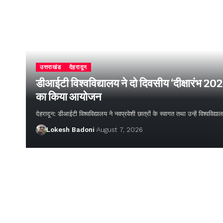
उत्तराखंड
देहरादून
डीआईटी विश्वविद्यालय ने दो दिवसीय ‘दीक्षारंभ 20
का किया आयोजन
देहरादून: डीआईटी विश्वविद्यालय ने नवप्रवेशी छात्रों के स्वागत तथा उन्हें विश्वविद
Lokesh Badoni
August 7, 2026