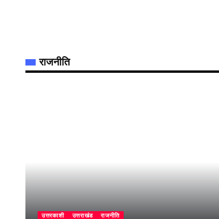
राजनीति
उत्तरकाशी
उत्तराखंड
राजनीति