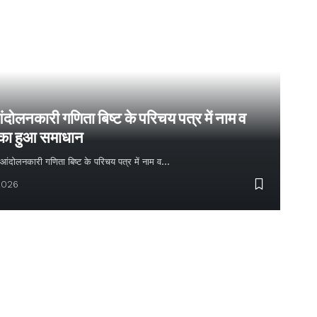
ंदोलनकारी गणिता बिष्ट के परिचय पत्र में नाम व
 का हुआ समाधान
्य आंदोलनकारी गणिता बिष्ट के परिचय पत्र में नाम व…
2026