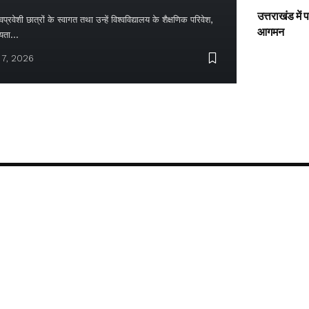
उत्तराखंड में
्रवेशी छात्रों के स्वागत तथा उन्हें विश्वविद्यालय के शैक्षणिक परिवेश,
आगमन
ायता…
 7, 2026