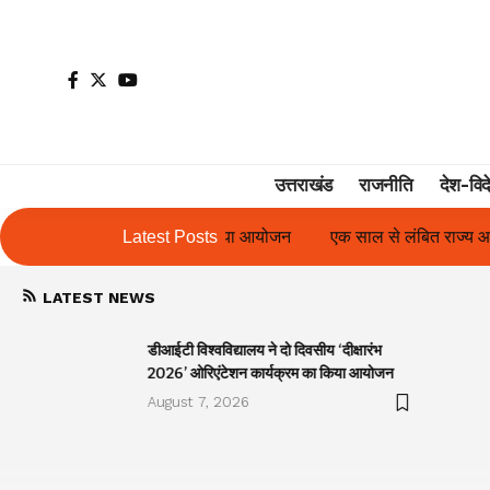
उत्तराखंड
राजनीति
देश-विद
ेशन कार्यक्रम का किया आयोजन
Latest Posts
एक साल से लंबित राज्य आंदोलनकारी गणिता 
LATEST NEWS
डीआईटी विश्वविद्यालय ने दो दिवसीय ‘दीक्षारंभ
2026’ ओरिएंटेशन कार्यक्रम का किया आयोजन
August 7, 2026