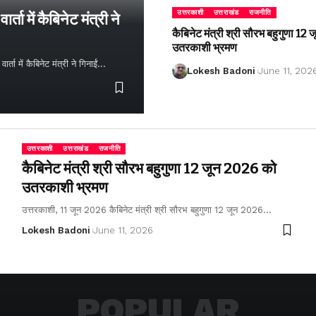
उत्तरकाशी
उत्तराखंड
राजनीति
्ता में कैबिनेट मंत्री ने
कैबिनेट मंत्री श्री सौरभ बहुगुणा 1
उतरकाशी भ्रमण
ता में कैबिनेट मंत्री ने गिनाईं…
Lokesh Badoni
June 11, 202
उत्तरकाशी
उत्तराखंड
राजनीति
कैबिनेट मंत्री श्री सौरभ बहुगुणा 12 जून 2026 को
उतरकाशी भ्रमण
उत्तरकाशी, 11 जून 2026 कैबिनेट मंत्री श्री सौरभ बहुगुणा 12 जून 2026…
Lokesh Badoni
June 11, 2026
POPULAR