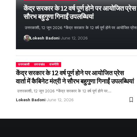
केंद्र सरकार के 12 वर्ष पूर्ण होने पर आयोजित प्रेस वार
सौरभ बहुगुणा गिनाईं उपलब्धियां
उत्तरकाशी, 12 जून 2026 *केंद्र सरकार के 12 वर्ष पूर्ण होने पर आयोजित प्रेस वार्
Lokesh Badoni
June 12, 2026
उत्तरकाशी
उत्तराखंड
राजनीति
केंद्र सरकार के 12 वर्ष पूर्ण होने पर आयोजित प्रेस
वार्ता में कैबिनेट मंत्री ने सौरभ बहुगुणा गिनाईं उपलब्धियां
उत्तरकाशी, 12 जून 2026 *केंद्र सरकार के 12 वर्ष पूर्ण होने पर…
Lokesh Badoni
June 12, 2026