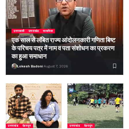
उत्तरकाशी
उत्तराखंड
सामाजिक
एक साल से लंबित राज्य आंदोलनकारी गणिता बिष्ट
के परिचय पत्र में नाम व पता संशोधन का प्रकरण
का हुआ समाधान
Lokesh Badoni
August 7, 2026
उत्तराखंड
देहरादून
उत्तराखंड
देहरादून