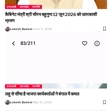
उत्तरकाशी
उत्तराखंड
राजनीति
कैबिनेट मंत्री श्री सौरभ बहुगुणा 12 जून 2026 को उतरकाशी
भ्रमण
Lokesh Badoni
June 11, 2026
उत्तरकाशी
उत्तराखंड
राजनीति
लहू से सींचा है भाजपा कार्यकर्ताओं ने बंगाल में कमल
Lokesh Badoni
May 10, 2026