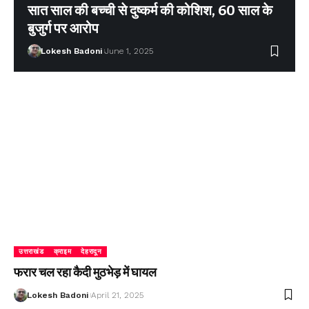
सात साल की बच्ची से दुष्कर्म की कोशिश, 60 साल के
बुजुर्ग पर आरोप
Lokesh Badoni
June 1, 2025
उत्तराखंड
क्राइम
देहरादून
फरार चल रहा कैदी मुठभेड़ में घायल
Lokesh Badoni
April 21, 2025