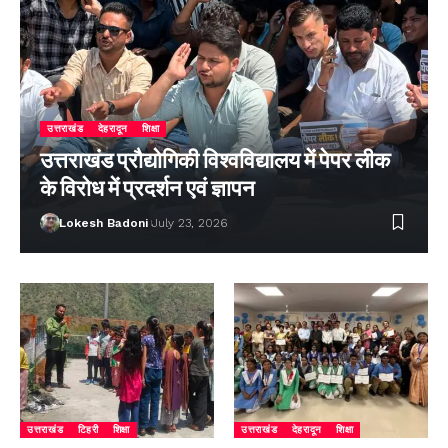
उत्तराखंड
देहरादून
शिक्षा
उत्तराखंड प्रौद्योगिकी विश्वविद्यालय में पेपर लीक
के विरोध में प्रदर्शन एवं ज्ञापन
Lokesh Badoni
July 23, 2026
उत्तराखंड
टिहरी
शिक्षा
उत्तराखंड
देहरादून
शिक्षा