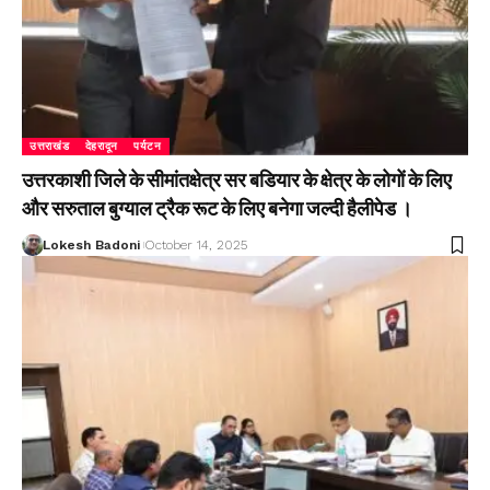
उत्तराखंड
देहरादून
पर्यटन
उत्तरकाशी जिले के सीमांतक्षेत्र सर बडियार के क्षेत्र के लोगों के लिए
और सरुताल बुग्याल ट्रैक रूट के लिए बनेगा जल्दी हैलीपेड ।
Lokesh Badoni
October 14, 2025