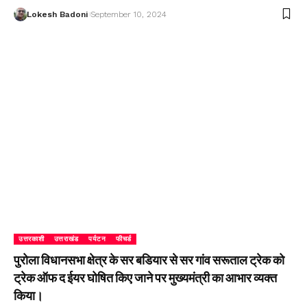
Lokesh Badoni
September 10, 2024
उत्तरकाशी
उत्तराखंड
पर्यटन
फीचर्ड
पुरोला विधानसभा क्षेत्र के सर बडियार से सर गांव सरूताल ट्रेक को
ट्रेक ऑफ द ईयर घोषित किए जाने पर मुख्यमंत्री का आभार व्यक्त
किया।