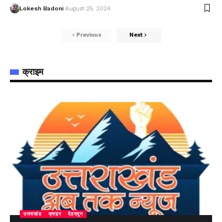
Lokesh Badoni
August 25, 2024
Previous
Next
क्राइम
उत्तराखंड
क्राइम
देहरादून