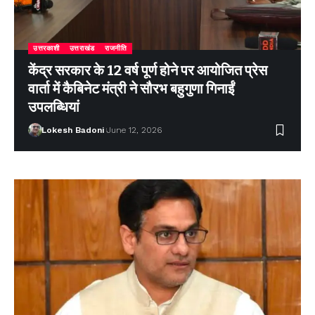
उत्तरकाशी
उत्तराखंड
राजनीति
केंद्र सरकार के 12 वर्ष पूर्ण होने पर आयोजित प्रेस
वार्ता में कैबिनेट मंत्री ने सौरभ बहुगुणा गिनाईं
उपलब्धियां
Lokesh Badoni
June 12, 2026