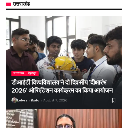
उत्तराखंड
उत्तराखंड
देहरादून
डीआईटी विश्वविद्यालय ने दो दिवसीय ‘दीक्षारंभ
2026’ ओरिएंटेशन कार्यक्रम का किया आयोजन
Lokesh Badoni
August 7, 2026