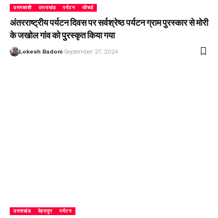
उत्तरकाशी
उत्तराखंड
पर्यटन
फीचर्ड
अंतरराष्ट्रीय पर्यटन दिवस पर सर्वश्रेष्ठ पर्यटन ग्राम पुरस्कार से मोरी
के जखोल गांव को पुरस्कृत किया गया
Lokesh Badoni
September 27, 2024
उत्तराखंड
देहरादून
पर्यटन