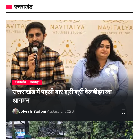
उत्तराखंड
उत्तराखंड
देहरादून
उत्तराखंड में पहली बार श्री श्री वेलबीइंग का
आगमन
Lokesh Badoni
August 6, 2026