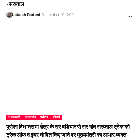
-सरुताल
Lokesh Badoni
September 10, 2024
उत्तरकाशी
उत्तराखंड
पर्यटन
फीचर्ड
पुरोला विधानसभा क्षेत्र के सर बडियार से सर गांव सरूताल ट्रेक को
ट्रेक ऑफ द ईयर घोषित किए जाने पर मुख्यमंत्री का आभार व्यक्त