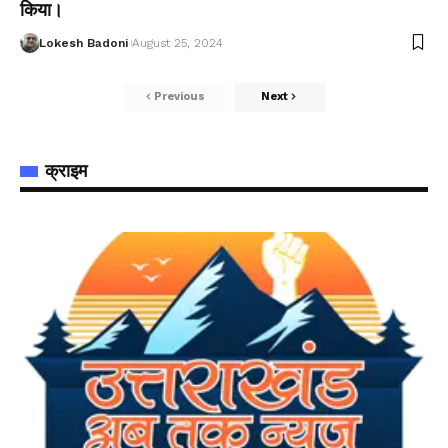
किया।
Lokesh Badoni
August 25, 2024
Previous
Next
क्राइम