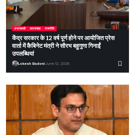
उत्तरकाशी
उत्तराखंड
राजनीति
केंद्र सरकार के 12 वर्ष पूर्ण होने पर आयोजित प्रेस
वार्ता में कैबिनेट मंत्री ने सौरभ बहुगुणा गिनाईं
उपलब्धियां
Lokesh Badoni
June 12, 2026