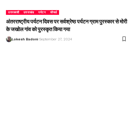
उत्तरकाशी
उत्तराखंड
पर्यटन
फीचर्ड
अंतरराष्ट्रीय पर्यटन दिवस पर सर्वश्रेष्ठ पर्यटन ग्राम पुरस्कार से मोरी
के जखोल गांव को पुरस्कृत किया गया
Lokesh Badoni
September 27, 2024