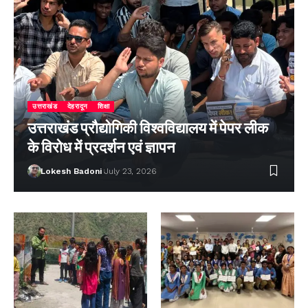
उत्तराखंड
देहरादून
शिक्षा
उत्तराखंड प्रौद्योगिकी विश्वविद्यालय में पेपर लीक
के विरोध में प्रदर्शन एवं ज्ञापन
Lokesh Badoni
July 23, 2026