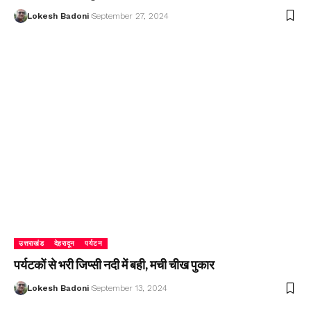
Lokesh Badoni
September 27, 2024
उत्तराखंड
देहरादून
पर्यटन
पर्यटकों से भरी जिप्सी नदी में बही, मची चीख पुकार
Lokesh Badoni
September 13, 2024