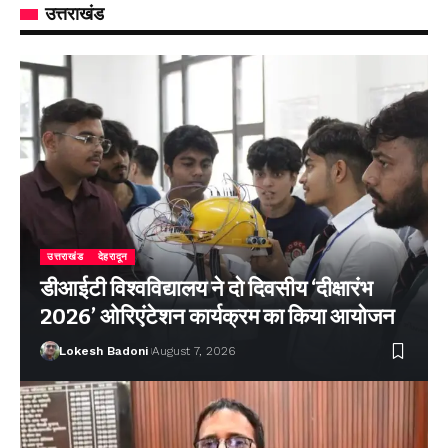
उत्तराखंड
उत्तराखंड
देहरादून
डीआईटी विश्वविद्यालय ने दो दिवसीय ‘दीक्षारंभ
2026’ ओरिएंटेशन कार्यक्रम का किया आयोजन
Lokesh Badoni
August 7, 2026