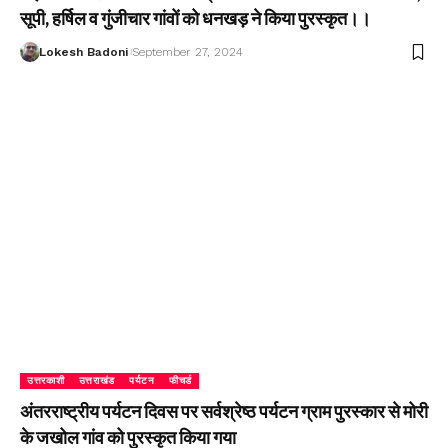
सूपी, हर्षिल व गुंजीचार गांवों को धनखड़ ने किया पुरस्कृत।।
Lokesh Badoni
September 27, 2024
उत्तरकाशी
उत्तराखंड
पर्यटन
फीचर्ड
अंतरराष्ट्रीय पर्यटन दिवस पर सर्वश्रेष्ठ पर्यटन ग्राम पुरस्कार से मोरी
के जखोल गांव को पुरस्कृत किया गया