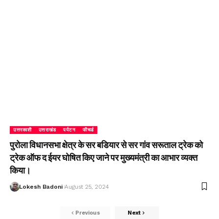
उत्तरकाशी
उत्तराखंड
पर्यटन
फीचर्ड
पुरोला विधानसभा क्षेत्र के सर बडियार से सर गांव सरूताल ट्रेक को
ट्रेक ऑफ द ईयर घोषित किए जाने पर मुख्यमंत्री का आभार व्यक्त
किया।
Lokesh Badoni
August 25, 2024
Previous
Next