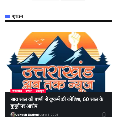
क्राइम
उत्तराखंड
क्राइम
देहरादून
सात साल की बच्ची से दुष्कर्म की कोशिश, 60 साल के
बुजुर्ग पर आरोप
Lokesh Badoni
June 1, 2025