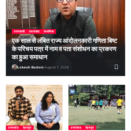
उत्तरकाशी
उत्तराखंड
सामाजिक
एक साल से लंबित राज्य आंदोलनकारी गणिता बिष्ट
के परिचय पत्र में नाम व पता संशोधन का प्रकरण
का हुआ समाधान
Lokesh Badoni
August 7, 2026
उत्तराखंड
देहरादून
उत्तराखंड
देहरादून