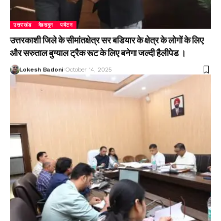
उत्तराखंड
देहरादून
पर्यटन
उत्तरकाशी जिले के सीमांतक्षेत्र सर बडियार के क्षेत्र के लोगों के लिए
और सरुताल बुग्याल ट्रैक रूट के लिए बनेगा जल्दी हैलीपेड ।
Lokesh Badoni
October 14, 2025