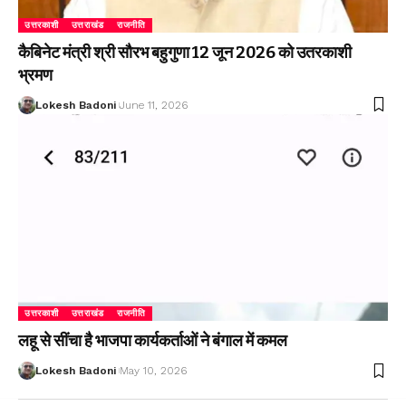
उत्तरकाशी
उत्तराखंड
राजनीति
कैबिनेट मंत्री श्री सौरभ बहुगुणा 12 जून 2026 को उतरकाशी
भ्रमण
Lokesh Badoni
June 11, 2026
उत्तरकाशी
उत्तराखंड
राजनीति
लहू से सींचा है भाजपा कार्यकर्ताओं ने बंगाल में कमल
Lokesh Badoni
May 10, 2026