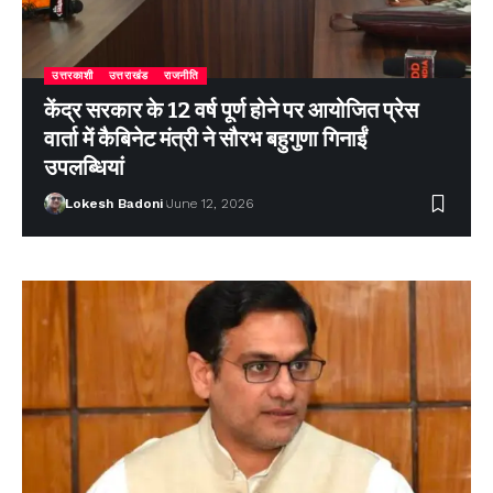
उत्तरकाशी
उत्तराखंड
राजनीति
केंद्र सरकार के 12 वर्ष पूर्ण होने पर आयोजित प्रेस
वार्ता में कैबिनेट मंत्री ने सौरभ बहुगुणा गिनाईं
उपलब्धियां
Lokesh Badoni
June 12, 2026