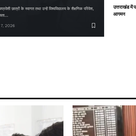
उत्तराखंड में
्रवेशी छात्रों के स्वागत तथा उन्हें विश्वविद्यालय के शैक्षणिक परिवेश,
आगमन
ायता…
 7, 2026