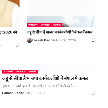
उत्तरकाशी
उत्तराखंड
राजनीति
2 जून 2026 को
लहू से सींचा है भाजपा कार्यकर्ताओं ने बंगाल में कमल
Lokesh Badoni
May 10, 2026
6
उत्तरकाशी
उत्तराखंड
राजनीति
लहू से सींचा है भाजपा कार्यकर्ताओं ने बंगाल में कमल
पुरोला उतरकाशी कुछ लोग आज भी इस गलतफहमी में जी रहे हैं…
Lokesh Badoni
May 10, 2026