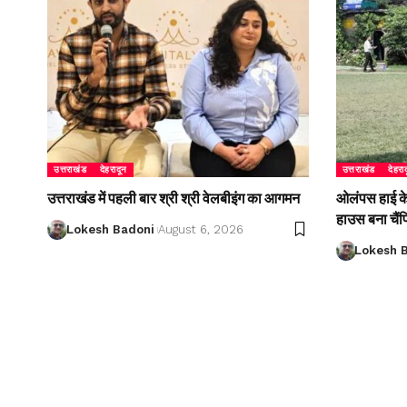
उत्तराखंड
देहरादून
उत्तराखंड
देहरा
उत्तराखंड में पहली बार श्री श्री वेलबीइंग का आगमन
ओलंपस हाई के इ
हाउस बना चैं
Lokesh Badoni
August 6, 2026
Lokesh 