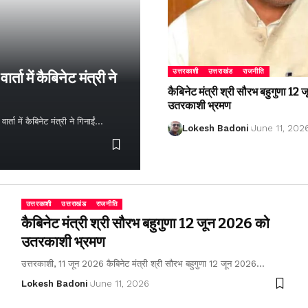
उत्तरकाशी
उत्तराखंड
राजनीति
्ता में कैबिनेट मंत्री ने
कैबिनेट मंत्री श्री सौरभ बहुगुणा 1
उतरकाशी भ्रमण
ता में कैबिनेट मंत्री ने गिनाईं…
Lokesh Badoni
June 11, 202
उत्तरकाशी
उत्तराखंड
राजनीति
कैबिनेट मंत्री श्री सौरभ बहुगुणा 12 जून 2026 को
उतरकाशी भ्रमण
उत्तरकाशी, 11 जून 2026 कैबिनेट मंत्री श्री सौरभ बहुगुणा 12 जून 2026…
Lokesh Badoni
June 11, 2026