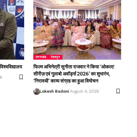
उत्तराखंड
देहरादून
विश्वविद्यालय
फिल्म अभिनेत्री सुनीता राजवार ने किया ‘ओकल्ट
सीरीज़ एवं गुलाबो अवॉर्ड्स 2026’ का शुभारंभ,
26
‘निरावधी’ काव्य संग्रह का हुआ विमोचन
Lokesh Badoni
August 4, 2026