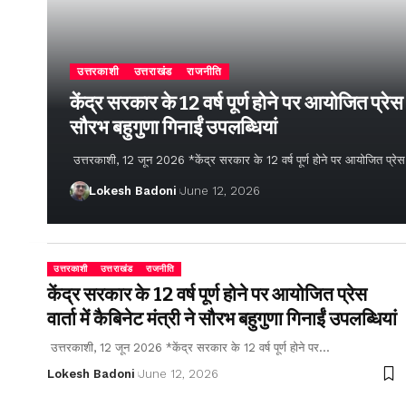
उत्तरकाशी
उत्तराखंड
राजनीति
केंद्र सरकार के 12 वर्ष पूर्ण होने पर आयोजित प्रेस वार
सौरभ बहुगुणा गिनाईं उपलब्धियां
उत्तरकाशी, 12 जून 2026 *केंद्र सरकार के 12 वर्ष पूर्ण होने पर आयोजित प्रेस वार्
Lokesh Badoni
June 12, 2026
उत्तरकाशी
उत्तराखंड
राजनीति
केंद्र सरकार के 12 वर्ष पूर्ण होने पर आयोजित प्रेस
वार्ता में कैबिनेट मंत्री ने सौरभ बहुगुणा गिनाईं उपलब्धियां
उत्तरकाशी, 12 जून 2026 *केंद्र सरकार के 12 वर्ष पूर्ण होने पर…
Lokesh Badoni
June 12, 2026