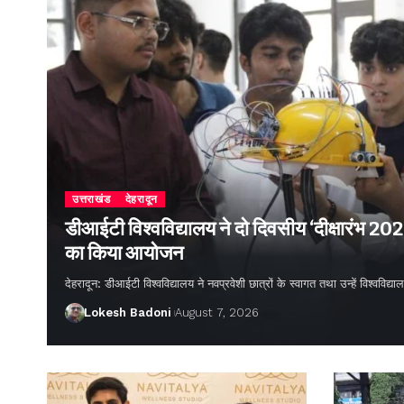
उत्तराखंड
देहरादून
डीआईटी विश्वविद्यालय ने दो दिवसीय ‘दीक्षारंभ 20
का किया आयोजन
देहरादून: डीआईटी विश्वविद्यालय ने नवप्रवेशी छात्रों के स्वागत तथा उन्हें विश्वविद
Lokesh Badoni
August 7, 2026