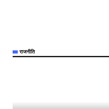
राजनीति