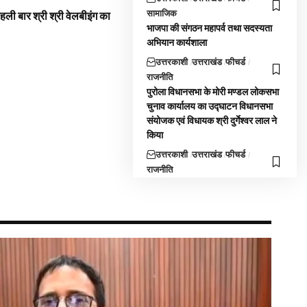
सामाजिक
 पहली बार श्री श्री वेलबीइंग का
भाजपा की संगठन महापर्व तथा सदस्यता
अभियान कार्यशाला
उत्तरकाशी
उत्तराखंड
फीचर्ड
राजनीति
पुरोला विधानसभा के मोरी मण्डल लोकसभा
चुनाव कार्यालय का उद्घाटन विधानसभा
संयोजक एवं विधायक श्री दुर्गेश्वर लाल ने
किया
उत्तरकाशी
उत्तराखंड
फीचर्ड
राजनीति