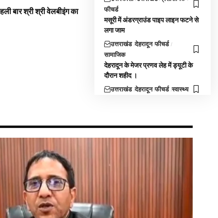
फीचर्ड
 पहली बार श्री श्री वेलबीइंग का
मसूरी में अंडरग्राउंड पाइप लाइन फटने से
लगा जाम
उत्तराखंड
देहरादून
फीचर्ड
सामाजिक
देहरादून के मेजर प्रणव लेह में ड्यूटी के
दाैरान शहीद ।
उत्तराखंड
देहरादून
फीचर्ड
स्वास्थ्य