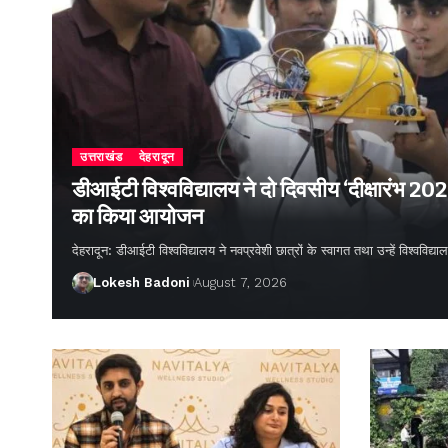
उत्तराखंड
देहरादून
डीआईटी विश्वविद्यालय ने दो दिवसीय ‘दीक्षारंभ 20
का किया आयोजन
देहरादून: डीआईटी विश्वविद्यालय ने नवप्रवेशी छात्रों के स्वागत तथा उन्हें विश्वविद
Lokesh Badoni
August 7, 2026