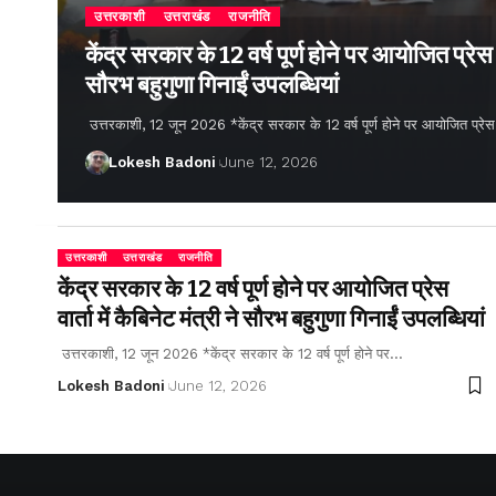
उत्तरकाशी
उत्तराखंड
राजनीति
केंद्र सरकार के 12 वर्ष पूर्ण होने पर आयोजित प्रेस वार
सौरभ बहुगुणा गिनाईं उपलब्धियां
उत्तरकाशी, 12 जून 2026 *केंद्र सरकार के 12 वर्ष पूर्ण होने पर आयोजित प्रेस वार्
Lokesh Badoni
June 12, 2026
उत्तरकाशी
उत्तराखंड
राजनीति
केंद्र सरकार के 12 वर्ष पूर्ण होने पर आयोजित प्रेस
वार्ता में कैबिनेट मंत्री ने सौरभ बहुगुणा गिनाईं उपलब्धियां
उत्तरकाशी, 12 जून 2026 *केंद्र सरकार के 12 वर्ष पूर्ण होने पर…
Lokesh Badoni
June 12, 2026