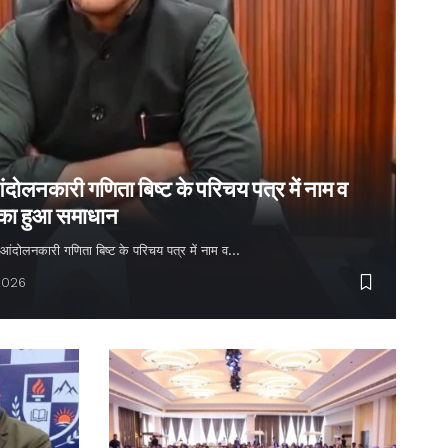
ंदोलनकारी गणिता बिष्ट के परिचय पत्र में नाम व
 का हुआ समाधान
्य आंदोलनकारी गणिता बिष्ट के परिचय पत्र में नाम व…
2026