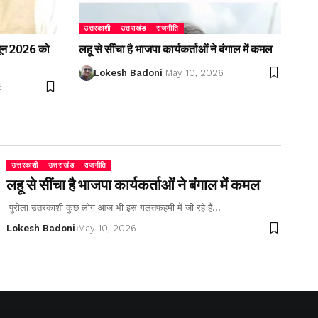
उत्तरकाशी
उत्तराखंड
राजनीति
2 जून 2026 को
लहू से सींचा है भाजपा कार्यकर्ताओं ने बंगाल में कमल
Lokesh Badoni
May 10, 2026
6
उत्तरकाशी
उत्तराखंड
राजनीति
लहू से सींचा है भाजपा कार्यकर्ताओं ने बंगाल में कमल
पुरोला उतरकाशी कुछ लोग आज भी इस गलतफहमी में जी रहे हैं…
Lokesh Badoni
May 10, 2026