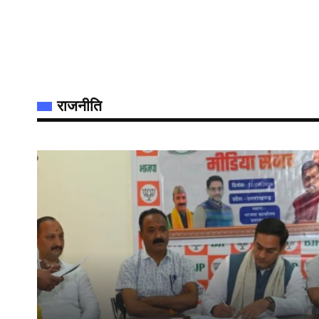
राजनीति