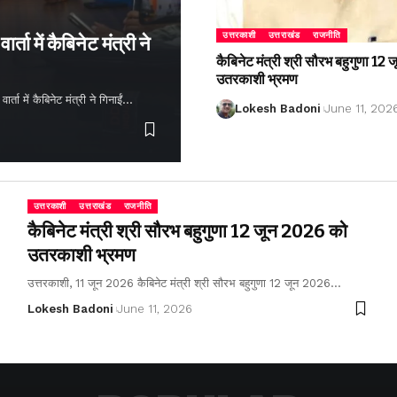
उत्तरकाशी
उत्तराखंड
राजनीति
्ता में कैबिनेट मंत्री ने
कैबिनेट मंत्री श्री सौरभ बहुगुणा 1
उतरकाशी भ्रमण
ता में कैबिनेट मंत्री ने गिनाईं…
Lokesh Badoni
June 11, 202
उत्तरकाशी
उत्तराखंड
राजनीति
कैबिनेट मंत्री श्री सौरभ बहुगुणा 12 जून 2026 को
उतरकाशी भ्रमण
उत्तरकाशी, 11 जून 2026 कैबिनेट मंत्री श्री सौरभ बहुगुणा 12 जून 2026…
Lokesh Badoni
June 11, 2026