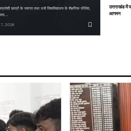
उत्तराखंड में
्रवेशी छात्रों के स्वागत तथा उन्हें विश्वविद्यालय के शैक्षणिक परिवेश,
आगमन
ायता…
 7, 2026