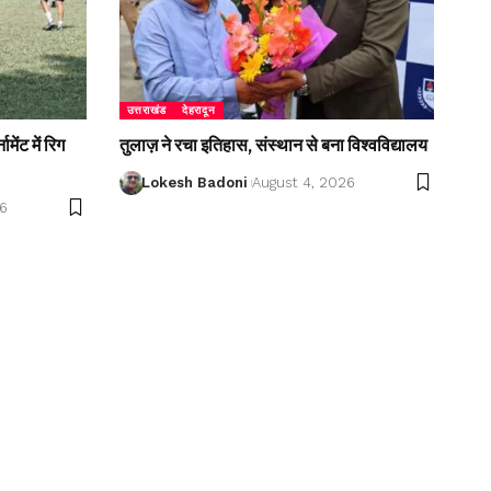
उत्तराखंड
देहरादून
ेंट में रिग
तुलाज़ ने रचा इतिहास, संस्थान से बना विश्वविद्यालय
Lokesh Badoni
August 4, 2026
26