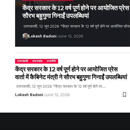
केंद्र सरकार के 12 वर्ष पूर्ण होने पर आयोजित प्रेस वार
सौरभ बहुगुणा गिनाईं उपलब्धियां
उत्तरकाशी, 12 जून 2026 *केंद्र सरकार के 12 वर्ष पूर्ण होने पर आयोजित प्रेस वार्
Lokesh Badoni
June 12, 2026
उत्तरकाशी
उत्तराखंड
राजनीति
केंद्र सरकार के 12 वर्ष पूर्ण होने पर आयोजित प्रेस
वार्ता में कैबिनेट मंत्री ने सौरभ बहुगुणा गिनाईं उपलब्धियां
उत्तरकाशी, 12 जून 2026 *केंद्र सरकार के 12 वर्ष पूर्ण होने पर…
Lokesh Badoni
June 12, 2026