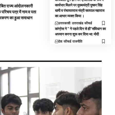
कार्यभार मिलने पर मुख्यमंत्री पुष्कर सिंह
ंबित राज्य आंदोलनकारी
धामी व पंचायतराज मंत्री सतपाल महाराज
े परिचय पत्र में नाम व पता
का आभार व्यक्त किया ।
्रकरण का हुआ समाधान
उत्तरकाशी
उत्तराखंड
फीचर्ड
कांग्रेस ने ” ने पहले दिन से ही”संविधान का
अपमान करना शुरू कर दिया था: मोदी
देश
फीचर्ड
राजनीति