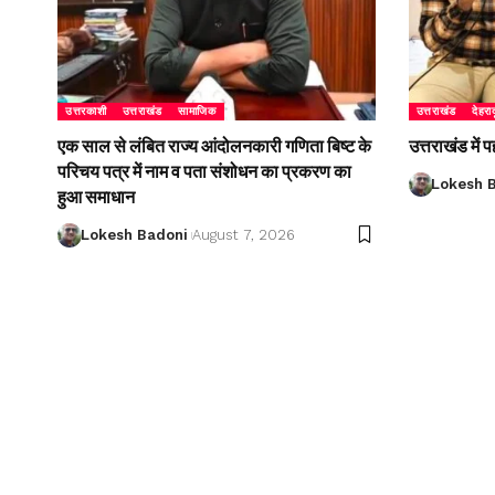
उत्तरकाशी
उत्तराखंड
सामाजिक
उत्तराखंड
देहरा
एक साल से लंबित राज्य आंदोलनकारी गणिता बिष्ट के
उत्तराखंड में
परिचय पत्र में नाम व पता संशोधन का प्रकरण का
Lokesh 
हुआ समाधान
Lokesh Badoni
August 7, 2026