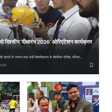
 दो दिवसीय ‘दीक्षारंभ 2026’ ओरिएंटेशन कार्यक्रम
शी छात्रों के स्वागत तथा उन्हें विश्वविद्यालय के शैक्षणिक परिवेश, परिसर…
2026