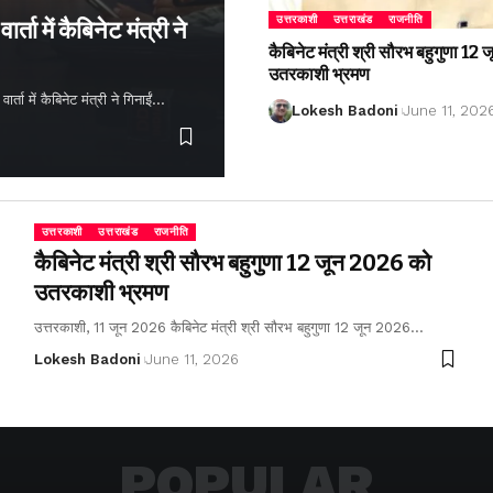
उत्तरकाशी
उत्तराखंड
राजनीति
्ता में कैबिनेट मंत्री ने
कैबिनेट मंत्री श्री सौरभ बहुगुणा 1
उतरकाशी भ्रमण
ता में कैबिनेट मंत्री ने गिनाईं…
Lokesh Badoni
June 11, 202
उत्तरकाशी
उत्तराखंड
राजनीति
कैबिनेट मंत्री श्री सौरभ बहुगुणा 12 जून 2026 को
उतरकाशी भ्रमण
उत्तरकाशी, 11 जून 2026 कैबिनेट मंत्री श्री सौरभ बहुगुणा 12 जून 2026…
Lokesh Badoni
June 11, 2026
POPULAR