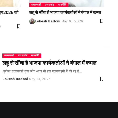
उत्तरकाशी
उत्तराखंड
राजनीति
2 जून 2026 को
लहू से सींचा है भाजपा कार्यकर्ताओं ने बंगाल में कमल
Lokesh Badoni
May 10, 2026
6
उत्तरकाशी
उत्तराखंड
राजनीति
लहू से सींचा है भाजपा कार्यकर्ताओं ने बंगाल में कमल
पुरोला उतरकाशी कुछ लोग आज भी इस गलतफहमी में जी रहे हैं…
Lokesh Badoni
May 10, 2026