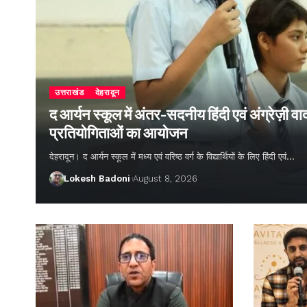
उत्तराखंड
देहरादून
द आर्यन स्कूल में अंतर-सदनीय हिंदी एवं अंग्रेज़ी
प्रतियोगिताओं का आयोजन
देहरादून। द आर्यन स्कूल में मध्य एवं वरिष्ठ वर्ग के विद्यार्थियों के लिए हिंदी एवं…
Lokesh Badoni
August 8, 2026