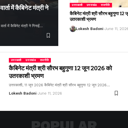
उत्तरकाशी
उत्तराखंड
राजनीति
्ता में कैबिनेट मंत्री ने
कैबिनेट मंत्री श्री सौरभ बहुगुणा 1
उतरकाशी भ्रमण
ता में कैबिनेट मंत्री ने गिनाईं…
Lokesh Badoni
June 11, 202
उत्तरकाशी
उत्तराखंड
राजनीति
कैबिनेट मंत्री श्री सौरभ बहुगुणा 12 जून 2026 को
उतरकाशी भ्रमण
उत्तरकाशी, 11 जून 2026 कैबिनेट मंत्री श्री सौरभ बहुगुणा 12 जून 2026…
Lokesh Badoni
June 11, 2026
POPULAR