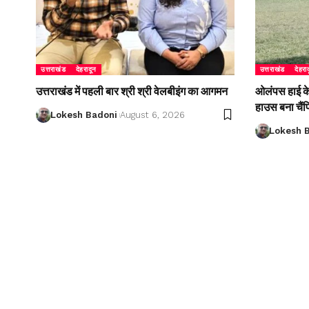
उत्तराखंड
देहरादून
उत्तराखंड
देहरा
उत्तराखंड में पहली बार श्री श्री वेलबीइंग का आगमन
ओलंपस हाई के इ
हाउस बना चैं
Lokesh Badoni
August 6, 2026
Lokesh 