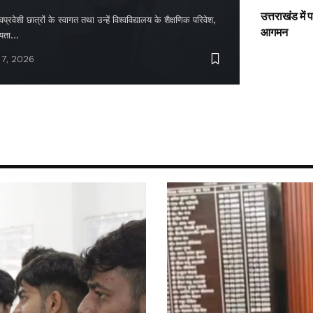
उत्तराखंड में
्रवेशी छात्रों के स्वागत तथा उन्हें विश्वविद्यालय के शैक्षणिक परिवेश,
आगमन
ायता…
 7, 2026