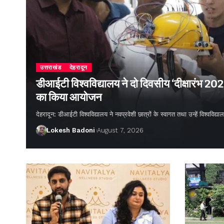
उत्तराखंड
देहरादून
डीआईटी विश्वविद्यालय ने दो दिवसीय ‘दीक्षारंभ 20
का किया आयोजन
देहरादून: डीआईटी विश्वविद्यालय ने नवप्रवेशी छात्रों के स्वागत तथा उन्हें विश्वविद
Lokesh Badoni
August 7, 2026