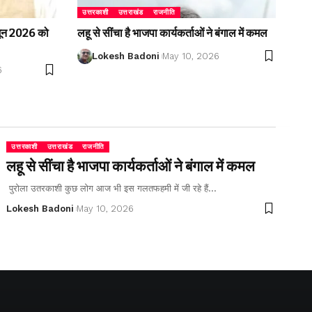
उत्तरकाशी
उत्तराखंड
राजनीति
2 जून 2026 को
लहू से सींचा है भाजपा कार्यकर्ताओं ने बंगाल में कमल
Lokesh Badoni
May 10, 2026
6
उत्तरकाशी
उत्तराखंड
राजनीति
लहू से सींचा है भाजपा कार्यकर्ताओं ने बंगाल में कमल
पुरोला उतरकाशी कुछ लोग आज भी इस गलतफहमी में जी रहे हैं…
Lokesh Badoni
May 10, 2026