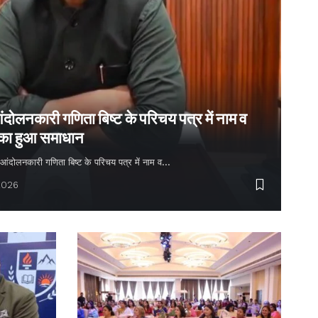
ंदोलनकारी गणिता बिष्ट के परिचय पत्र में नाम व
 का हुआ समाधान
्य आंदोलनकारी गणिता बिष्ट के परिचय पत्र में नाम व…
2026