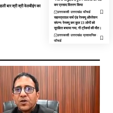
कर प्रसाद वितरण किया
 पहली बार श्री श्री वेलबीइंग का
उत्तरकाशी
उत्तराखंड
फीचर्ड
सहस्त्रताल सर्च एंड रेस्क्यू ऑपरेशन
संपन्न: रेस्क्यू कर कुल 13 लोगों को
सुरक्षित बचाया गया, नौ ट्रैकर्स की मौत।
उत्तरकाशी
उत्तराखंड
प्रशासनिक
फीचर्ड