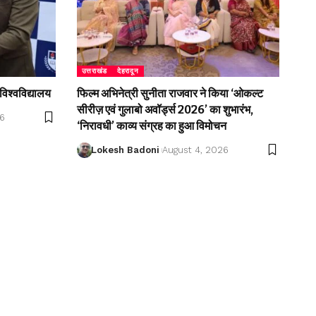
उत्तराखंड
देहरादून
विश्वविद्यालय
फिल्म अभिनेत्री सुनीता राजवार ने किया ‘ओकल्ट
सीरीज़ एवं गुलाबो अवॉर्ड्स 2026’ का शुभारंभ,
26
‘निरावधी’ काव्य संग्रह का हुआ विमोचन
Lokesh Badoni
August 4, 2026