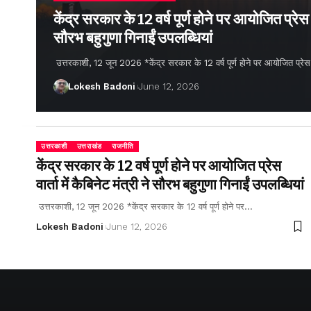
केंद्र सरकार के 12 वर्ष पूर्ण होने पर आयोजित प्रेस वार
सौरभ बहुगुणा गिनाईं उपलब्धियां
उत्तरकाशी, 12 जून 2026 *केंद्र सरकार के 12 वर्ष पूर्ण होने पर आयोजित प्रेस वार्
Lokesh Badoni
June 12, 2026
उत्तरकाशी
उत्तराखंड
राजनीति
केंद्र सरकार के 12 वर्ष पूर्ण होने पर आयोजित प्रेस
वार्ता में कैबिनेट मंत्री ने सौरभ बहुगुणा गिनाईं उपलब्धियां
उत्तरकाशी, 12 जून 2026 *केंद्र सरकार के 12 वर्ष पूर्ण होने पर…
Lokesh Badoni
June 12, 2026