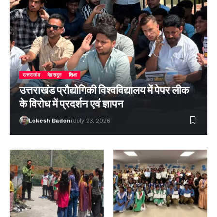
उत्तराखंड
देहरादून
शिक्षा
उत्तराखंड प्रौद्योगिकी विश्वविद्यालय में पेपर लीक
के विरोध में प्रदर्शन एवं ज्ञापन
Lokesh Badoni
July 23, 2026