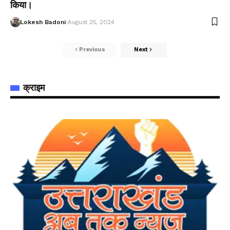
किया।
Lokesh Badoni
August 25, 2024
Previous
Next
क्राइम