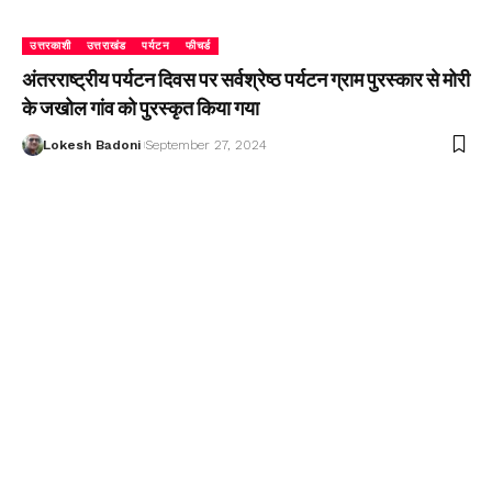
उत्तरकाशी
उत्तराखंड
पर्यटन
फीचर्ड
अंतरराष्ट्रीय पर्यटन दिवस पर सर्वश्रेष्ठ पर्यटन ग्राम पुरस्कार से मोरी
के जखोल गांव को पुरस्कृत किया गया
Lokesh Badoni
September 27, 2024