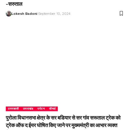
-सरुताल
Lokesh Badoni
September 10, 2024
उत्तरकाशी
उत्तराखंड
पर्यटन
फीचर्ड
पुरोला विधानसभा क्षेत्र के सर बडियार से सर गांव सरूताल ट्रेक को
ट्रेक ऑफ द ईयर घोषित किए जाने पर मुख्यमंत्री का आभार व्यक्त