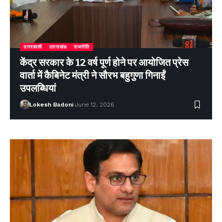
उत्तरकाशी
उत्तराखंड
राजनीति
केंद्र सरकार के 12 वर्ष पूर्ण होने पर आयोजित प्रेस
वार्ता में कैबिनेट मंत्री ने सौरभ बहुगुणा गिनाईं
उपलब्धियां
Lokesh Badoni
June 12, 2026