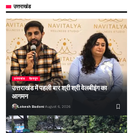
उत्तराखंड
उत्तराखंड
देहरादून
उत्तराखंड में पहली बार श्री श्री वेलबीइंग का
आगमन
Lokesh Badoni
August 6, 2026