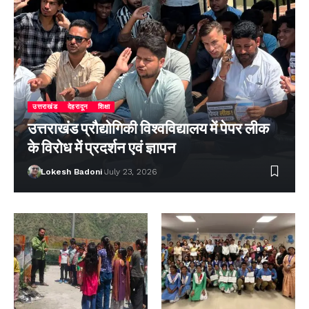
उत्तराखंड
देहरादून
शिक्षा
उत्तराखंड प्रौद्योगिकी विश्वविद्यालय में पेपर लीक
के विरोध में प्रदर्शन एवं ज्ञापन
Lokesh Badoni
July 23, 2026