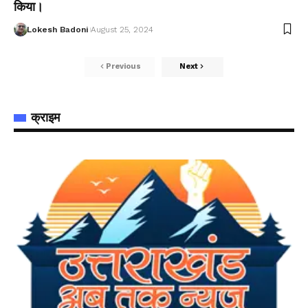
किया।
Lokesh Badoni
August 25, 2024
Previous
Next
क्राइम