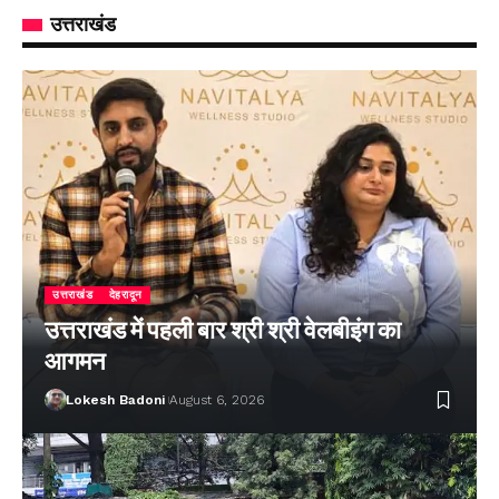
उत्तराखंड
उत्तराखंड
देहरादून
उत्तराखंड में पहली बार श्री श्री वेलबीइंग का
आगमन
Lokesh Badoni
August 6, 2026