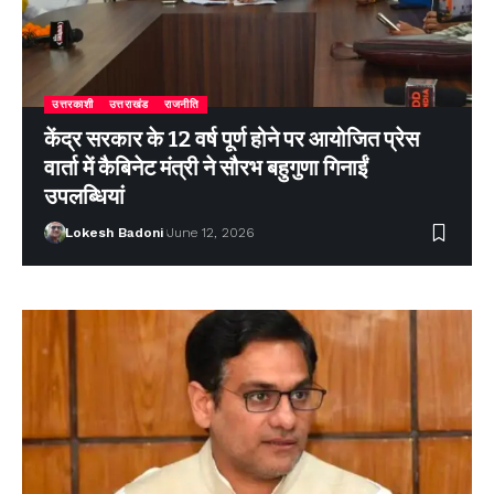
उत्तरकाशी
उत्तराखंड
राजनीति
केंद्र सरकार के 12 वर्ष पूर्ण होने पर आयोजित प्रेस
वार्ता में कैबिनेट मंत्री ने सौरभ बहुगुणा गिनाईं
उपलब्धियां
Lokesh Badoni
June 12, 2026