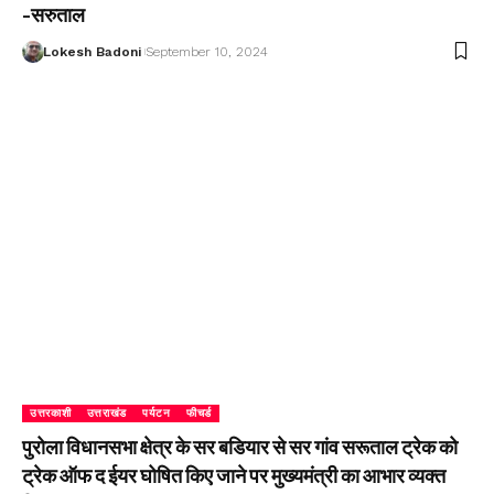
-सरुताल
Lokesh Badoni
September 10, 2024
उत्तरकाशी
उत्तराखंड
पर्यटन
फीचर्ड
पुरोला विधानसभा क्षेत्र के सर बडियार से सर गांव सरूताल ट्रेक को
ट्रेक ऑफ द ईयर घोषित किए जाने पर मुख्यमंत्री का आभार व्यक्त