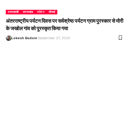
उत्तरकाशी
उत्तराखंड
पर्यटन
फीचर्ड
अंतरराष्ट्रीय पर्यटन दिवस पर सर्वश्रेष्ठ पर्यटन ग्राम पुरस्कार से मोरी
के जखोल गांव को पुरस्कृत किया गया
Lokesh Badoni
September 27, 2024