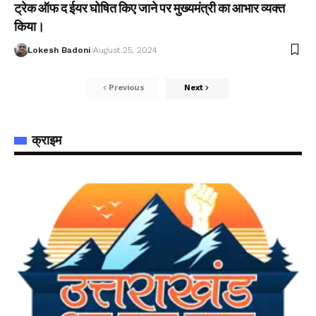
ट्रेक ऑफ द ईयर घोषित किए जाने पर मुख्यमंत्री का आभार व्यक्त
किया।
Lokesh Badoni
August 25, 2024
Previous
Next
क्राइम