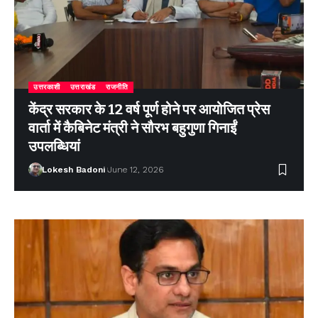
उत्तरकाशी
उत्तराखंड
राजनीति
केंद्र सरकार के 12 वर्ष पूर्ण होने पर आयोजित प्रेस
वार्ता में कैबिनेट मंत्री ने सौरभ बहुगुणा गिनाईं
उपलब्धियां
Lokesh Badoni
June 12, 2026