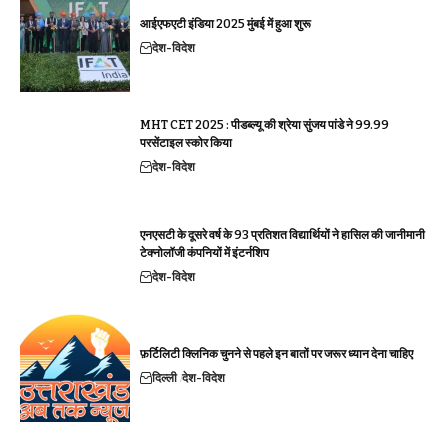
आईएफएटी इंडिया 2025 मुंबई में हुआ शुरू
देश-विदेश
MHT CET 2025 : पीडब्ल्यू की श्रेया सुंजय पांडे ने 99.99
परसेंटाइल स्कोर किया
देश-विदेश
एनएसटी के दूसरे वर्ष के 93 प्रतिशत विद्यार्थियों ने हासिल की जानीमानी
टेक्नोलॉजी कंपनियों में इंटर्नशिप
देश-विदेश
फ़र्टिलिटी क्लिनिक चुनने से पहले इन बातों पर जरूर ध्यान देना चाहिए
दिल्ली
देश-विदेश