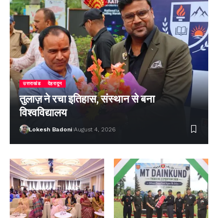
उत्तराखंड
देहरादून
तुलाज़ ने रचा इतिहास, संस्थान से बना
विश्वविद्यालय
Lokesh Badoni
August 4, 2026