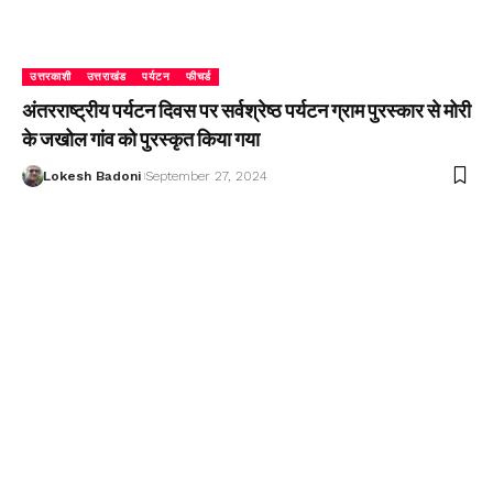
उत्तरकाशी
उत्तराखंड
पर्यटन
फीचर्ड
अंतरराष्ट्रीय पर्यटन दिवस पर सर्वश्रेष्ठ पर्यटन ग्राम पुरस्कार से मोरी
के जखोल गांव को पुरस्कृत किया गया
Lokesh Badoni
September 27, 2024