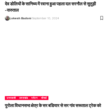
देव डोलियों के सानिध्य में रवाना हुआ पहला दल सरनौल से सुतुड़ी
-सरुताल
Lokesh Badoni
September 10, 2024
उत्तरकाशी
उत्तराखंड
पर्यटन
फीचर्ड
पुरोला विधानसभा क्षेत्र के सर बडियार से सर गांव सरूताल ट्रेक को