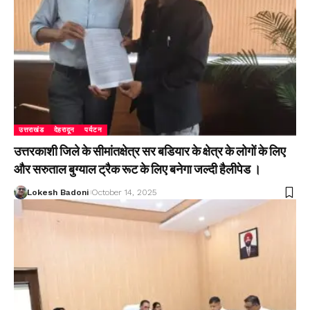
उत्तराखंड
देहरादून
पर्यटन
उत्तरकाशी जिले के सीमांतक्षेत्र सर बडियार के क्षेत्र के लोगों के लिए
और सरुताल बुग्याल ट्रैक रूट के लिए बनेगा जल्दी हैलीपेड ।
Lokesh Badoni
October 14, 2025