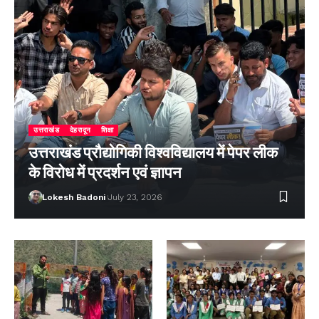
उत्तराखंड
देहरादून
शिक्षा
उत्तराखंड प्रौद्योगिकी विश्वविद्यालय में पेपर लीक
के विरोध में प्रदर्शन एवं ज्ञापन
Lokesh Badoni
July 23, 2026