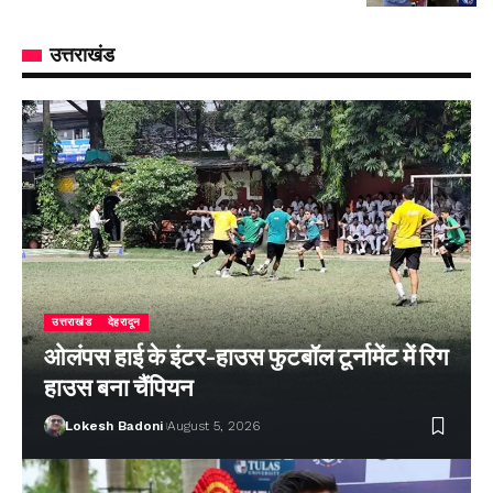
उत्तराखंड
उत्तराखंड
देहरादून
ओलंपस हाई के इंटर-हाउस फुटबॉल टूर्नामेंट में रिग
हाउस बना चैंपियन
Lokesh Badoni
August 5, 2026