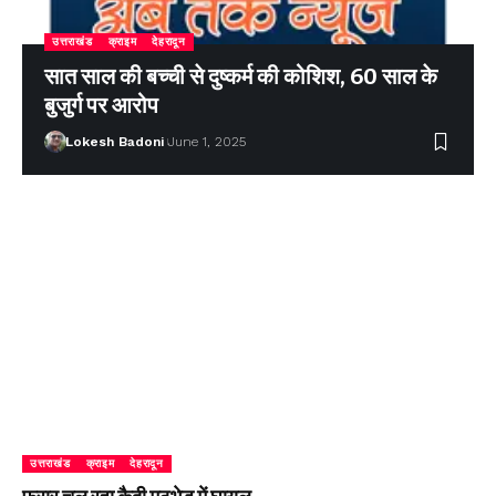
उत्तराखंड
क्राइम
देहरादून
सात साल की बच्ची से दुष्कर्म की कोशिश, 60 साल के
बुजुर्ग पर आरोप
Lokesh Badoni
June 1, 2025
उत्तराखंड
क्राइम
देहरादून