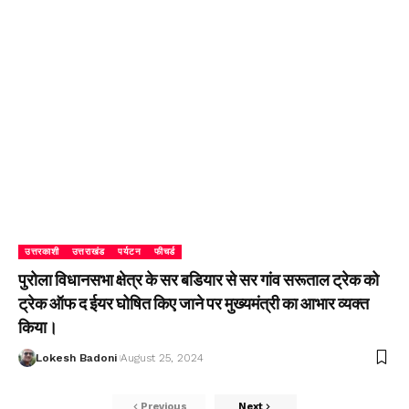
उत्तरकाशी
उत्तराखंड
पर्यटन
फीचर्ड
पुरोला विधानसभा क्षेत्र के सर बडियार से सर गांव सरूताल ट्रेक को
ट्रेक ऑफ द ईयर घोषित किए जाने पर मुख्यमंत्री का आभार व्यक्त
किया।
Lokesh Badoni
August 25, 2024
Previous
Next