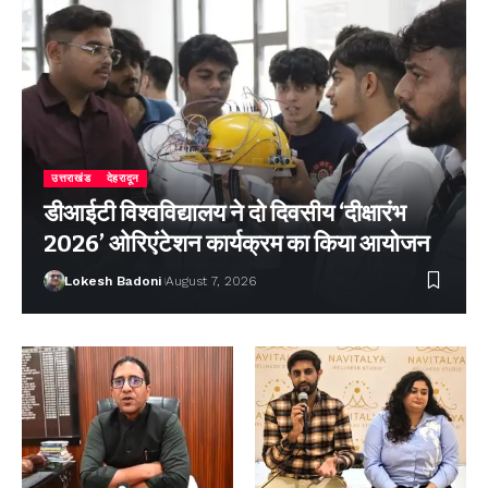
उत्तराखंड
देहरादून
डीआईटी विश्वविद्यालय ने दो दिवसीय ‘दीक्षारंभ
2026’ ओरिएंटेशन कार्यक्रम का किया आयोजन
Lokesh Badoni
August 7, 2026