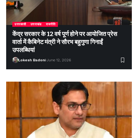
उत्तरकाशी
उत्तराखंड
राजनीति
केंद्र सरकार के 12 वर्ष पूर्ण होने पर आयोजित प्रेस
वार्ता में कैबिनेट मंत्री ने सौरभ बहुगुणा गिनाईं
उपलब्धियां
Lokesh Badoni
June 12, 2026