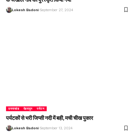
Lokesh Badoni
September 27, 2024
उत्तराखंड
देहरादून
पर्यटन
पर्यटकों से भरी जिप्सी नदी में बही, मची चीख पुकार
Lokesh Badoni
September 13, 2024