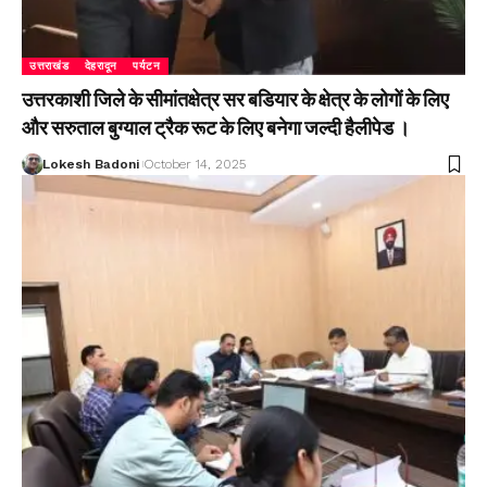
उत्तराखंड
देहरादून
पर्यटन
उत्तरकाशी जिले के सीमांतक्षेत्र सर बडियार के क्षेत्र के लोगों के लिए
और सरुताल बुग्याल ट्रैक रूट के लिए बनेगा जल्दी हैलीपेड ।
Lokesh Badoni
October 14, 2025