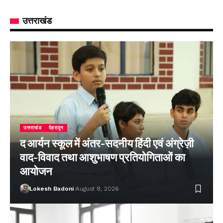
उत्तराखंड
उत्तराखंड
देहरादून
द आर्यन स्कूल में अंतर-सदनीय हिंदी एवं अंग्रेज़ी
वाद-विवाद तथा आशुभाषण प्रतियोगिताओं का
आयोजन
Lokesh Badoni
August 8, 2026