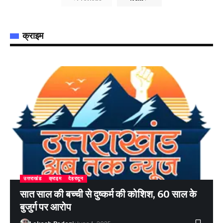
क्राइम
उत्तराखंड
क्राइम
देहरादून
सात साल की बच्ची से दुष्कर्म की कोशिश, 60 साल के
बुजुर्ग पर आरोप