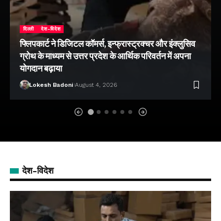
दिल्ली
देश-विदेश
फ्लिपकार्ट ने डिजिटल कॉमर्स, इन्फ्रास्ट्रक्चर और इंक्लुसिव
ग्रोथ के माध्यम से उत्तर प्रदेश के आर्थिक परिवर्तन में अपना
योगदान बढ़ाया
Lokesh Badoni
August 4, 2026
देश-विदेश