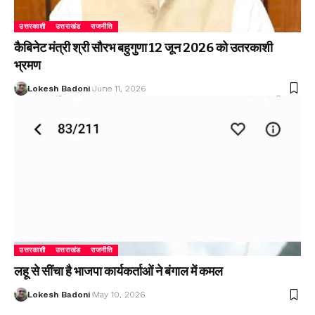
उत्तरकाशी
उत्तराखंड
राजनीति
कैबिनेट मंत्री श्री सौरभ बहुगुणा 12 जून 2026 को उतरकाशी
भ्रमण
Lokesh Badoni
June 11, 2026
उत्तरकाशी
उत्तराखंड
राजनीति
लहू से सींचा है भाजपा कार्यकर्ताओं ने बंगाल में कमल
Lokesh Badoni
May 10, 2026