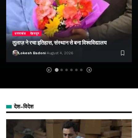
उत्तराखंड
देहरादून
तुलाज़ ने रचा इतिहास, संस्थान से बना विश्वविद्यालय
Lokesh Badoni
August 4, 2026
देश-विदेश