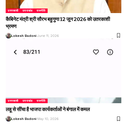
उत्तरकाशी
उत्तराखंड
राजनीति
कैबिनेट मंत्री श्री सौरभ बहुगुणा 12 जून 2026 को उतरकाशी
भ्रमण
Lokesh Badoni
June 11, 2026
उत्तरकाशी
उत्तराखंड
राजनीति
लहू से सींचा है भाजपा कार्यकर्ताओं ने बंगाल में कमल
Lokesh Badoni
May 10, 2026