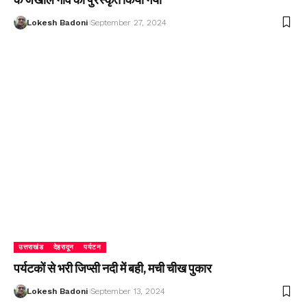
Lokesh Badoni
September 27, 2024
उत्तराखंड
देहरादून
पर्यटन
पर्यटकों से भरी जिप्सी नदी में बही, मची चीख पुकार
Lokesh Badoni
September 13, 2024