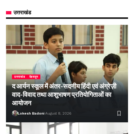
उत्तराखंड
उत्तराखंड
देहरादून
द आर्यन स्कूल में अंतर-सदनीय हिंदी एवं अंग्रेज़ी
वाद-विवाद तथा आशुभाषण प्रतियोगिताओं का
आयोजन
Lokesh Badoni
August 8, 2026