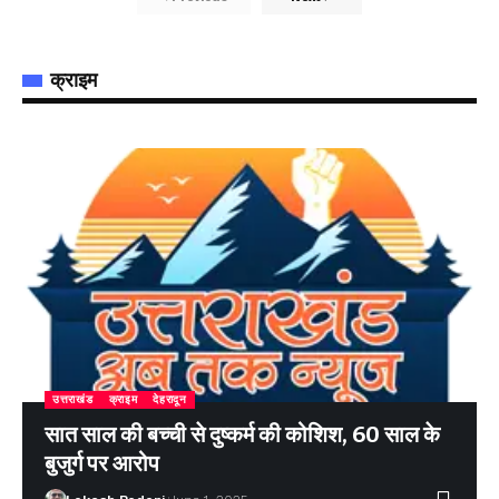
क्राइम
उत्तराखंड
क्राइम
देहरादून
सात साल की बच्ची से दुष्कर्म की कोशिश, 60 साल के
बुजुर्ग पर आरोप