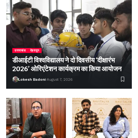
उत्तराखंड
देहरादून
डीआईटी विश्वविद्यालय ने दो दिवसीय ‘दीक्षारंभ
2026’ ओरिएंटेशन कार्यक्रम का किया आयोजन
Lokesh Badoni
August 7, 2026