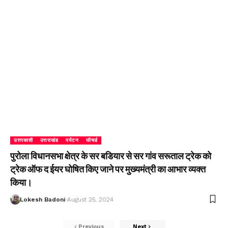
उत्तरकाशी
उत्तराखंड
पर्यटन
फीचर्ड
पुरोला विधानसभा क्षेत्र के सर बडियार से सर गांव सरूताल ट्रेक को
ट्रेक ऑफ द ईयर घोषित किए जाने पर मुख्यमंत्री का आभार व्यक्त
किया।
Lokesh Badoni
August 25, 2024
Previous
Next