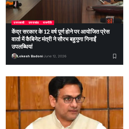
उत्तरकाशी
उत्तराखंड
राजनीति
केंद्र सरकार के 12 वर्ष पूर्ण होने पर आयोजित प्रेस
वार्ता में कैबिनेट मंत्री ने सौरभ बहुगुणा गिनाईं
उपलब्धियां
Lokesh Badoni
June 12, 2026