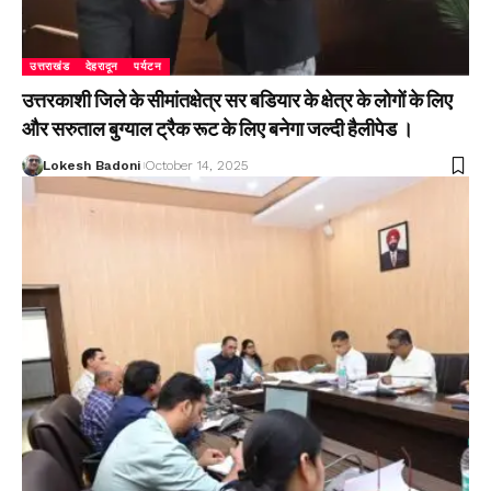
उत्तराखंड
देहरादून
पर्यटन
उत्तरकाशी जिले के सीमांतक्षेत्र सर बडियार के क्षेत्र के लोगों के लिए
और सरुताल बुग्याल ट्रैक रूट के लिए बनेगा जल्दी हैलीपेड ।
Lokesh Badoni
October 14, 2025