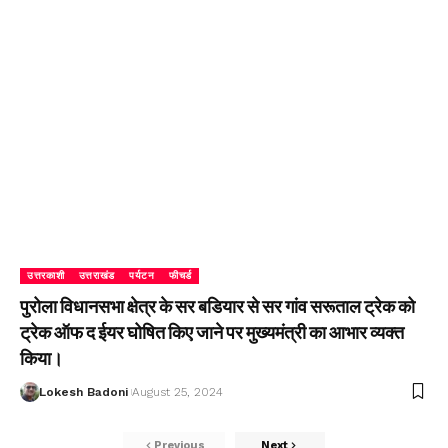
उत्तरकाशी
उत्तराखंड
पर्यटन
फीचर्ड
पुरोला विधानसभा क्षेत्र के सर बडियार से सर गांव सरूताल ट्रेक को
ट्रेक ऑफ द ईयर घोषित किए जाने पर मुख्यमंत्री का आभार व्यक्त
किया।
Lokesh Badoni
August 25, 2024
Previous
Next