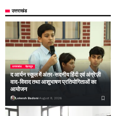
उत्तराखंड
उत्तराखंड
देहरादून
द आर्यन स्कूल में अंतर-सदनीय हिंदी एवं अंग्रेज़ी
वाद-विवाद तथा आशुभाषण प्रतियोगिताओं का
आयोजन
Lokesh Badoni
August 8, 2026