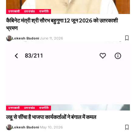
उत्तरकाशी
उत्तराखंड
राजनीति
कैबिनेट मंत्री श्री सौरभ बहुगुणा 12 जून 2026 को उतरकाशी
भ्रमण
Lokesh Badoni
June 11, 2026
उत्तरकाशी
उत्तराखंड
राजनीति
लहू से सींचा है भाजपा कार्यकर्ताओं ने बंगाल में कमल
Lokesh Badoni
May 10, 2026