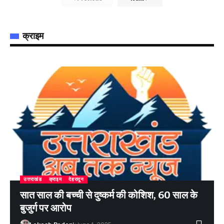
क्राइम
उत्तराखंड
क्राइम
देहरादून
सात साल की बच्ची से दुष्कर्म की कोशिश, 60 साल के
बुजुर्ग पर आरोप