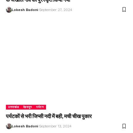
Lokesh Badoni
September 27, 2024
उत्तराखंड
देहरादून
पर्यटन
पर्यटकों से भरी जिप्सी नदी में बही, मची चीख पुकार
Lokesh Badoni
September 13, 2024