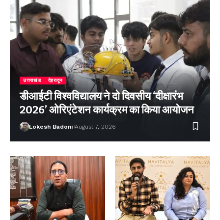
उत्तराखंड
देहरादून
डीआईटी विश्वविद्यालय ने दो दिवसीय ‘दीक्षारंभ
2026’ ओरिएंटेशन कार्यक्रम का किया आयोजन
Lokesh Badoni
August 7, 2026