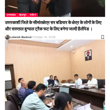
उत्तराखंड
देहरादून
पर्यटन
उत्तरकाशी जिले के सीमांतक्षेत्र सर बडियार के क्षेत्र के लोगों के लिए
और सरुताल बुग्याल ट्रैक रूट के लिए बनेगा जल्दी हैलीपेड ।
Lokesh Badoni
October 14, 2025