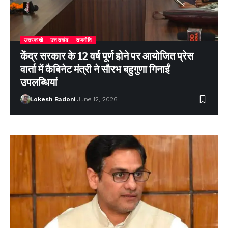
उत्तरकाशी
उत्तराखंड
राजनीति
केंद्र सरकार के 12 वर्ष पूर्ण होने पर आयोजित प्रेस
वार्ता में कैबिनेट मंत्री ने सौरभ बहुगुणा गिनाईं
उपलब्धियां
Lokesh Badoni
June 12, 2026