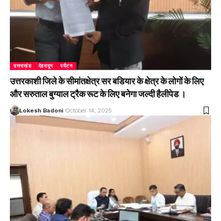
उत्तराखंड
देहरादून
पर्यटन
उत्तरकाशी जिले के सीमांतक्षेत्र सर बडियार के क्षेत्र के लोगों के लिए
और सरुताल बुग्याल ट्रैक रूट के लिए बनेगा जल्दी हैलीपेड ।
Lokesh Badoni
October 14, 2025