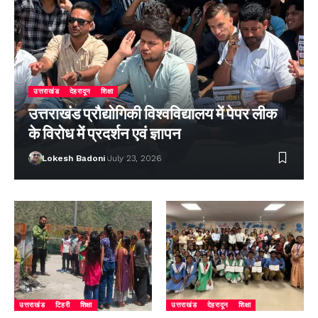
उत्तराखंड
देहरादून
शिक्षा
उत्तराखंड प्रौद्योगिकी विश्वविद्यालय में पेपर लीक
के विरोध में प्रदर्शन एवं ज्ञापन
Lokesh Badoni
July 23, 2026
उत्तराखंड
टिहरी
शिक्षा
उत्तराखंड
देहरादून
शिक्षा