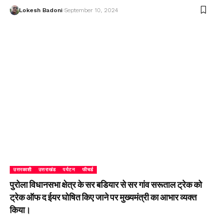
Lokesh Badoni
September 10, 2024
उत्तरकाशी
उत्तराखंड
पर्यटन
फीचर्ड
पुरोला विधानसभा क्षेत्र के सर बडियार से सर गांव सरूताल ट्रेक को
ट्रेक ऑफ द ईयर घोषित किए जाने पर मुख्यमंत्री का आभार व्यक्त
किया।