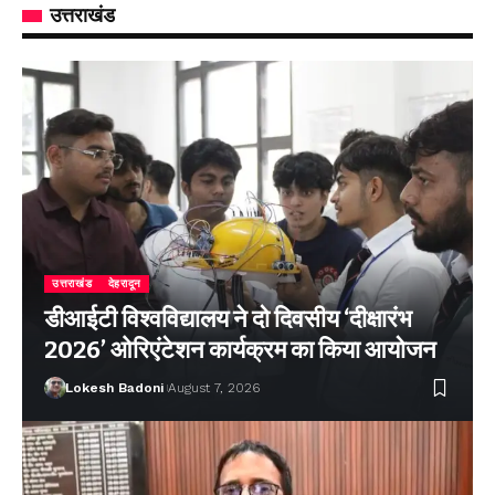
उत्तराखंड
उत्तराखंड
देहरादून
डीआईटी विश्वविद्यालय ने दो दिवसीय ‘दीक्षारंभ
2026’ ओरिएंटेशन कार्यक्रम का किया आयोजन
Lokesh Badoni
August 7, 2026