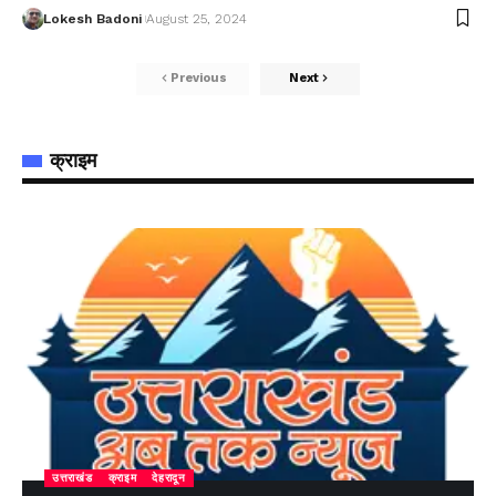
Lokesh Badoni
August 25, 2024
Previous
Next
क्राइम
उत्तराखंड
क्राइम
देहरादून