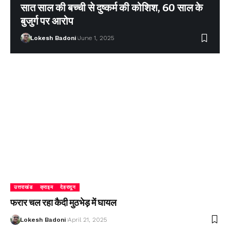
सात साल की बच्ची से दुष्कर्म की कोशिश, 60 साल के
बुजुर्ग पर आरोप
Lokesh Badoni
June 1, 2025
उत्तराखंड
क्राइम
देहरादून
फरार चल रहा कैदी मुठभेड़ में घायल
Lokesh Badoni
April 21, 2025