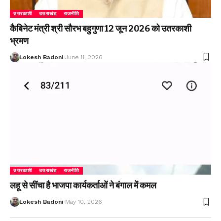
उत्तरकाशी
उत्तराखंड
राजनीति
कैबिनेट मंत्री श्री सौरभ बहुगुणा 12 जून 2026 को उतरकाशी
भ्रमण
Lokesh Badoni
June 11, 2026
उत्तरकाशी
उत्तराखंड
राजनीति
लहू से सींचा है भाजपा कार्यकर्ताओं ने बंगाल में कमल
Lokesh Badoni
May 10, 2026