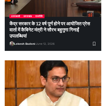
उत्तरकाशी
उत्तराखंड
राजनीति
केंद्र सरकार के 12 वर्ष पूर्ण होने पर आयोजित प्रेस
वार्ता में कैबिनेट मंत्री ने सौरभ बहुगुणा गिनाईं
उपलब्धियां
Lokesh Badoni
June 12, 2026