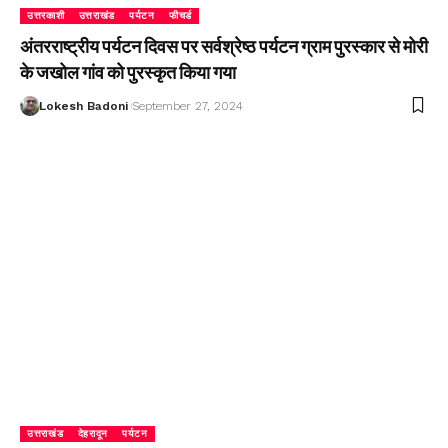
उत्तरकाशी
उत्तराखंड
पर्यटन
फीचर्ड
अंतरराष्ट्रीय पर्यटन दिवस पर सर्वश्रेष्ठ पर्यटन ग्राम पुरस्कार से मोरी
के जखोल गांव को पुरस्कृत किया गया
Lokesh Badoni
September 27, 2024
उत्तराखंड
देहरादून
पर्यटन