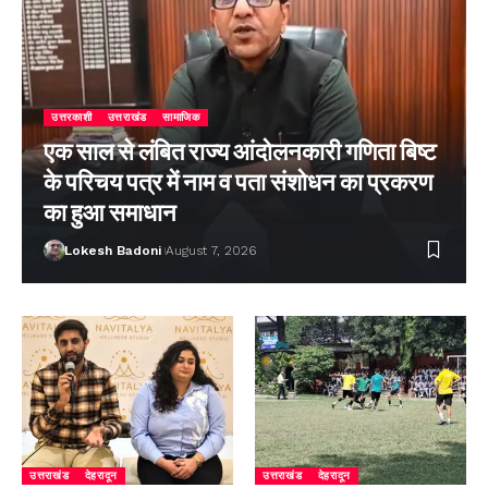
उत्तरकाशी
उत्तराखंड
सामाजिक
एक साल से लंबित राज्य आंदोलनकारी गणिता बिष्ट
के परिचय पत्र में नाम व पता संशोधन का प्रकरण
का हुआ समाधान
Lokesh Badoni
August 7, 2026
उत्तराखंड
देहरादून
उत्तराखंड
देहरादून