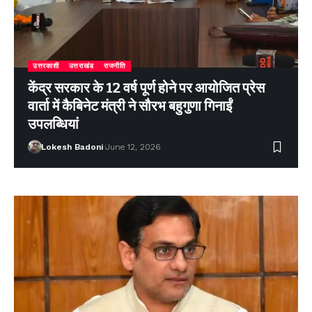
उत्तरकाशी
उत्तराखंड
राजनीति
केंद्र सरकार के 12 वर्ष पूर्ण होने पर आयोजित प्रेस
वार्ता में कैबिनेट मंत्री ने सौरभ बहुगुणा गिनाईं
उपलब्धियां
Lokesh Badoni
June 12, 2026