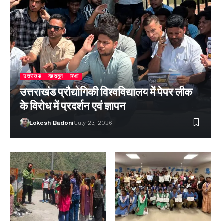
उत्तराखंड
देहरादून
शिक्षा
उत्तराखंड प्रौद्योगिकी विश्वविद्यालय में पेपर लीक
के विरोध में प्रदर्शन एवं ज्ञापन
Lokesh Badoni
July 23, 2026