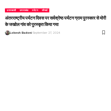
उत्तरकाशी
उत्तराखंड
पर्यटन
फीचर्ड
अंतरराष्ट्रीय पर्यटन दिवस पर सर्वश्रेष्ठ पर्यटन ग्राम पुरस्कार से मोरी
के जखोल गांव को पुरस्कृत किया गया
Lokesh Badoni
September 27, 2024