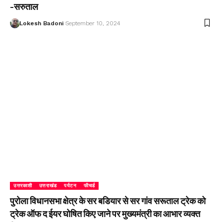
-सरुताल
Lokesh Badoni
September 10, 2024
उत्तरकाशी
उत्तराखंड
पर्यटन
फीचर्ड
पुरोला विधानसभा क्षेत्र के सर बडियार से सर गांव सरूताल ट्रेक को
ट्रेक ऑफ द ईयर घोषित किए जाने पर मुख्यमंत्री का आभार व्यक्त