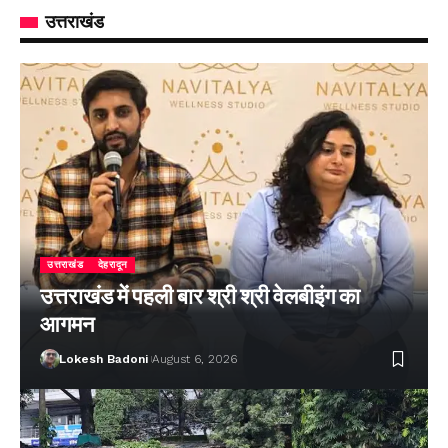
उत्तराखंड
उत्तराखंड
देहरादून
उत्तराखंड में पहली बार श्री श्री वेलबीइंग का
आगमन
Lokesh Badoni
August 6, 2026