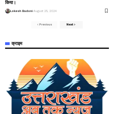
किया।
Lokesh Badoni
August 25, 2024
Previous
Next
क्राइम