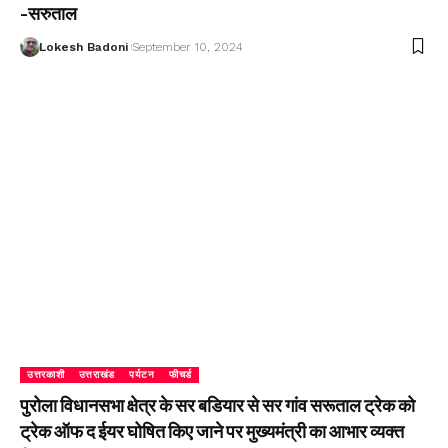
-सरुताल
Lokesh Badoni
September 10, 2024
उत्तरकाशी
उत्तराखंड
पर्यटन
फीचर्ड
पुरोला विधानसभा क्षेत्र के सर बडियार से सर गांव सरूताल ट्रेक को
ट्रेक ऑफ द ईयर घोषित किए जाने पर मुख्यमंत्री का आभार व्यक्त