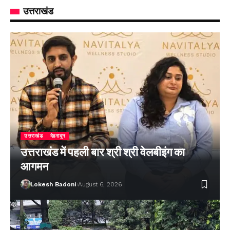
उत्तराखंड
उत्तराखंड
देहरादून
उत्तराखंड में पहली बार श्री श्री वेलबीइंग का
आगमन
Lokesh Badoni
August 6, 2026