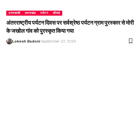
उत्तरकाशी
उत्तराखंड
पर्यटन
फीचर्ड
अंतरराष्ट्रीय पर्यटन दिवस पर सर्वश्रेष्ठ पर्यटन ग्राम पुरस्कार से मोरी
के जखोल गांव को पुरस्कृत किया गया
Lokesh Badoni
September 27, 2024