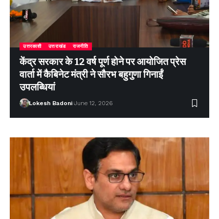
उत्तरकाशी
उत्तराखंड
राजनीति
केंद्र सरकार के 12 वर्ष पूर्ण होने पर आयोजित प्रेस
वार्ता में कैबिनेट मंत्री ने सौरभ बहुगुणा गिनाईं
उपलब्धियां
Lokesh Badoni
June 12, 2026