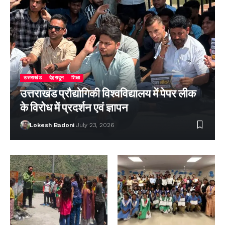
उत्तराखंड
देहरादून
शिक्षा
उत्तराखंड प्रौद्योगिकी विश्वविद्यालय में पेपर लीक
के विरोध में प्रदर्शन एवं ज्ञापन
Lokesh Badoni
July 23, 2026