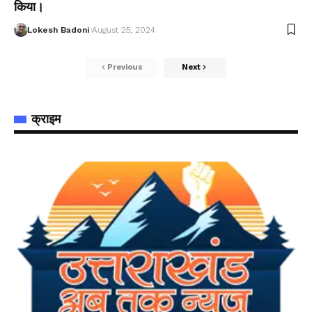
किया।
Lokesh Badoni
August 25, 2024
Previous
Next
क्राइम