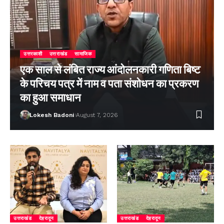
उत्तरकाशी
उत्तराखंड
सामाजिक
एक साल से लंबित राज्य आंदोलनकारी गणिता बिष्ट
के परिचय पत्र में नाम व पता संशोधन का प्रकरण
का हुआ समाधान
Lokesh Badoni
August 7, 2026
उत्तराखंड
देहरादून
उत्तराखंड
देहरादून