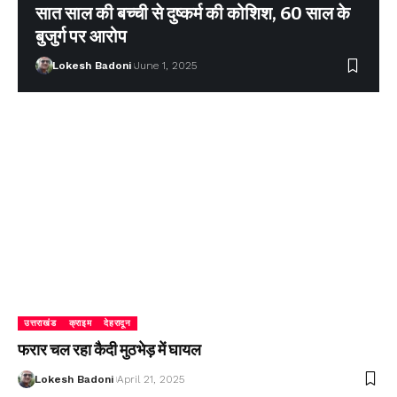
सात साल की बच्ची से दुष्कर्म की कोशिश, 60 साल के
बुजुर्ग पर आरोप
Lokesh Badoni
June 1, 2025
उत्तराखंड
क्राइम
देहरादून
फरार चल रहा कैदी मुठभेड़ में घायल
Lokesh Badoni
April 21, 2025