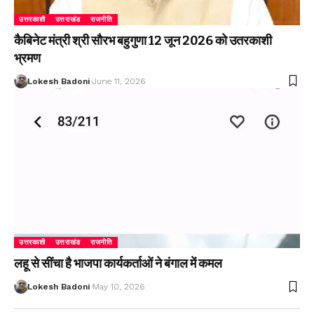
उत्तरकाशी
उत्तराखंड
राजनीति
कैबिनेट मंत्री श्री सौरभ बहुगुणा 12 जून 2026 को उतरकाशी
भ्रमण
Lokesh Badoni
June 11, 2026
उत्तरकाशी
उत्तराखंड
राजनीति
लहू से सींचा है भाजपा कार्यकर्ताओं ने बंगाल में कमल
Lokesh Badoni
May 10, 2026