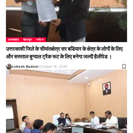
उत्तराखंड
देहरादून
पर्यटन
उत्तरकाशी जिले के सीमांतक्षेत्र सर बडियार के क्षेत्र के लोगों के लिए
और सरुताल बुग्याल ट्रैक रूट के लिए बनेगा जल्दी हैलीपेड ।
Lokesh Badoni
October 14, 2025