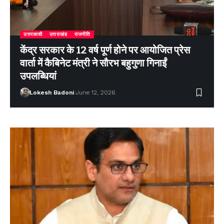
उत्तरकाशी
उत्तराखंड
राजनीति
केंद्र सरकार के 12 वर्ष पूर्ण होने पर आयोजित प्रेस
वार्ता में कैबिनेट मंत्री ने सौरभ बहुगुणा गिनाईं
उपलब्धियां
Lokesh Badoni
June 12, 2026