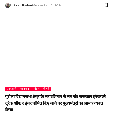
Lokesh Badoni
September 10, 2024
उत्तरकाशी
उत्तराखंड
पर्यटन
फीचर्ड
पुरोला विधानसभा क्षेत्र के सर बडियार से सर गांव सरूताल ट्रेक को
ट्रेक ऑफ द ईयर घोषित किए जाने पर मुख्यमंत्री का आभार व्यक्त
किया।