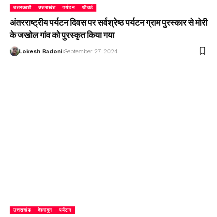
उत्तरकाशी
उत्तराखंड
पर्यटन
फीचर्ड
अंतरराष्ट्रीय पर्यटन दिवस पर सर्वश्रेष्ठ पर्यटन ग्राम पुरस्कार से मोरी
के जखोल गांव को पुरस्कृत किया गया
Lokesh Badoni
September 27, 2024
उत्तराखंड
देहरादून
पर्यटन