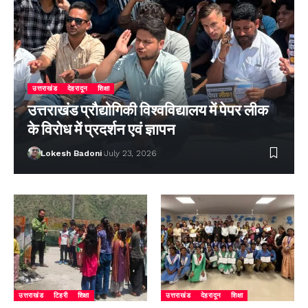
उत्तराखंड
देहरादून
शिक्षा
उत्तराखंड प्रौद्योगिकी विश्वविद्यालय में पेपर लीक
के विरोध में प्रदर्शन एवं ज्ञापन
Lokesh Badoni
July 23, 2026
उत्तराखंड
टिहरी
शिक्षा
उत्तराखंड
देहरादून
शिक्षा