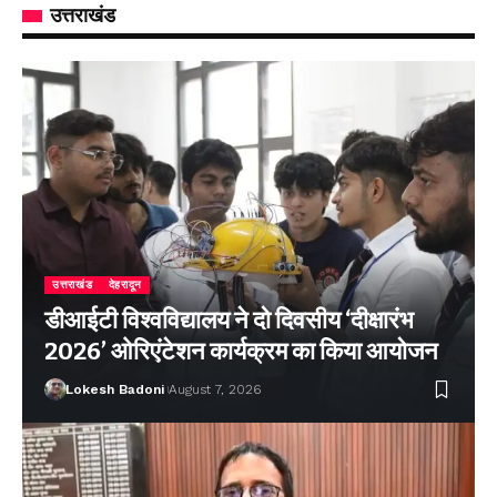
उत्तराखंड
उत्तराखंड
देहरादून
डीआईटी विश्वविद्यालय ने दो दिवसीय ‘दीक्षारंभ
2026’ ओरिएंटेशन कार्यक्रम का किया आयोजन
Lokesh Badoni
August 7, 2026