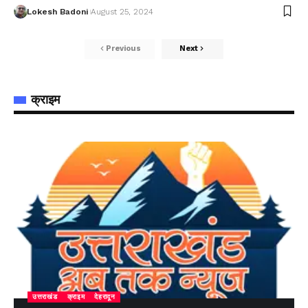
Lokesh Badoni
August 25, 2024
Previous
Next
क्राइम
उत्तराखंड
क्राइम
देहरादून