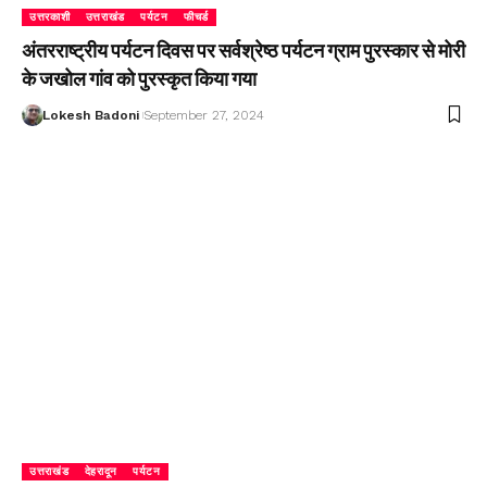
उत्तरकाशी
उत्तराखंड
पर्यटन
फीचर्ड
अंतरराष्ट्रीय पर्यटन दिवस पर सर्वश्रेष्ठ पर्यटन ग्राम पुरस्कार से मोरी
के जखोल गांव को पुरस्कृत किया गया
Lokesh Badoni
September 27, 2024
उत्तराखंड
देहरादून
पर्यटन