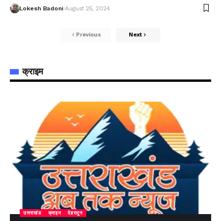
Lokesh Badoni
August 25, 2024
Previous
Next
क्राइम
उत्तराखंड
क्राइम
देहरादून