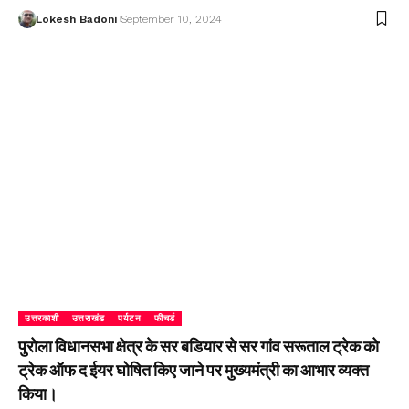
Lokesh Badoni
September 10, 2024
उत्तरकाशी
उत्तराखंड
पर्यटन
फीचर्ड
पुरोला विधानसभा क्षेत्र के सर बडियार से सर गांव सरूताल ट्रेक को
ट्रेक ऑफ द ईयर घोषित किए जाने पर मुख्यमंत्री का आभार व्यक्त
किया।