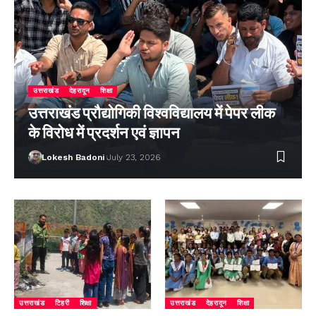
उत्तराखंड
देहरादून
शिक्षा
उत्तराखंड प्रौद्योगिकी विश्वविद्यालय में पेपर लीक
के विरोध में प्रदर्शन एवं ज्ञापन
Lokesh Badoni
July 23, 2026
उत्तराखंड
टिहरी
शिक्षा
उत्तराखंड
देहरादून
शिक्षा