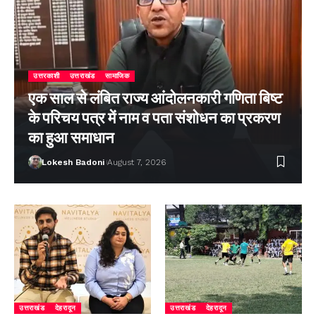
उत्तरकाशी
उत्तराखंड
सामाजिक
एक साल से लंबित राज्य आंदोलनकारी गणिता बिष्ट
के परिचय पत्र में नाम व पता संशोधन का प्रकरण
का हुआ समाधान
Lokesh Badoni
August 7, 2026
उत्तराखंड
देहरादून
उत्तराखंड
देहरादून