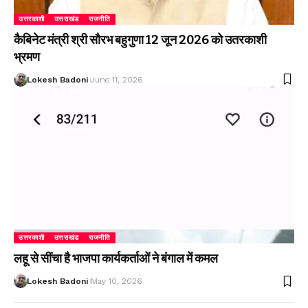
उत्तरकाशी
उत्तराखंड
राजनीति
कैबिनेट मंत्री श्री सौरभ बहुगुणा 12 जून 2026 को उतरकाशी
भ्रमण
Lokesh Badoni
June 11, 2026
उत्तरकाशी
उत्तराखंड
राजनीति
लहू से सींचा है भाजपा कार्यकर्ताओं ने बंगाल में कमल
Lokesh Badoni
May 10, 2026