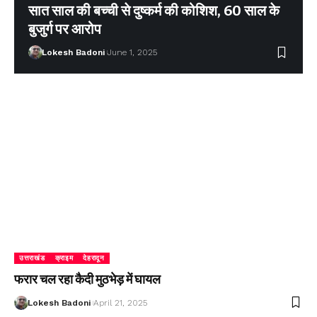
सात साल की बच्ची से दुष्कर्म की कोशिश, 60 साल के
बुजुर्ग पर आरोप
Lokesh Badoni
June 1, 2025
उत्तराखंड
क्राइम
देहरादून
फरार चल रहा कैदी मुठभेड़ में घायल
Lokesh Badoni
April 21, 2025