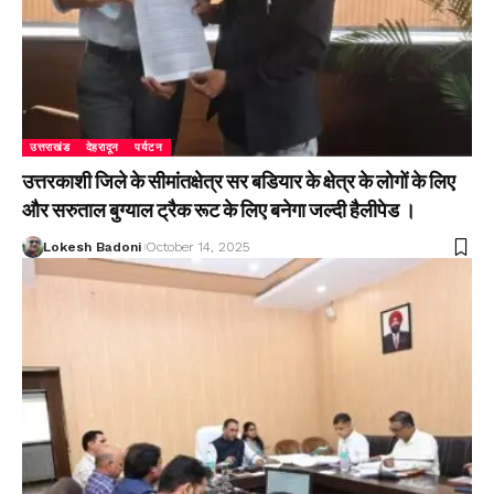
उत्तराखंड
देहरादून
पर्यटन
उत्तरकाशी जिले के सीमांतक्षेत्र सर बडियार के क्षेत्र के लोगों के लिए
और सरुताल बुग्याल ट्रैक रूट के लिए बनेगा जल्दी हैलीपेड ।
Lokesh Badoni
October 14, 2025