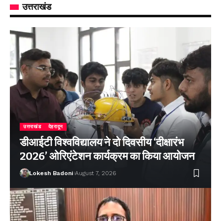
उत्तराखंड
उत्तराखंड
देहरादून
डीआईटी विश्वविद्यालय ने दो दिवसीय ‘दीक्षारंभ
2026’ ओरिएंटेशन कार्यक्रम का किया आयोजन
Lokesh Badoni
August 7, 2026