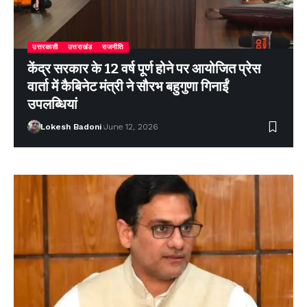
उत्तरकाशी
उत्तराखंड
राजनीति
केंद्र सरकार के 12 वर्ष पूर्ण होने पर आयोजित प्रेस
वार्ता में कैबिनेट मंत्री ने सौरभ बहुगुणा गिनाईं
उपलब्धियां
Lokesh Badoni
June 12, 2026