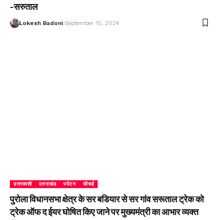
-सरुताल
Lokesh Badoni
September 10, 2024
उत्तरकाशी
उत्तराखंड
पर्यटन
फीचर्ड
पुरोला विधानसभा क्षेत्र के सर बडियार से सर गांव सरूताल ट्रेक को
ट्रेक ऑफ द ईयर घोषित किए जाने पर मुख्यमंत्री का आभार व्यक्त