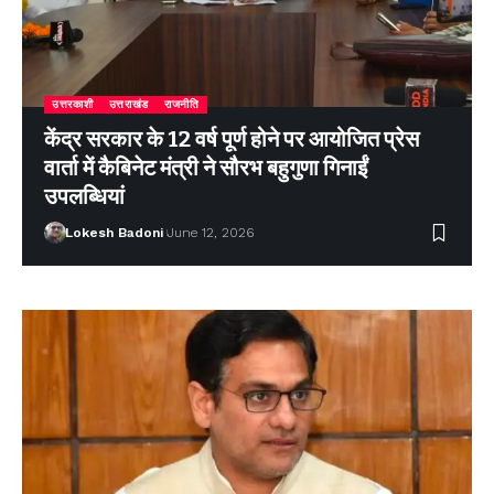
उत्तरकाशी
उत्तराखंड
राजनीति
केंद्र सरकार के 12 वर्ष पूर्ण होने पर आयोजित प्रेस
वार्ता में कैबिनेट मंत्री ने सौरभ बहुगुणा गिनाईं
उपलब्धियां
Lokesh Badoni
June 12, 2026