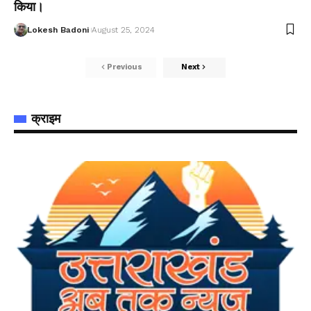
किया।
Lokesh Badoni
August 25, 2024
Previous
Next
क्राइम