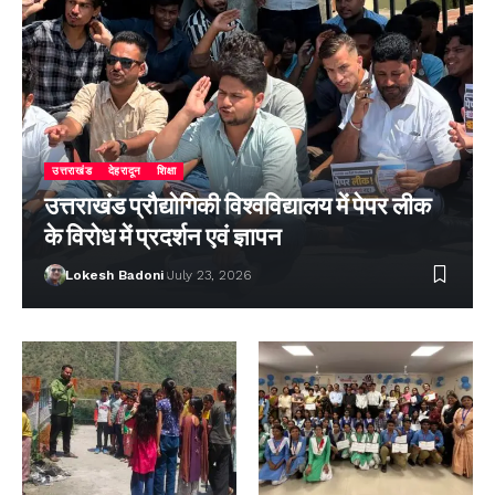
उत्तराखंड
देहरादून
शिक्षा
उत्तराखंड प्रौद्योगिकी विश्वविद्यालय में पेपर लीक
के विरोध में प्रदर्शन एवं ज्ञापन
Lokesh Badoni
July 23, 2026