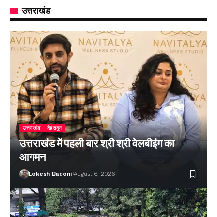
उत्तराखंड
उत्तराखंड
देहरादून
उत्तराखंड में पहली बार श्री श्री वेलबीइंग का
आगमन
Lokesh Badoni
August 6, 2026