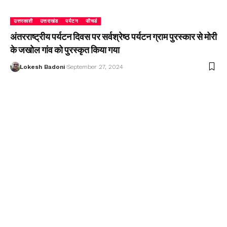
उत्तरकाशी
उत्तराखंड
पर्यटन
फीचर्ड
अंतरराष्ट्रीय पर्यटन दिवस पर सर्वश्रेष्ठ पर्यटन ग्राम पुरस्कार से मोरी
के जखोल गांव को पुरस्कृत किया गया
Lokesh Badoni
September 27, 2024