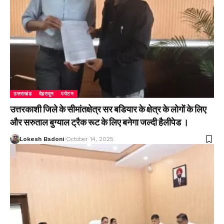
उत्तराखंड
देहरादून
पर्यटन
उत्तरकाशी जिले के सीमांतक्षेत्र सर बडियार के क्षेत्र के लोगों के लिए
और सरुताल बुग्याल ट्रैक रूट के लिए बनेगा जल्दी हैलीपेड ।
Lokesh Badoni
October 14, 2025