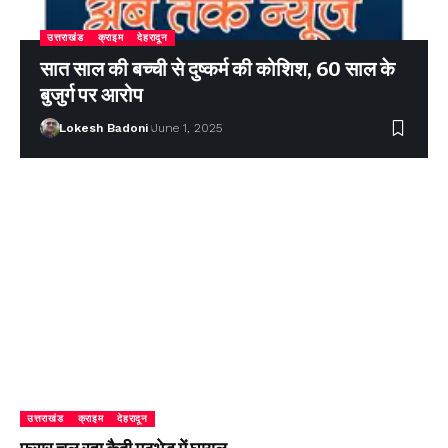
उत्तराखंड
क्राइम
देहरादून
सात साल की बच्ची से दुष्कर्म की कोशिश, 60 साल के
बुजुर्ग पर आरोप
Lokesh Badoni
June 1, 2025
उत्तराखंड
क्राइम
देहरादून