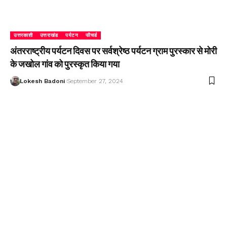
उत्तरकाशी
उत्तराखंड
पर्यटन
फीचर्ड
अंतरराष्ट्रीय पर्यटन दिवस पर सर्वश्रेष्ठ पर्यटन ग्राम पुरस्कार से मोरी
के जखोल गांव को पुरस्कृत किया गया
Lokesh Badoni
September 27, 2024