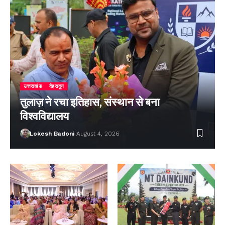
उत्तराखंड
देहरादून
तुलाज़ ने रचा इतिहास, संस्थान से बना
विश्वविद्यालय
Lokesh Badoni
August 4, 2026