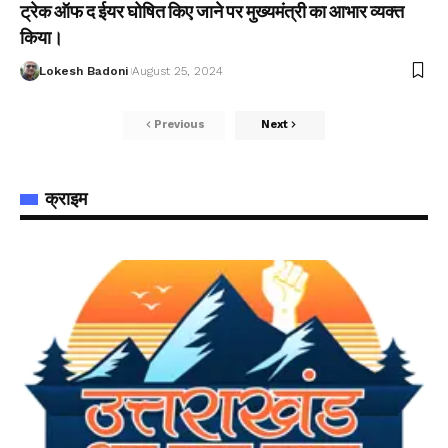
ट्रेक ऑफ द ईयर घोषित किए जाने पर मुख्यमंत्री का आभार व्यक्त
किया।
Lokesh Badoni
August 25, 2024
Previous
Next
क्राइम