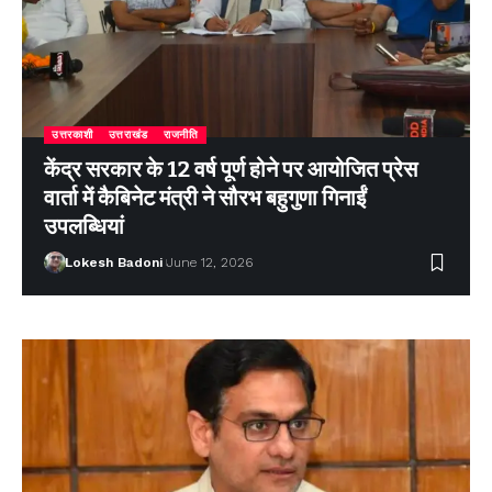
उत्तरकाशी
उत्तराखंड
राजनीति
केंद्र सरकार के 12 वर्ष पूर्ण होने पर आयोजित प्रेस
वार्ता में कैबिनेट मंत्री ने सौरभ बहुगुणा गिनाईं
उपलब्धियां
Lokesh Badoni
June 12, 2026