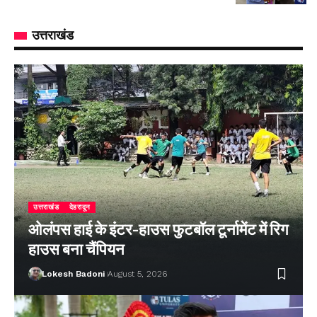
उत्तराखंड
उत्तराखंड
देहरादून
ओलंपस हाई के इंटर-हाउस फुटबॉल टूर्नामेंट में रिग
हाउस बना चैंपियन
Lokesh Badoni
August 5, 2026