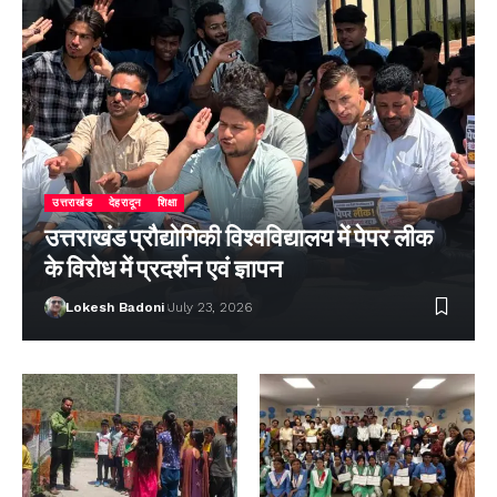
उत्तराखंड
देहरादून
शिक्षा
उत्तराखंड प्रौद्योगिकी विश्वविद्यालय में पेपर लीक
के विरोध में प्रदर्शन एवं ज्ञापन
Lokesh Badoni
July 23, 2026