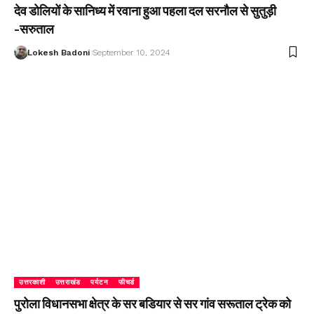
देव डोलियों के सानिध्य में रवाना हुआ पहला दल सरनौल से सुतुड़ी
-सरुताल
Lokesh Badoni
September 10, 2024
उत्तरकाशी
उत्तराखंड
पर्यटन
फीचर्ड
पुरोला विधानसभा क्षेत्र के सर बडियार से सर गांव सरूताल ट्रेक को