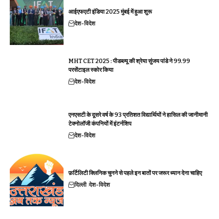
आईएफएटी इंडिया 2025 मुंबई में हुआ शुरू
देश-विदेश
MHT CET 2025 : पीडब्ल्यू की श्रेया सुंजय पांडे ने 99.99
परसेंटाइल स्कोर किया
देश-विदेश
एनएसटी के दूसरे वर्ष के 93 प्रतिशत विद्यार्थियों ने हासिल की जानीमानी
टेक्नोलॉजी कंपनियों में इंटर्नशिप
देश-विदेश
फ़र्टिलिटी क्लिनिक चुनने से पहले इन बातों पर जरूर ध्यान देना चाहिए
दिल्ली
देश-विदेश