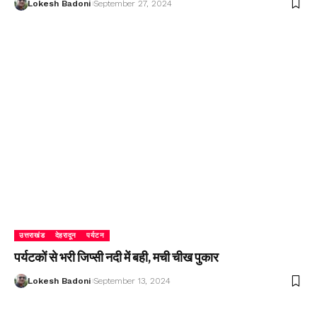
Lokesh Badoni
September 27, 2024
उत्तराखंड
देहरादून
पर्यटन
पर्यटकों से भरी जिप्सी नदी में बही, मची चीख पुकार
Lokesh Badoni
September 13, 2024