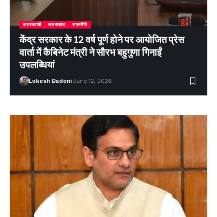
उत्तरकाशी
उत्तराखंड
राजनीति
केंद्र सरकार के 12 वर्ष पूर्ण होने पर आयोजित प्रेस
वार्ता में कैबिनेट मंत्री ने सौरभ बहुगुणा गिनाईं
उपलब्धियां
Lokesh Badoni
June 12, 2026