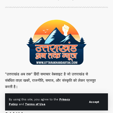
"उत्तराखंड अब तक" हिंदी समाचार वेबसाइट है जो उत्तराखंड से
संबंधित ताज़ा खबरें, राजनीति, समाज, और संस्कृति को लेकर प्रस्तुत
करती है।
By using this site, you agree to the
Privacy
Accept
Policy
and
Terms of Use
.