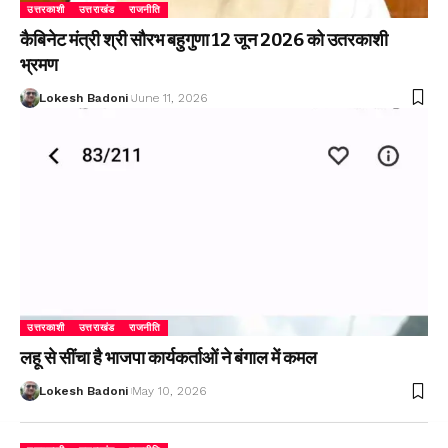
उत्तरकाशी
उत्तराखंड
राजनीति
कैबिनेट मंत्री श्री सौरभ बहुगुणा 12 जून 2026 को उतरकाशी
भ्रमण
Lokesh Badoni
June 11, 2026
उत्तरकाशी
उत्तराखंड
राजनीति
लहू से सींचा है भाजपा कार्यकर्ताओं ने बंगाल में कमल
Lokesh Badoni
May 10, 2026