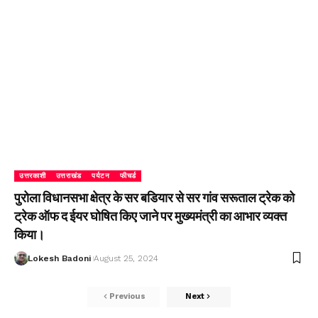
उत्तरकाशी
उत्तराखंड
पर्यटन
फीचर्ड
पुरोला विधानसभा क्षेत्र के सर बडियार से सर गांव सरूताल ट्रेक को
ट्रेक ऑफ द ईयर घोषित किए जाने पर मुख्यमंत्री का आभार व्यक्त
किया।
Lokesh Badoni
August 25, 2024
Previous
Next