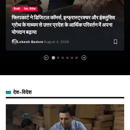
दिल्ली
देश-विदेश
फ्लिपकार्ट ने डिजिटल कॉमर्स, इन्फ्रास्ट्रक्चर और इंक्लुसिव
ग्रोथ के माध्यम से उत्तर प्रदेश के आर्थिक परिवर्तन में अपना
योगदान बढ़ाया
Lokesh Badoni
August 4, 2026
देश-विदेश