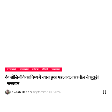
उत्तरकाशी
उत्तराखंड
पर्यटन
फीचर्ड
सामाजिक
देव डोलियों के सानिध्य में रवाना हुआ पहला दल सरनौल से सुतुड़ी
-सरुताल
Lokesh Badoni
September 10, 2024