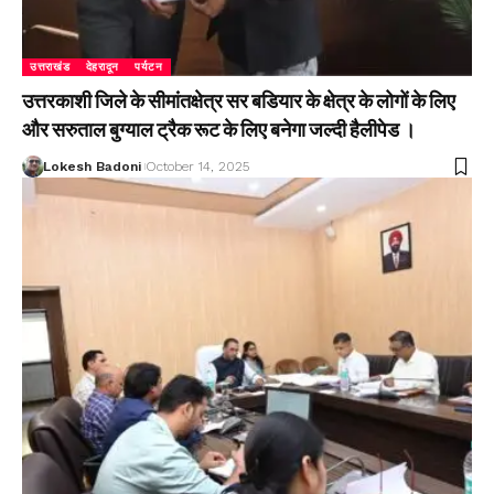
उत्तराखंड
देहरादून
पर्यटन
उत्तरकाशी जिले के सीमांतक्षेत्र सर बडियार के क्षेत्र के लोगों के लिए
और सरुताल बुग्याल ट्रैक रूट के लिए बनेगा जल्दी हैलीपेड ।
Lokesh Badoni
October 14, 2025