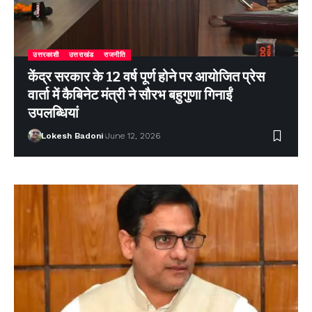
उत्तरकाशी
उत्तराखंड
राजनीति
केंद्र सरकार के 12 वर्ष पूर्ण होने पर आयोजित प्रेस
वार्ता में कैबिनेट मंत्री ने सौरभ बहुगुणा गिनाईं
उपलब्धियां
Lokesh Badoni
June 12, 2026