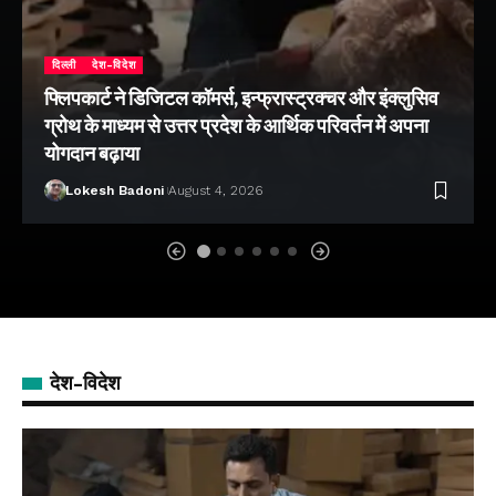
दिल्ली
देश-विदेश
फ्लिपकार्ट ने डिजिटल कॉमर्स, इन्फ्रास्ट्रक्चर और इंक्लुसिव
ग्रोथ के माध्यम से उत्तर प्रदेश के आर्थिक परिवर्तन में अपना
योगदान बढ़ाया
Lokesh Badoni
August 4, 2026
देश-विदेश