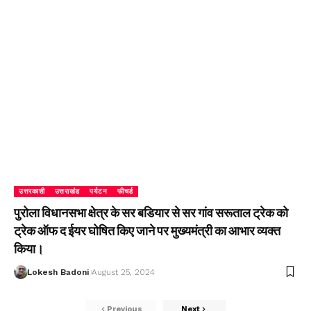
उत्तरकाशी
उत्तराखंड
पर्यटन
फीचर्ड
पुरोला विधानसभा क्षेत्र के सर बडियार से सर गांव सरूताल ट्रेक को
ट्रेक ऑफ द ईयर घोषित किए जाने पर मुख्यमंत्री का आभार व्यक्त
किया।
Lokesh Badoni
August 25, 2024
Previous
Next