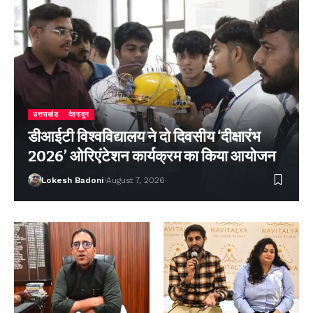
उत्तराखंड
देहरादून
डीआईटी विश्वविद्यालय ने दो दिवसीय ‘दीक्षारंभ
2026’ ओरिएंटेशन कार्यक्रम का किया आयोजन
Lokesh Badoni
August 7, 2026