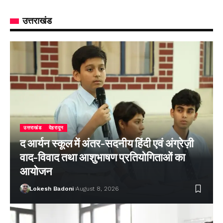
उत्तराखंड
उत्तराखंड
देहरादून
द आर्यन स्कूल में अंतर-सदनीय हिंदी एवं अंग्रेज़ी
वाद-विवाद तथा आशुभाषण प्रतियोगिताओं का
आयोजन
Lokesh Badoni
August 8, 2026