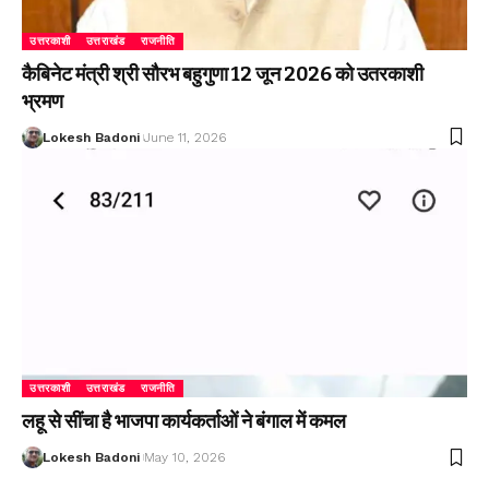
उत्तरकाशी
उत्तराखंड
राजनीति
कैबिनेट मंत्री श्री सौरभ बहुगुणा 12 जून 2026 को उतरकाशी
भ्रमण
Lokesh Badoni
June 11, 2026
उत्तरकाशी
उत्तराखंड
राजनीति
लहू से सींचा है भाजपा कार्यकर्ताओं ने बंगाल में कमल
Lokesh Badoni
May 10, 2026