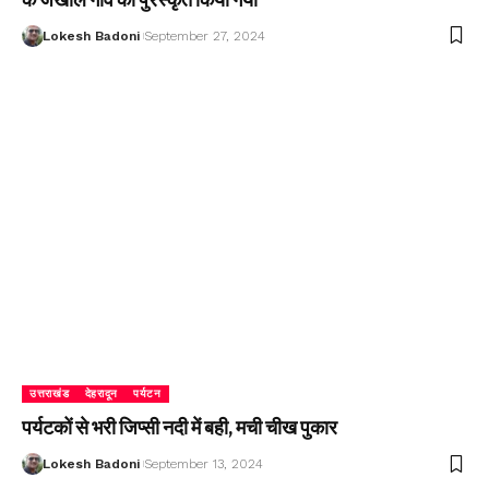
Lokesh Badoni
September 27, 2024
उत्तराखंड
देहरादून
पर्यटन
पर्यटकों से भरी जिप्सी नदी में बही, मची चीख पुकार
Lokesh Badoni
September 13, 2024