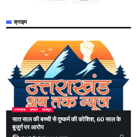
क्राइम
उत्तराखंड
क्राइम
देहरादून
सात साल की बच्ची से दुष्कर्म की कोशिश, 60 साल के
बुजुर्ग पर आरोप