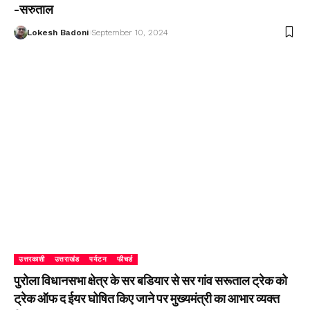
-सरुताल
Lokesh Badoni
September 10, 2024
उत्तरकाशी
उत्तराखंड
पर्यटन
फीचर्ड
पुरोला विधानसभा क्षेत्र के सर बडियार से सर गांव सरूताल ट्रेक को
ट्रेक ऑफ द ईयर घोषित किए जाने पर मुख्यमंत्री का आभार व्यक्त