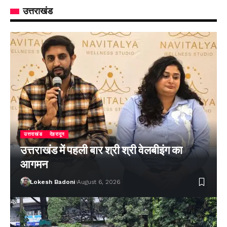
उत्तराखंड
उत्तराखंड
देहरादून
उत्तराखंड में पहली बार श्री श्री वेलबीइंग का
आगमन
Lokesh Badoni
August 6, 2026