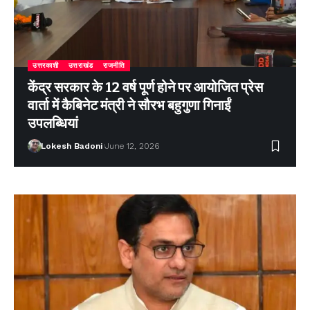
उत्तरकाशी
उत्तराखंड
राजनीति
केंद्र सरकार के 12 वर्ष पूर्ण होने पर आयोजित प्रेस
वार्ता में कैबिनेट मंत्री ने सौरभ बहुगुणा गिनाईं
उपलब्धियां
Lokesh Badoni
June 12, 2026