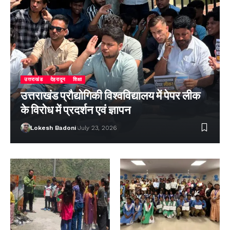
उत्तराखंड
देहरादून
शिक्षा
उत्तराखंड प्रौद्योगिकी विश्वविद्यालय में पेपर लीक
के विरोध में प्रदर्शन एवं ज्ञापन
Lokesh Badoni
July 23, 2026