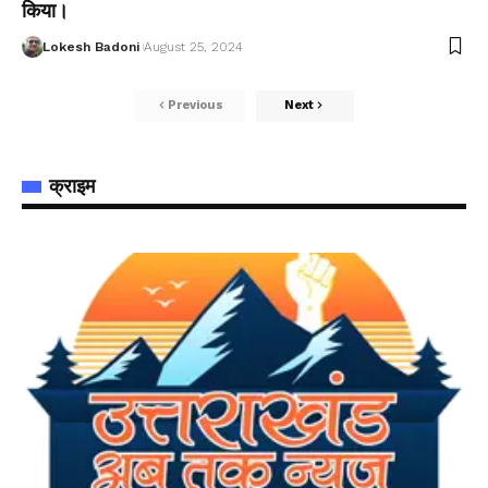
किया।
Lokesh Badoni
August 25, 2024
Previous
Next
क्राइम