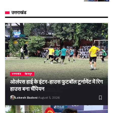
उत्तराखंड
उत्तराखंड
देहरादून
ओलंपस हाई के इंटर-हाउस फुटबॉल टूर्नामेंट में रिग
हाउस बना चैंपियन
Lokesh Badoni
August 5, 2026