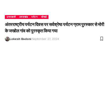
उत्तरकाशी
उत्तराखंड
पर्यटन
फीचर्ड
अंतरराष्ट्रीय पर्यटन दिवस पर सर्वश्रेष्ठ पर्यटन ग्राम पुरस्कार से मोरी
के जखोल गांव को पुरस्कृत किया गया
Lokesh Badoni
September 27, 2024