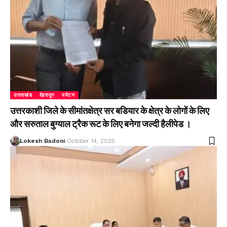
उत्तराखंड
देहरादून
पर्यटन
उत्तरकाशी जिले के सीमांतक्षेत्र सर बडियार के क्षेत्र के लोगों के लिए
और सरुताल बुग्याल ट्रैक रूट के लिए बनेगा जल्दी हैलीपेड ।
Lokesh Badoni
October 14, 2025