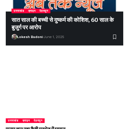
उत्तराखंड
क्राइम
देहरादून
सात साल की बच्ची से दुष्कर्म की कोशिश, 60 साल के
बुजुर्ग पर आरोप
Lokesh Badoni
June 1, 2025
उत्तराखंड
क्राइम
देहरादून