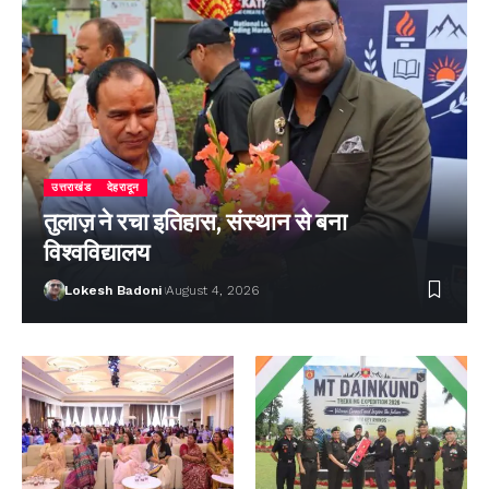
उत्तराखंड
देहरादून
तुलाज़ ने रचा इतिहास, संस्थान से बना
विश्वविद्यालय
Lokesh Badoni
August 4, 2026