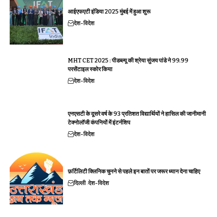
आईएफएटी इंडिया 2025 मुंबई में हुआ शुरू
देश-विदेश
MHT CET 2025 : पीडब्ल्यू की श्रेया सुंजय पांडे ने 99.99
परसेंटाइल स्कोर किया
देश-विदेश
एनएसटी के दूसरे वर्ष के 93 प्रतिशत विद्यार्थियों ने हासिल की जानीमानी
टेक्नोलॉजी कंपनियों में इंटर्नशिप
देश-विदेश
फ़र्टिलिटी क्लिनिक चुनने से पहले इन बातों पर जरूर ध्यान देना चाहिए
दिल्ली
देश-विदेश