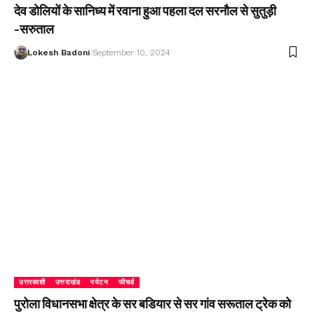
देव डोलियों के सानिध्य में रवाना हुआ पहला दल सरनौल से सुतुड़ी
-सरुताल
Lokesh Badoni
September 10, 2024
उत्तरकाशी
उत्तराखंड
पर्यटन
फीचर्ड
पुरोला विधानसभा क्षेत्र के सर बडियार से सर गांव सरूताल ट्रेक को