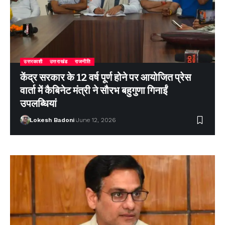
उत्तरकाशी
उत्तराखंड
राजनीति
केंद्र सरकार के 12 वर्ष पूर्ण होने पर आयोजित प्रेस
वार्ता में कैबिनेट मंत्री ने सौरभ बहुगुणा गिनाईं
उपलब्धियां
Lokesh Badoni
June 12, 2026