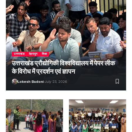
उत्तराखंड
देहरादून
शिक्षा
उत्तराखंड प्रौद्योगिकी विश्वविद्यालय में पेपर लीक
के विरोध में प्रदर्शन एवं ज्ञापन
Lokesh Badoni
July 23, 2026