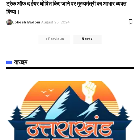
ट्रेक ऑफ द ईयर घोषित किए जाने पर मुख्यमंत्री का आभार व्यक्त
किया।
Lokesh Badoni
August 25, 2024
Previous
Next
क्राइम