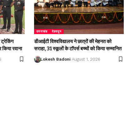
उत्तराखंड
देहरादून
ट्रेकिंग
डीआईटी विश्वविद्यालय ने छात्रों की मेहनत को
 किया रवाना
सराहा, 31 स्कूलों के टॉपर्स बच्चों को किया सम्मानित
6
Lokesh Badoni
August 1, 2026