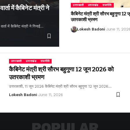
उत्तरकाशी
उत्तराखंड
राजनीति
्ता में कैबिनेट मंत्री ने
कैबिनेट मंत्री श्री सौरभ बहुगुणा 1
उतरकाशी भ्रमण
ता में कैबिनेट मंत्री ने गिनाईं…
Lokesh Badoni
June 11, 202
उत्तरकाशी
उत्तराखंड
राजनीति
कैबिनेट मंत्री श्री सौरभ बहुगुणा 12 जून 2026 को
उतरकाशी भ्रमण
उत्तरकाशी, 11 जून 2026 कैबिनेट मंत्री श्री सौरभ बहुगुणा 12 जून 2026…
Lokesh Badoni
June 11, 2026
POPULAR