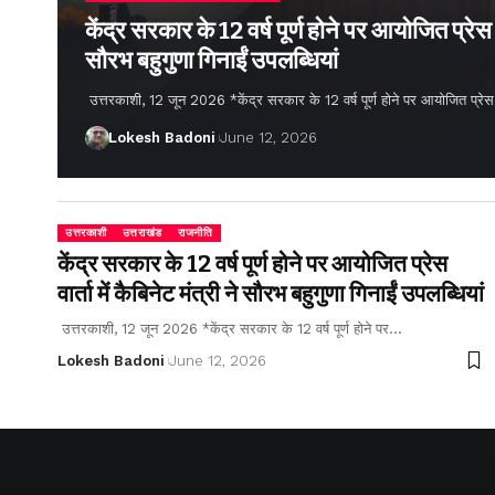
केंद्र सरकार के 12 वर्ष पूर्ण होने पर आयोजित प्रेस वार
सौरभ बहुगुणा गिनाईं उपलब्धियां
उत्तरकाशी, 12 जून 2026 *केंद्र सरकार के 12 वर्ष पूर्ण होने पर आयोजित प्रेस वार्
Lokesh Badoni
June 12, 2026
उत्तरकाशी
उत्तराखंड
राजनीति
केंद्र सरकार के 12 वर्ष पूर्ण होने पर आयोजित प्रेस
वार्ता में कैबिनेट मंत्री ने सौरभ बहुगुणा गिनाईं उपलब्धियां
उत्तरकाशी, 12 जून 2026 *केंद्र सरकार के 12 वर्ष पूर्ण होने पर…
Lokesh Badoni
June 12, 2026