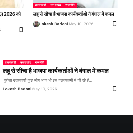
उत्तरकाशी
उत्तराखंड
राजनीति
2 जून 2026 को
लहू से सींचा है भाजपा कार्यकर्ताओं ने बंगाल में कमल
Lokesh Badoni
May 10, 2026
6
उत्तरकाशी
उत्तराखंड
राजनीति
लहू से सींचा है भाजपा कार्यकर्ताओं ने बंगाल में कमल
पुरोला उतरकाशी कुछ लोग आज भी इस गलतफहमी में जी रहे हैं…
Lokesh Badoni
May 10, 2026