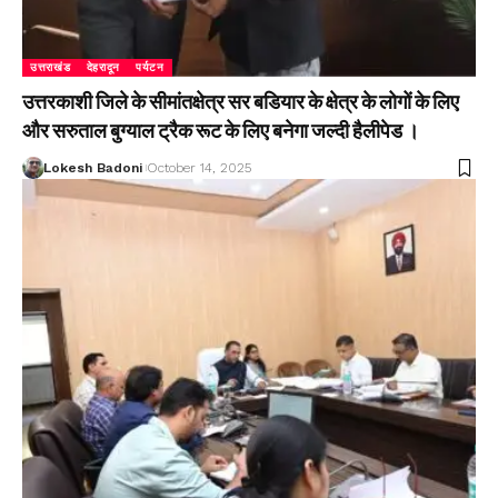
उत्तराखंड
देहरादून
पर्यटन
उत्तरकाशी जिले के सीमांतक्षेत्र सर बडियार के क्षेत्र के लोगों के लिए
और सरुताल बुग्याल ट्रैक रूट के लिए बनेगा जल्दी हैलीपेड ।
Lokesh Badoni
October 14, 2025