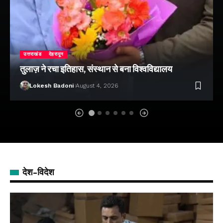
उत्तराखंड
देहरादून
तुलाज़ ने रचा इतिहास, संस्थान से बना विश्वविद्यालय
Lokesh Badoni
August 4, 2026
देश-विदेश