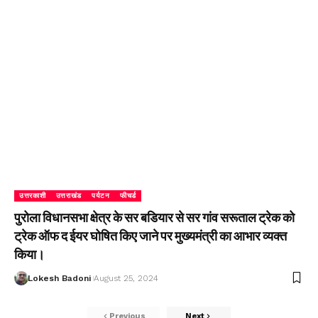
उत्तरकाशी
उत्तराखंड
पर्यटन
फीचर्ड
पुरोला विधानसभा क्षेत्र के सर बडियार से सर गांव सरूताल ट्रेक को
ट्रेक ऑफ द ईयर घोषित किए जाने पर मुख्यमंत्री का आभार व्यक्त
किया।
Lokesh Badoni
August 25, 2024
Previous
Next