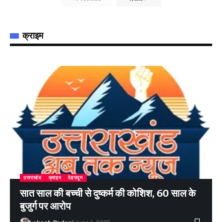
क्राइम
उत्तराखंड
क्राइम
देहरादून
सात साल की बच्ची से दुष्कर्म की कोशिश, 60 साल के
बुजुर्ग पर आरोप