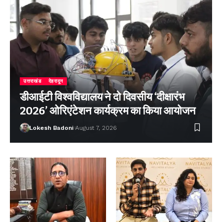
उत्तराखंड
देहरादून
डीआईटी विश्वविद्यालय ने दो दिवसीय ‘दीक्षारंभ
2026’ ओरिएंटेशन कार्यक्रम का किया आयोजन
Lokesh Badoni
August 7, 2026