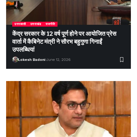
उत्तरकाशी
उत्तराखंड
राजनीति
केंद्र सरकार के 12 वर्ष पूर्ण होने पर आयोजित प्रेस
वार्ता में कैबिनेट मंत्री ने सौरभ बहुगुणा गिनाईं
उपलब्धियां
Lokesh Badoni
June 12, 2026