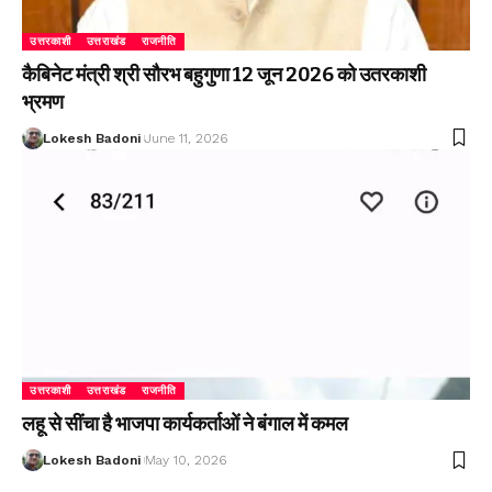
उत्तरकाशी
उत्तराखंड
राजनीति
कैबिनेट मंत्री श्री सौरभ बहुगुणा 12 जून 2026 को उतरकाशी
भ्रमण
Lokesh Badoni
June 11, 2026
उत्तरकाशी
उत्तराखंड
राजनीति
लहू से सींचा है भाजपा कार्यकर्ताओं ने बंगाल में कमल
Lokesh Badoni
May 10, 2026