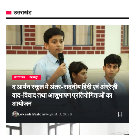
उत्तराखंड
उत्तराखंड
देहरादून
द आर्यन स्कूल में अंतर-सदनीय हिंदी एवं अंग्रेज़ी
वाद-विवाद तथा आशुभाषण प्रतियोगिताओं का
आयोजन
Lokesh Badoni
August 8, 2026