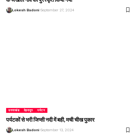
Lokesh Badoni
September 27, 2024
उत्तराखंड
देहरादून
पर्यटन
पर्यटकों से भरी जिप्सी नदी में बही, मची चीख पुकार
Lokesh Badoni
September 13, 2024