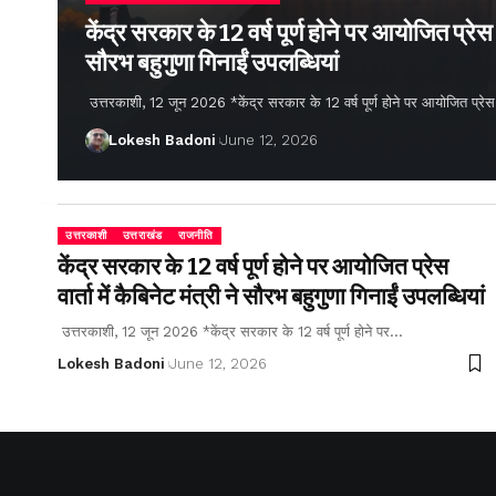
केंद्र सरकार के 12 वर्ष पूर्ण होने पर आयोजित प्रेस वार
सौरभ बहुगुणा गिनाईं उपलब्धियां
उत्तरकाशी, 12 जून 2026 *केंद्र सरकार के 12 वर्ष पूर्ण होने पर आयोजित प्रेस वार्
Lokesh Badoni
June 12, 2026
उत्तरकाशी
उत्तराखंड
राजनीति
केंद्र सरकार के 12 वर्ष पूर्ण होने पर आयोजित प्रेस
वार्ता में कैबिनेट मंत्री ने सौरभ बहुगुणा गिनाईं उपलब्धियां
उत्तरकाशी, 12 जून 2026 *केंद्र सरकार के 12 वर्ष पूर्ण होने पर…
Lokesh Badoni
June 12, 2026