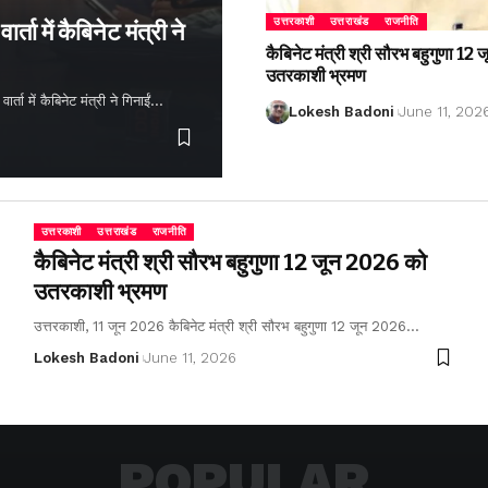
उत्तरकाशी
उत्तराखंड
राजनीति
्ता में कैबिनेट मंत्री ने
कैबिनेट मंत्री श्री सौरभ बहुगुणा 1
उतरकाशी भ्रमण
ता में कैबिनेट मंत्री ने गिनाईं…
Lokesh Badoni
June 11, 202
उत्तरकाशी
उत्तराखंड
राजनीति
कैबिनेट मंत्री श्री सौरभ बहुगुणा 12 जून 2026 को
उतरकाशी भ्रमण
उत्तरकाशी, 11 जून 2026 कैबिनेट मंत्री श्री सौरभ बहुगुणा 12 जून 2026…
Lokesh Badoni
June 11, 2026
POPULAR