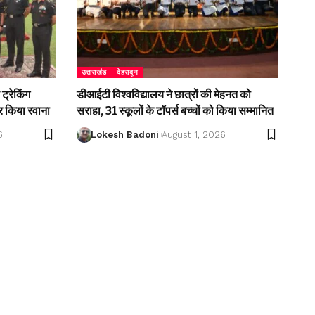
उत्तराखंड
देहरादून
ट्रेकिंग
डीआईटी विश्वविद्यालय ने छात्रों की मेहनत को
 किया रवाना
सराहा, 31 स्कूलों के टॉपर्स बच्चों को किया सम्मानित
6
Lokesh Badoni
August 1, 2026