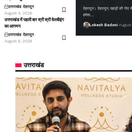
उत्तराखंड
देहरादून
देहरादून। देहरादून, पहाड़ों की गो
August 4, 2026
हमेशा…
उत्तराखंड में पहली बार श्री श्री वेलबीइंग
Lokesh Badoni
August
का आगमन
उत्तराखंड
देहरादून
August 6, 2026
उत्तराखंड