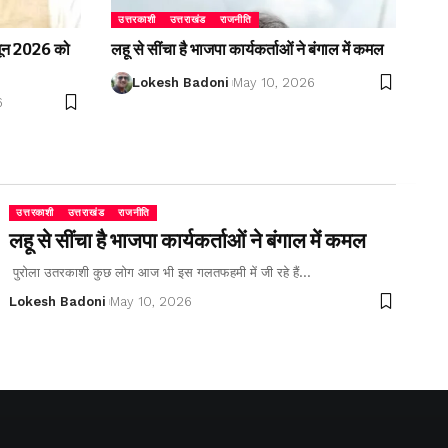
उत्तरकाशी
उत्तराखंड
राजनीति
2 जून 2026 को
लहू से सींचा है भाजपा कार्यकर्ताओं ने बंगाल में कमल
Lokesh Badoni
May 10, 2026
6
उत्तरकाशी
उत्तराखंड
राजनीति
लहू से सींचा है भाजपा कार्यकर्ताओं ने बंगाल में कमल
पुरोला उतरकाशी कुछ लोग आज भी इस गलतफहमी में जी रहे हैं…
Lokesh Badoni
May 10, 2026