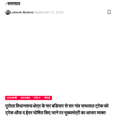
-सरुताल
Lokesh Badoni
September 10, 2024
उत्तरकाशी
उत्तराखंड
पर्यटन
फीचर्ड
पुरोला विधानसभा क्षेत्र के सर बडियार से सर गांव सरूताल ट्रेक को
ट्रेक ऑफ द ईयर घोषित किए जाने पर मुख्यमंत्री का आभार व्यक्त