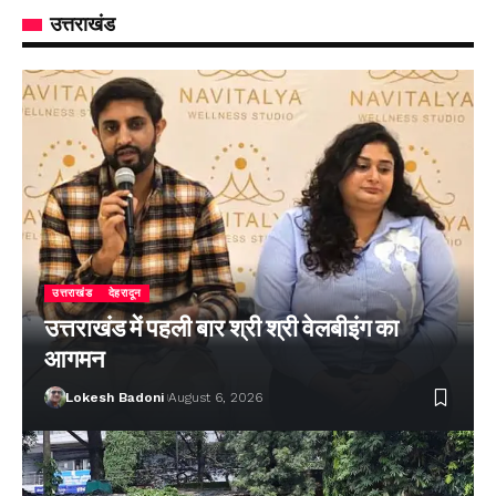
उत्तराखंड
उत्तराखंड
देहरादून
उत्तराखंड में पहली बार श्री श्री वेलबीइंग का
आगमन
Lokesh Badoni
August 6, 2026