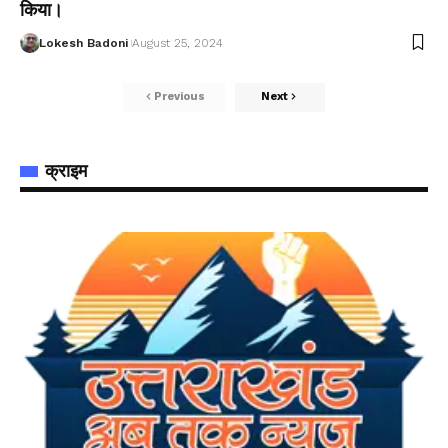
किया।
Lokesh Badoni
August 25, 2024
Previous
Next
क्राइम