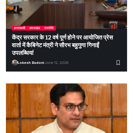
उत्तरकाशी
उत्तराखंड
राजनीति
केंद्र सरकार के 12 वर्ष पूर्ण होने पर आयोजित प्रेस
वार्ता में कैबिनेट मंत्री ने सौरभ बहुगुणा गिनाईं
उपलब्धियां
Lokesh Badoni
June 12, 2026