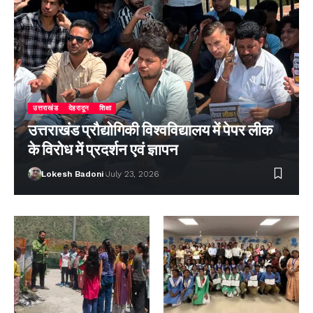
उत्तराखंड
देहरादून
शिक्षा
उत्तराखंड प्रौद्योगिकी विश्वविद्यालय में पेपर लीक
के विरोध में प्रदर्शन एवं ज्ञापन
Lokesh Badoni
July 23, 2026