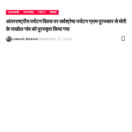
उत्तरकाशी
उत्तराखंड
पर्यटन
फीचर्ड
अंतरराष्ट्रीय पर्यटन दिवस पर सर्वश्रेष्ठ पर्यटन ग्राम पुरस्कार से मोरी
के जखोल गांव को पुरस्कृत किया गया
Lokesh Badoni
September 27, 2024