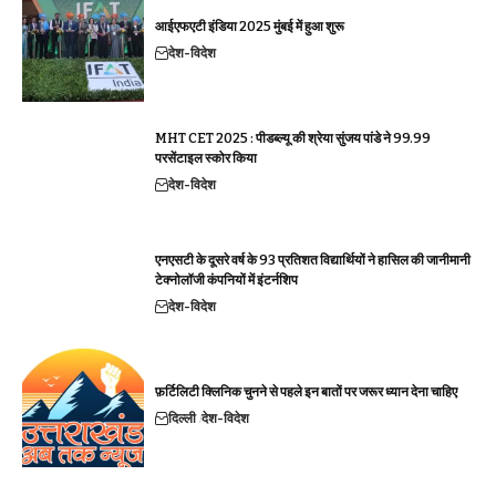
आईएफएटी इंडिया 2025 मुंबई में हुआ शुरू
देश-विदेश
MHT CET 2025 : पीडब्ल्यू की श्रेया सुंजय पांडे ने 99.99
परसेंटाइल स्कोर किया
देश-विदेश
एनएसटी के दूसरे वर्ष के 93 प्रतिशत विद्यार्थियों ने हासिल की जानीमानी
टेक्नोलॉजी कंपनियों में इंटर्नशिप
देश-विदेश
फ़र्टिलिटी क्लिनिक चुनने से पहले इन बातों पर जरूर ध्यान देना चाहिए
दिल्ली
देश-विदेश