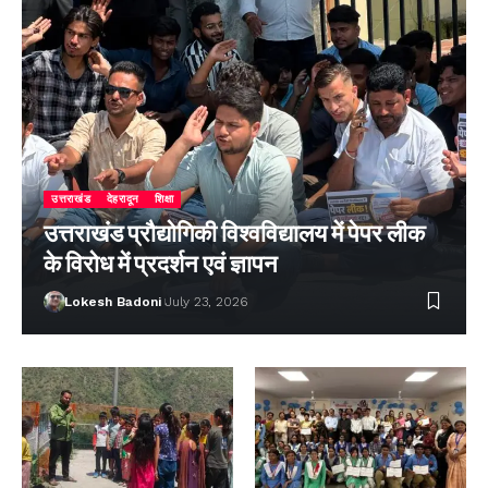
उत्तराखंड
देहरादून
शिक्षा
उत्तराखंड प्रौद्योगिकी विश्वविद्यालय में पेपर लीक
के विरोध में प्रदर्शन एवं ज्ञापन
Lokesh Badoni
July 23, 2026