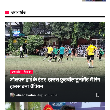
उत्तराखंड
उत्तराखंड
देहरादून
ओलंपस हाई के इंटर-हाउस फुटबॉल टूर्नामेंट में रिग
हाउस बना चैंपियन
Lokesh Badoni
August 5, 2026