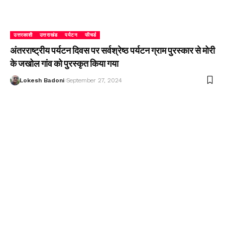
उत्तरकाशी
उत्तराखंड
पर्यटन
फीचर्ड
अंतरराष्ट्रीय पर्यटन दिवस पर सर्वश्रेष्ठ पर्यटन ग्राम पुरस्कार से मोरी
के जखोल गांव को पुरस्कृत किया गया
Lokesh Badoni
September 27, 2024