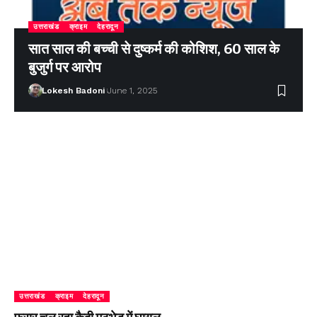
उत्तराखंड
क्राइम
देहरादून
सात साल की बच्ची से दुष्कर्म की कोशिश, 60 साल के
बुजुर्ग पर आरोप
Lokesh Badoni
June 1, 2025
उत्तराखंड
क्राइम
देहरादून