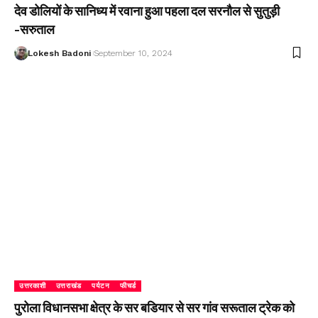
देव डोलियों के सानिध्य में रवाना हुआ पहला दल सरनौल से सुतुड़ी
-सरुताल
Lokesh Badoni
September 10, 2024
उत्तरकाशी
उत्तराखंड
पर्यटन
फीचर्ड
पुरोला विधानसभा क्षेत्र के सर बडियार से सर गांव सरूताल ट्रेक को