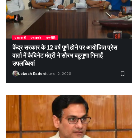
उत्तरकाशी
उत्तराखंड
राजनीति
केंद्र सरकार के 12 वर्ष पूर्ण होने पर आयोजित प्रेस
वार्ता में कैबिनेट मंत्री ने सौरभ बहुगुणा गिनाईं
उपलब्धियां
Lokesh Badoni
June 12, 2026