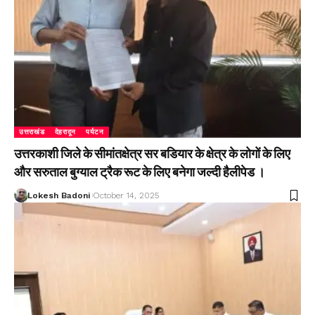
उत्तराखंड
देहरादून
पर्यटन
उत्तरकाशी जिले के सीमांतक्षेत्र सर बडियार के क्षेत्र के लोगों के लिए
और सरुताल बुग्याल ट्रैक रूट के लिए बनेगा जल्दी हैलीपेड ।
Lokesh Badoni
October 14, 2025