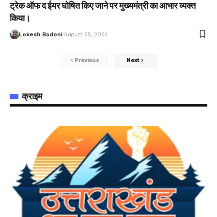
ट्रेक ऑफ द ईयर घोषित किए जाने पर मुख्यमंत्री का आभार व्यक्त
किया।
Lokesh Badoni
August 25, 2024
Previous
Next
क्राइम