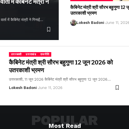
्ता में कैबिनेट मंत्री ने
कैबिनेट मंत्री श्री सौरभ बहुगुणा 1
उतरकाशी भ्रमण
ता में कैबिनेट मंत्री ने गिनाईं…
Lokesh Badoni
June 11, 202
उत्तरकाशी
उत्तराखंड
राजनीति
कैबिनेट मंत्री श्री सौरभ बहुगुणा 12 जून 2026 को
उतरकाशी भ्रमण
उत्तरकाशी, 11 जून 2026 कैबिनेट मंत्री श्री सौरभ बहुगुणा 12 जून 2026…
Lokesh Badoni
June 11, 2026
POPULAR
Most Read