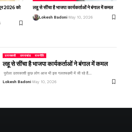
2 जून 2026 को
लहू से सींचा है भाजपा कार्यकर्ताओं ने बंगाल में कमल
Lokesh Badoni
May 10, 2026
6
उत्तरकाशी
उत्तराखंड
राजनीति
लहू से सींचा है भाजपा कार्यकर्ताओं ने बंगाल में कमल
पुरोला उतरकाशी कुछ लोग आज भी इस गलतफहमी में जी रहे हैं…
Lokesh Badoni
May 10, 2026