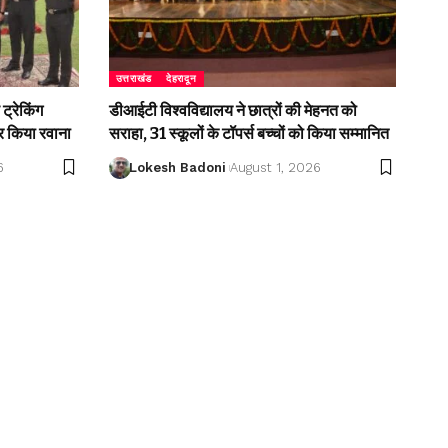
उत्तराखंड
देहरादून
ट्रेकिंग
डीआईटी विश्वविद्यालय ने छात्रों की मेहनत को
 किया रवाना
सराहा, 31 स्कूलों के टॉपर्स बच्चों को किया सम्मानित
6
Lokesh Badoni
August 1, 2026