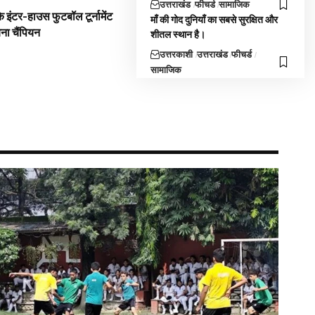
उत्तराखंड
फीचर्ड
सामाजिक
 इंटर-हाउस फुटबॉल टूर्नामेंट
माँ की गोद दुनियाँ का सबसे सुरक्षित और
बना चैंपियन
शीतल स्थान है।
उत्तरकाशी
उत्तराखंड
फीचर्ड
सामाजिक