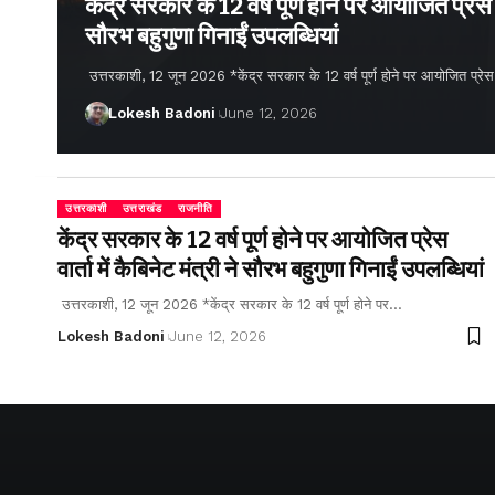
केंद्र सरकार के 12 वर्ष पूर्ण होने पर आयोजित प्रेस वार
सौरभ बहुगुणा गिनाईं उपलब्धियां
उत्तरकाशी, 12 जून 2026 *केंद्र सरकार के 12 वर्ष पूर्ण होने पर आयोजित प्रेस वार्
Lokesh Badoni
June 12, 2026
उत्तरकाशी
उत्तराखंड
राजनीति
केंद्र सरकार के 12 वर्ष पूर्ण होने पर आयोजित प्रेस
वार्ता में कैबिनेट मंत्री ने सौरभ बहुगुणा गिनाईं उपलब्धियां
उत्तरकाशी, 12 जून 2026 *केंद्र सरकार के 12 वर्ष पूर्ण होने पर…
Lokesh Badoni
June 12, 2026