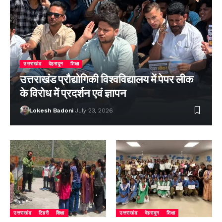
उत्तराखंड
देहरादून
शिक्षा
उत्तराखंड प्रौद्योगिकी विश्वविद्यालय में पेपर लीक
के विरोध में प्रदर्शन एवं ज्ञापन
Lokesh Badoni
July 23, 2026
उत्तराखंड
टिहरी
शिक्षा
उत्तराखंड
देहरादून
शिक्षा