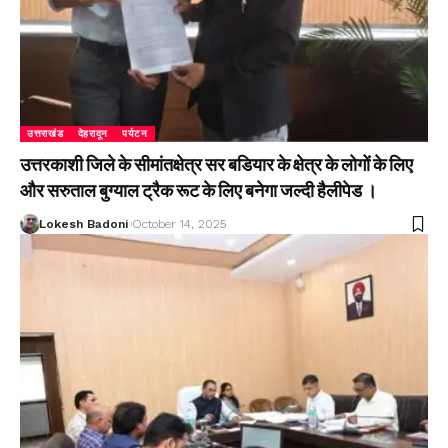
उत्तराखंड
देहरादून
पर्यटन
उत्तरकाशी जिले के सीमांतक्षेत्र सर बडियार के क्षेत्र के लोगों के लिए
और सरुताल बुग्याल ट्रैक रूट के लिए बनेगा जल्दी हैलीपेड ।
Lokesh Badoni
October 14, 2025