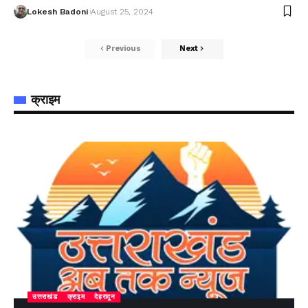
Lokesh Badoni
August 25, 2024
Previous
Next
क्राइम
उत्तराखंड
क्राइम
देहरादून