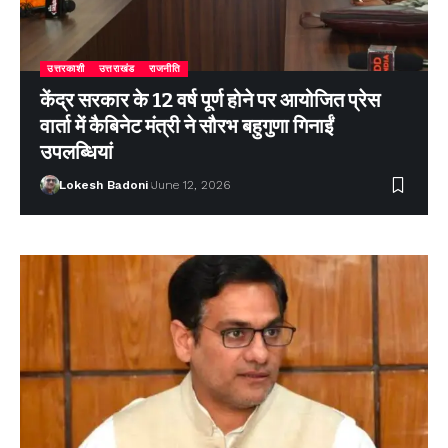
उत्तरकाशी
उत्तराखंड
राजनीति
केंद्र सरकार के 12 वर्ष पूर्ण होने पर आयोजित प्रेस
वार्ता में कैबिनेट मंत्री ने सौरभ बहुगुणा गिनाईं
उपलब्धियां
Lokesh Badoni
June 12, 2026