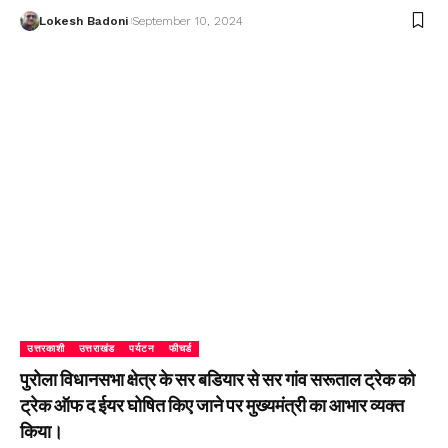
Lokesh Badoni
September 10, 2024
उत्तरकाशी
उत्तराखंड
पर्यटन
फीचर्ड
पुरोला विधानसभा क्षेत्र के सर बडियार से सर गांव सरूताल ट्रेक को
ट्रेक ऑफ द ईयर घोषित किए जाने पर मुख्यमंत्री का आभार व्यक्त
किया।