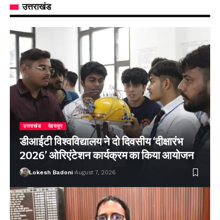
उत्तराखंड
उत्तराखंड
देहरादून
डीआईटी विश्वविद्यालय ने दो दिवसीय ‘दीक्षारंभ
2026’ ओरिएंटेशन कार्यक्रम का किया आयोजन
Lokesh Badoni
August 7, 2026