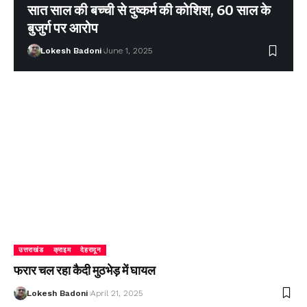
सात साल की बच्ची से दुष्कर्म की कोशिश, 60 साल के
बुजुर्ग पर आरोप
Lokesh Badoni
June 1, 2025
उत्तराखंड
क्राइम
देहरादून
फरार चल रहा कैदी मुठभेड़ में घायल
Lokesh Badoni
April 21, 2025