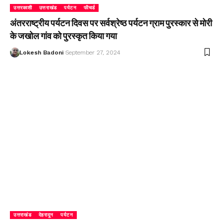
उत्तरकाशी
उत्तराखंड
पर्यटन
फीचर्ड
अंतरराष्ट्रीय पर्यटन दिवस पर सर्वश्रेष्ठ पर्यटन ग्राम पुरस्कार से मोरी
के जखोल गांव को पुरस्कृत किया गया
Lokesh Badoni
September 27, 2024
उत्तराखंड
देहरादून
पर्यटन