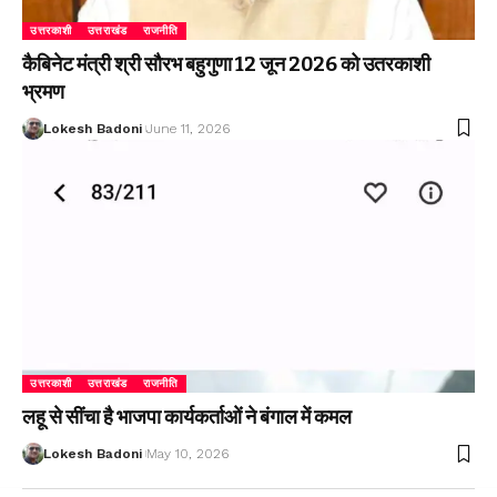
उत्तरकाशी
उत्तराखंड
राजनीति
कैबिनेट मंत्री श्री सौरभ बहुगुणा 12 जून 2026 को उतरकाशी
भ्रमण
Lokesh Badoni
June 11, 2026
उत्तरकाशी
उत्तराखंड
राजनीति
लहू से सींचा है भाजपा कार्यकर्ताओं ने बंगाल में कमल
Lokesh Badoni
May 10, 2026