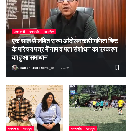
उत्तरकाशी
उत्तराखंड
सामाजिक
एक साल से लंबित राज्य आंदोलनकारी गणिता बिष्ट
के परिचय पत्र में नाम व पता संशोधन का प्रकरण
का हुआ समाधान
Lokesh Badoni
August 7, 2026
उत्तराखंड
देहरादून
उत्तराखंड
देहरादून