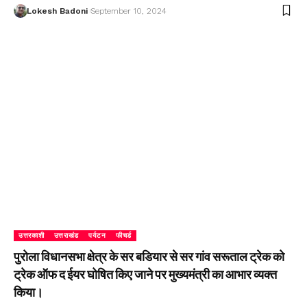
Lokesh Badoni
September 10, 2024
उत्तरकाशी
उत्तराखंड
पर्यटन
फीचर्ड
पुरोला विधानसभा क्षेत्र के सर बडियार से सर गांव सरूताल ट्रेक को
ट्रेक ऑफ द ईयर घोषित किए जाने पर मुख्यमंत्री का आभार व्यक्त
किया।