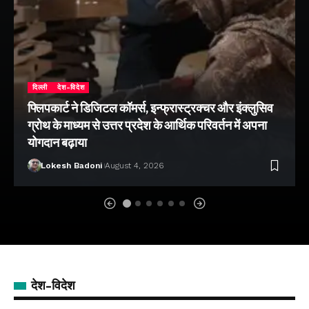
दिल्ली
देश-विदेश
फ्लिपकार्ट ने डिजिटल कॉमर्स, इन्फ्रास्ट्रक्चर और इंक्लुसिव
ग्रोथ के माध्यम से उत्तर प्रदेश के आर्थिक परिवर्तन में अपना
योगदान बढ़ाया
Lokesh Badoni
August 4, 2026
देश-विदेश