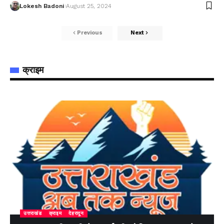
Lokesh Badoni
August 25, 2024
Previous
Next
क्राइम
उत्तराखंड
क्राइम
देहरादून