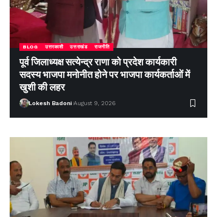
BLOG
उत्तरकाशी
उत्तराखंड
राजनीति
पूर्व जिलाध्यक्ष सत्येन्द्र राणा को प्रदेश कार्यकारी
सदस्य भाजपा मनोनीत होने पर भाजपा कार्यकर्ताओं में
खुशी की लहर
Lokesh Badoni
August 9, 2026