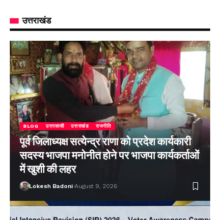
उत्तराखंड
BLOG
उत्तरकाशी
उत्तराखंड
राजनीति
पूर्व जिलाध्यक्ष सत्येन्द्र राणा को प्रदेश कार्यकारी
सदस्य भाजपा मनोनीत होने पर भाजपा कार्यकर्ताओं
में खुशी की लहर
Lokesh Badoni
August 9, 2026