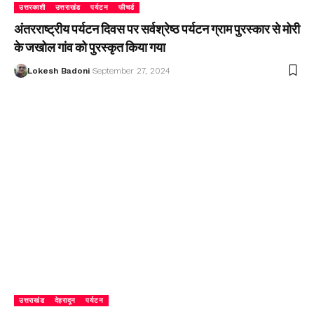
उत्तरकाशी
उत्तराखंड
पर्यटन
फीचर्ड
अंतरराष्ट्रीय पर्यटन दिवस पर सर्वश्रेष्ठ पर्यटन ग्राम पुरस्कार से मोरी
के जखोल गांव को पुरस्कृत किया गया
Lokesh Badoni
September 27, 2024
उत्तराखंड
देहरादून
पर्यटन