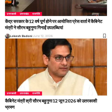
उत्तरकाशी
उत्तराखंड
राजनीति
केंद्र सरकार के 12 वर्ष पूर्ण होने पर आयोजित प्रेस वार्ता में कैबिनेट
मंत्री ने सौरभ बहुगुणा गिनाईं उपलब्धियां
Lokesh Badoni
June 12, 2026
उत्तरकाशी
उत्तराखंड
राजनीति
कैबिनेट मंत्री श्री सौरभ बहुगुणा 12 जून 2026 को उतरकाशी
भ्रमण