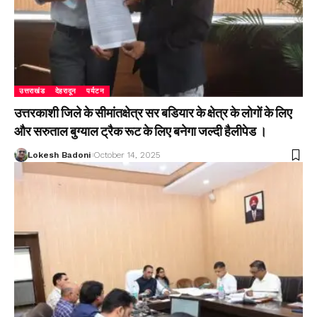
उत्तराखंड
देहरादून
पर्यटन
उत्तरकाशी जिले के सीमांतक्षेत्र सर बडियार के क्षेत्र के लोगों के लिए
और सरुताल बुग्याल ट्रैक रूट के लिए बनेगा जल्दी हैलीपेड ।
Lokesh Badoni
October 14, 2025