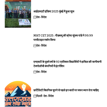
आईएफएटी इंडिया 2025 मुंबई में हुआ शुरू
देश-विदेश
MHT CET 2025 : पीडब्ल्यू की श्रेया सुंजय पांडे ने 99.99
परसेंटाइल स्कोर किया
देश-विदेश
एनएसटी के दूसरे वर्ष के 93 प्रतिशत विद्यार्थियों ने हासिल की जानीमानी
टेक्नोलॉजी कंपनियों में इंटर्नशिप
देश-विदेश
फ़र्टिलिटी क्लिनिक चुनने से पहले इन बातों पर जरूर ध्यान देना चाहिए
दिल्ली
देश-विदेश